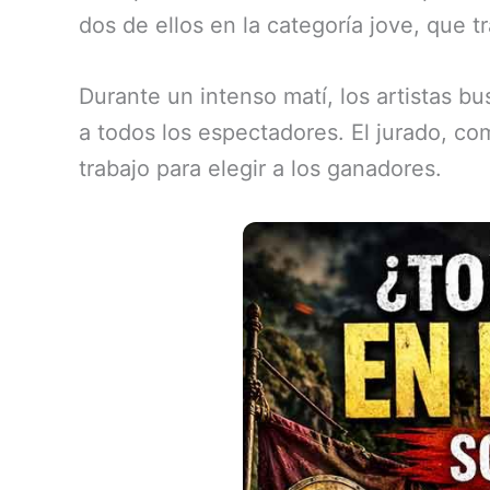
dos de ellos en la categoría jove, que 
Durante un intenso matí, los artistas bu
a todos los espectadores. El jurado, co
trabajo para elegir a los ganadores.