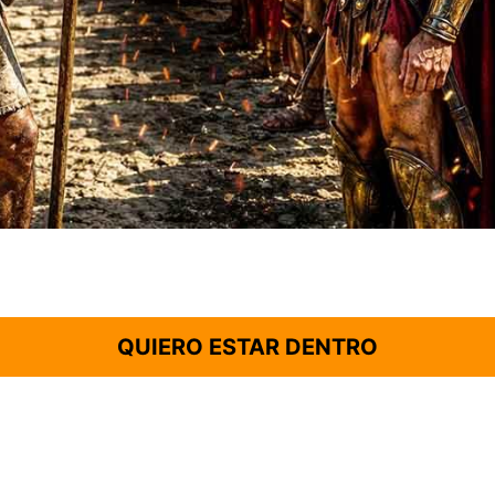
QUIERO ESTAR DENTRO