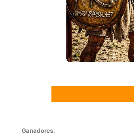
Ganadores: