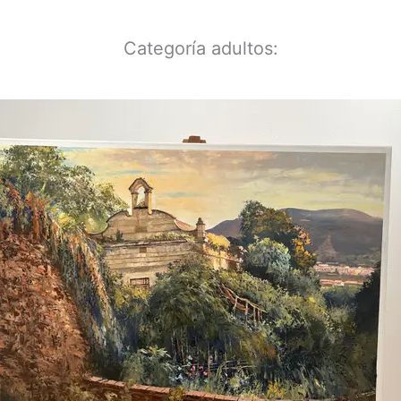
Categoría adultos: