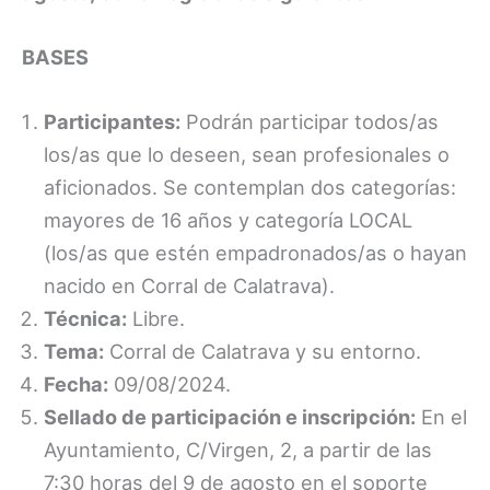
BASES
Participantes:
Podrán participar todos/as
los/as que lo deseen, sean profesionales o
aficionados. Se contemplan dos categorías:
mayores de 16 años y categoría LOCAL
(los/as que estén empadronados/as o hayan
nacido en Corral de Calatrava).
Técnica:
Libre.
Tema:
Corral de Calatrava y su entorno.
Fecha:
09/08/2024.
Sellado de participación e inscripción:
En el
Ayuntamiento, C/Virgen, 2, a partir de las
7:30 horas del 9 de agosto en el soporte