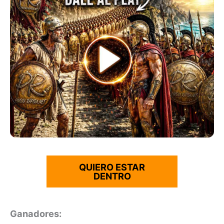
QUIERO ESTAR
DENTRO
Ganadores: