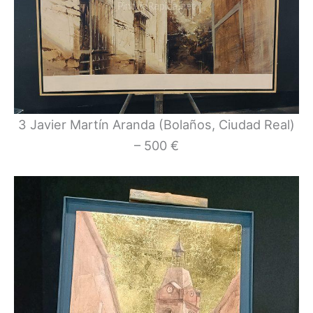
3 Javier Martín Aranda (Bolaños, Ciudad Real)
– 500 €