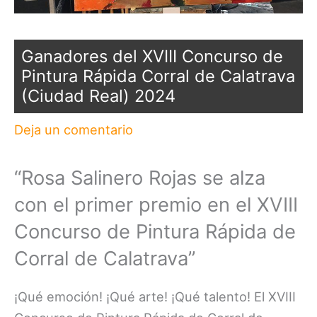
Ganadores del XVIII Concurso de
Pintura Rápida Corral de Calatrava
(Ciudad Real) 2024
Deja un comentario
“Rosa Salinero Rojas se alza
con el primer premio en el XVIII
Concurso de Pintura Rápida de
Corral de Calatrava”
¡Qué emoción! ¡Qué arte! ¡Qué talento! El XVIII