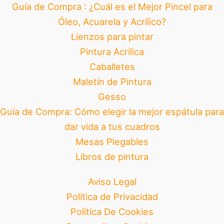
Guía de Compra : ¿Cuál es el Mejor Pincel para
Óleo, Acuarela y Acrílico?
Lienzos para pintar
Pintura Acrílica
Caballetes
Maletín de Pintura
Gesso
Guía de Compra: Cómo elegir la mejor espátula para
dar vida a tus cuadros
Mesas Plegables
Libros de pintura
Aviso Legal
Política de Privacidad
Política De Cookies