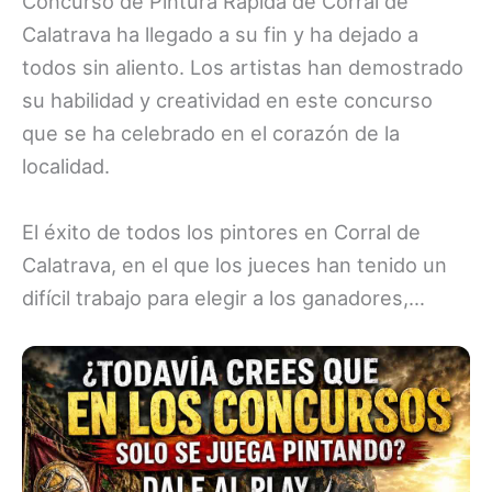
Concurso de Pintura Rápida de Corral de
Calatrava ha llegado a su fin y ha dejado a
todos sin aliento. Los artistas han demostrado
su habilidad y creatividad en este concurso
que se ha celebrado en el corazón de la
localidad.
El éxito de todos los pintores en Corral de
Calatrava, en el que los jueces han tenido un
difícil trabajo para elegir a los ganadores,…