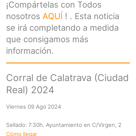
¡Compártelas con Todos
nosotros
AQUÍ
! . Esta noticia
se irá completando a medida
que consigamos más
información.
Corral de Calatrava (Ciudad
Real) 2024
Viernes 09 Ago 2024
Sellado: 7:30h. Ayuntamiento en C/Virgen, 2
Cómo llegar