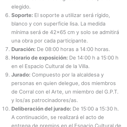
elegido.
Soporte:
El soporte a utilizar será rígido,
blanco y con superficie lisa. La medida
mínima será de 42×65 cm y solo se admitirá
una obra por cada participante.
Duración:
De 08:00 horas a 14:00 horas.
Horario de exposición:
De 14:00 h a 15:00 h
en el Espacio Cultural de la Villa.
Jurado:
Compuesto por la alcaldesa y
personas en quien delegue, dos miembros
de Corral con el Arte, un miembro del G.P.T.
y los/as patrocinadores/as.
Deliberación del jurado:
De 15:00 a 15:30 h.
A continuación, se realizará el acto de
entrega de premios en el Espacio Cultural de