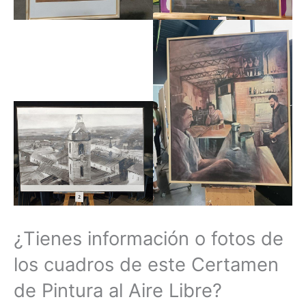
¿Tienes información o fotos de
los cuadros de este Certamen
de Pintura al Aire Libre?