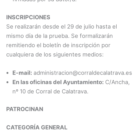
INSCRIPCIONES
Se realizarán desde el 29 de julio hasta el
mismo día de la prueba. Se formalizarán
remitiendo el boletín de inscripción por
cualquiera de los siguientes medios:
E-mail:
administracion@corraldecalatrava.es
En las oficinas del Ayuntamiento:
C/Ancha,
nº 10 de Corral de Calatrava.
PATROCINAN
CATEGORÍA GENERAL