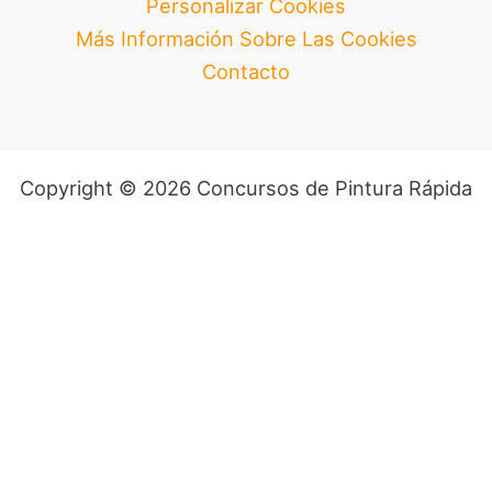
Personalizar Cookies
Más Información Sobre Las Cookies
Contacto
Copyright © 2026 Concursos de Pintura Rápida