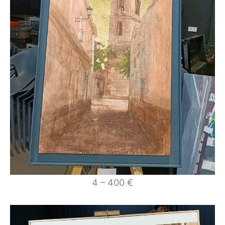
4 – 400 €