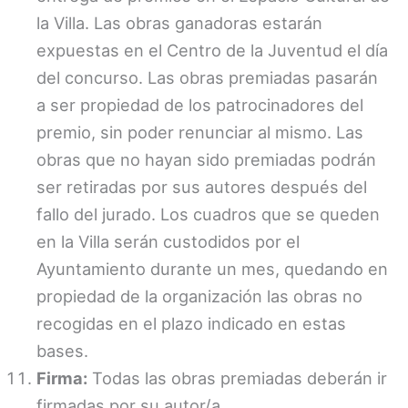
la Villa. Las obras ganadoras estarán
expuestas en el Centro de la Juventud el día
del concurso. Las obras premiadas pasarán
a ser propiedad de los patrocinadores del
premio, sin poder renunciar al mismo. Las
obras que no hayan sido premiadas podrán
ser retiradas por sus autores después del
fallo del jurado. Los cuadros que se queden
en la Villa serán custodidos por el
Ayuntamiento durante un mes, quedando en
propiedad de la organización las obras no
recogidas en el plazo indicado en estas
bases.
Firma:
Todas las obras premiadas deberán ir
firmadas por su autor/a.