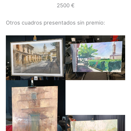
2500 €
Otros cuadros presentados sin premio: