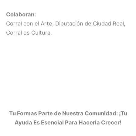
Colaboran:
Corral con el Arte, Diputación de Ciudad Real,
Corral es Cultura.
Tu Formas Parte de Nuestra Comunidad: ¡Tu
Ayuda Es Esencial Para Hacerla Crecer!