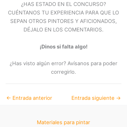
¿HAS ESTADO EN EL CONCURSO?
CUÉNTANOS TU EXPERIENCIA PARA QUE LO
SEPAN OTROS PINTORES Y AFICIONADOS,
DÉJALO EN LOS COMENTARIOS.
¡Dinos si falta algo!
¿Has visto algún error? Avísanos para poder
corregirlo.
←
Entrada anterior
Entrada siguiente
→
Materiales para pintar