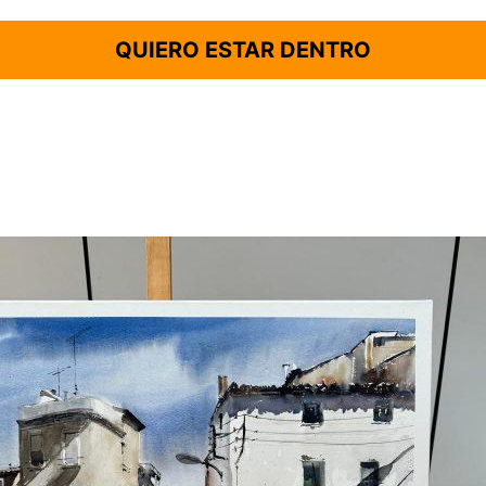
QUIERO ESTAR DENTRO