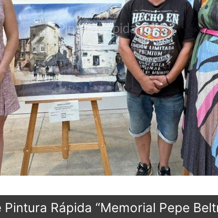
Pintura Rápida “Memorial Pepe Belt