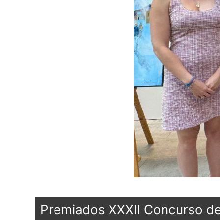
Premiados XXXII Concurso de 