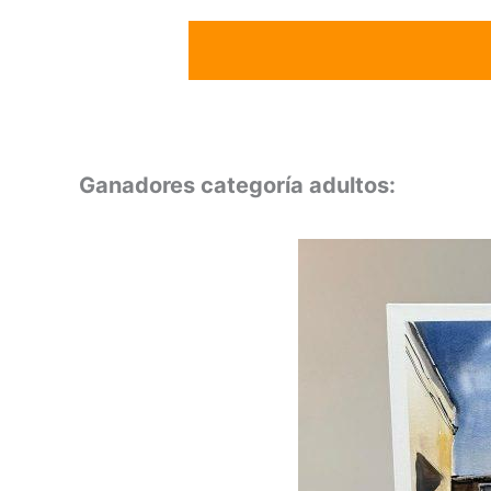
Ganadores categoría adultos: