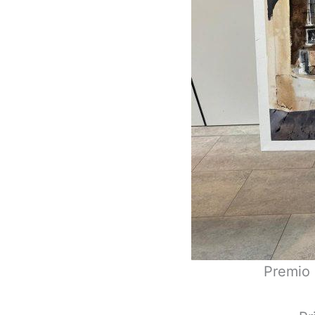
Premio 