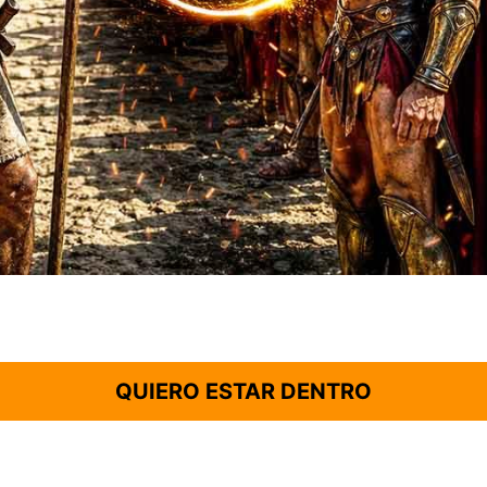
QUIERO ESTAR DENTRO