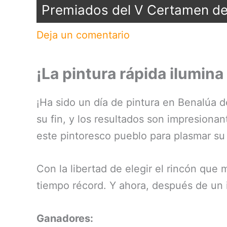
Premiados del V Certamen de 
Deja un comentario
¡La pintura rápida ilumina
¡Ha sido un día de pintura en Benalúa d
su fin, y los resultados son impresionan
este pintoresco pueblo para plasmar su 
Con la libertad de elegir el rincón que m
tiempo récord. Y ahora, después de un
Ganadores: