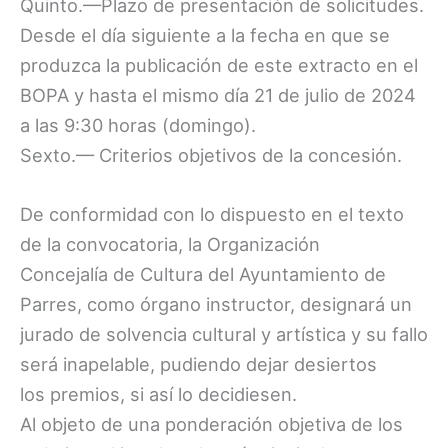
Quinto.—Plazo de presentación de solicitudes.
Desde el día siguiente a la fecha en que se
produzca la publicación de este extracto en el
BOPA y hasta el mismo día 21 de julio de 2024
a las 9:30 horas (domingo).
Sexto.— Criterios objetivos de la concesión.
De conformidad con lo dispuesto en el texto
de la convocatoria, la Organización
Concejalía de Cultura del Ayuntamiento de
Parres, como órgano instructor, designará un
jurado de solvencia cultural y artística y su fallo
será inapelable, pudiendo dejar desiertos
los premios, si así lo decidiesen.
Al objeto de una ponderación objetiva de los