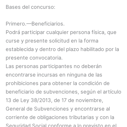
Bases del concurso:
Primero.—Beneficiarios.
Podrá participar cualquier persona física, que
curse y presente solicitud en la forma
establecida y dentro del plazo habilitado por la
presente convocatoria.
Las personas participantes no deberán
encontrarse incursas en ninguna de las
prohibiciones para obtener la condición de
beneficiario de subvenciones, según el artículo
13 de Ley 38/2013, de 17 de noviembre,
General de Subvenciones y encontrarse al
corriente de obligaciones tributarias y con la
Seguridad Social conforme a lo previsto en el