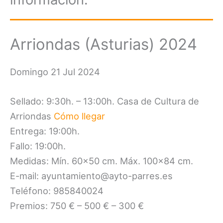
Arriondas (Asturias) 2024
Domingo 21 Jul 2024
Sellado: 9:30h. – 13:00h. Casa de Cultura de
Arriondas
Cómo llegar
Entrega: 19:00h.
Fallo: 19:00h.
Medidas: Mín. 60×50 cm. Máx. 100×84 cm.
E-mail: ayuntamiento@ayto-parres.es
Teléfono: 985840024
Premios: 750 € – 500 € – 300 €