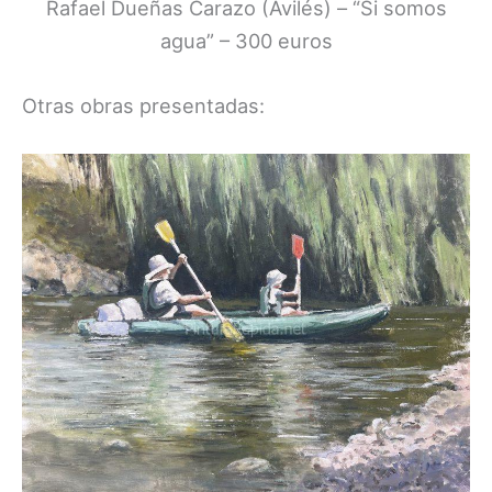
Rafael Dueñas Carazo (Avilés) – “Si somos
agua” – 300 euros
Otras obras presentadas: