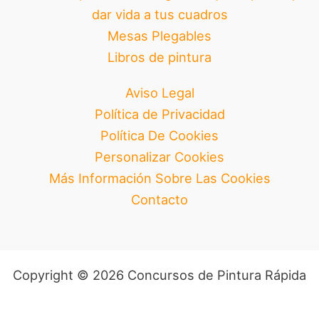
dar vida a tus cuadros
Mesas Plegables
Libros de pintura
Aviso Legal
Política de Privacidad
Política De Cookies
Personalizar Cookies
Más Información Sobre Las Cookies
Contacto
Copyright © 2026 Concursos de Pintura Rápida