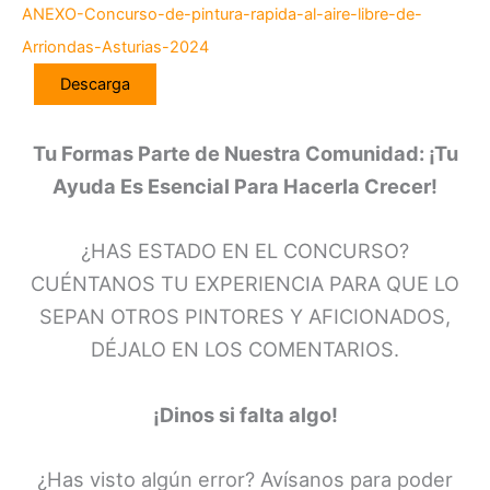
ANEXO-Concurso-de-pintura-rapida-al-aire-libre-de-
Arriondas-Asturias-2024
Descarga
Tu Formas Parte de Nuestra Comunidad: ¡Tu
Ayuda Es Esencial Para Hacerla Crecer!
¿HAS ESTADO EN EL CONCURSO?
CUÉNTANOS TU EXPERIENCIA PARA QUE LO
SEPAN OTROS PINTORES Y AFICIONADOS,
DÉJALO EN LOS COMENTARIOS.
¡Dinos si falta algo!
¿Has visto algún error? Avísanos para poder