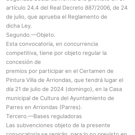
artículo 24.4 del Real Decreto 887/2006, de 24
de julio, que aprueba el Reglamento de
dicha Ley.
Segundo.—Objeto.
Esta convocatoria, en concurrencia
competitiva, tiene por objeto regular la
concesión de
premios por participar en el Certamen de
Pintura Villa de Arriondas, que tendrá lugar el
día 21 de julio de 2024 (domingo), en la Casa
municipal de Cultura del Ayuntamiento de
Parres en Arriondas (Parres).
Tercero.—Bases reguladoras
Las subvenciones objeto de la presente
convocatoria se regirán, para lo no previsto en