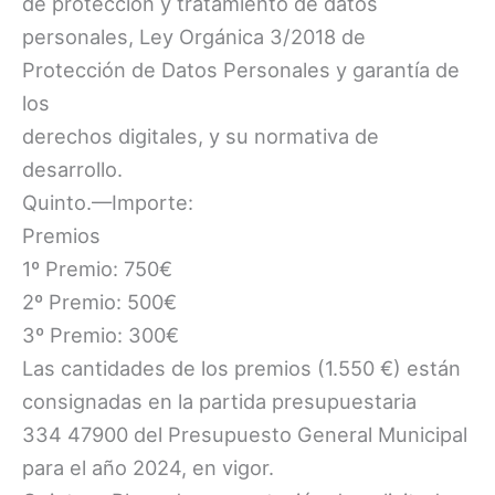
de protección y tratamiento de datos
personales, Ley Orgánica 3/2018 de
Protección de Datos Personales y garantía de
los
derechos digitales, y su normativa de
desarrollo.
Quinto.—Importe:
Premios
1º Premio: 750€
2º Premio: 500€
3º Premio: 300€
Las cantidades de los premios (1.550 €) están
consignadas en la partida presupuestaria
334 47900 del Presupuesto General Municipal
para el año 2024, en vigor.