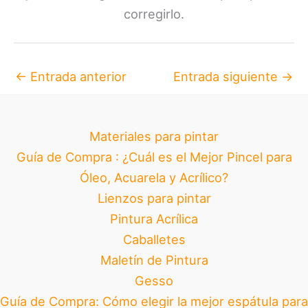
corregirlo.
←
Entrada anterior
Entrada siguiente
→
Materiales para pintar
Guía de Compra : ¿Cuál es el Mejor Pincel para
Óleo, Acuarela y Acrílico?
Lienzos para pintar
Pintura Acrílica
Caballetes
Maletín de Pintura
Gesso
Guía de Compra: Cómo elegir la mejor espátula para