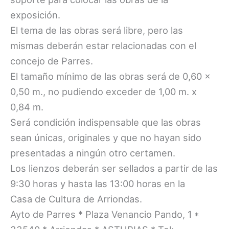
exposición.
El tema de las obras será libre, pero las
mismas deberán estar relacionadas con el
concejo de Parres.
El tamaño mínimo de las obras será de 0,60 x
0,50 m., no pudiendo exceder de 1,00 m. x
0,84 m.
Será condición indispensable que las obras
sean únicas, originales y que no hayan sido
presentadas a ningún otro certamen.
Los lienzos deberán ser sellados a partir de las
9:30 horas y hasta las 13:00 horas en la
Casa de Cultura de Arriondas.
Ayto de Parres * Plaza Venancio Pando, 1 *