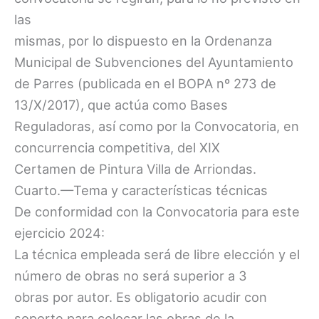
las
mismas, por lo dispuesto en la Ordenanza
Municipal de Subvenciones del Ayuntamiento
de Parres (publicada en el BOPA nº 273 de
13/X/2017), que actúa como Bases
Reguladoras, así como por la Convocatoria, en
concurrencia competitiva, del XIX
Certamen de Pintura Villa de Arriondas.
Cuarto.—Tema y características técnicas
De conformidad con la Convocatoria para este
ejercicio 2024:
La técnica empleada será de libre elección y el
número de obras no será superior a 3
obras por autor. Es obligatorio acudir con
soporte para colocar las obras de la