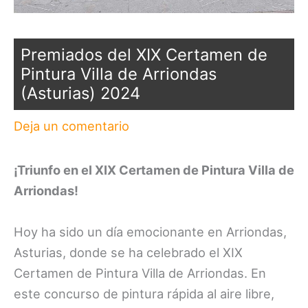
Premiados del XIX Certamen de
Pintura Villa de Arriondas
(Asturias) 2024
Deja un comentario
¡Triunfo en el XIX Certamen de Pintura Villa de
Arriondas!
Hoy ha sido un día emocionante en Arriondas,
Asturias, donde se ha celebrado el XIX
Certamen de Pintura Villa de Arriondas. En
este concurso de pintura rápida al aire libre,