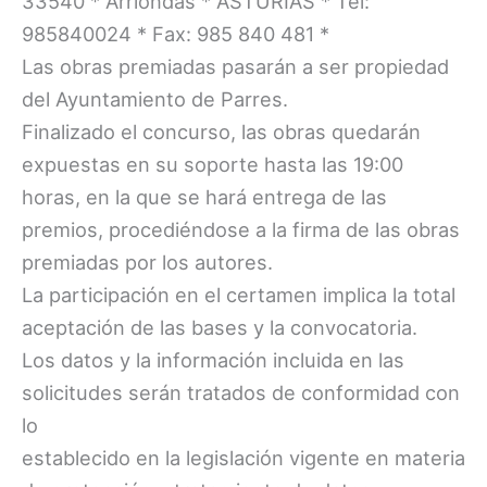
33540 * Arriondas * ASTURIAS * Tel:
985840024 * Fax: 985 840 481 *
Las obras premiadas pasarán a ser propiedad
del Ayuntamiento de Parres.
Finalizado el concurso, las obras quedarán
expuestas en su soporte hasta las 19:00
horas, en la que se hará entrega de las
premios, procediéndose a la firma de las obras
premiadas por los autores.
La participación en el certamen implica la total
aceptación de las bases y la convocatoria.
Los datos y la información incluida en las
solicitudes serán tratados de conformidad con
lo
establecido en la legislación vigente en materia