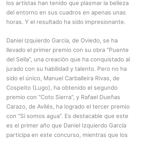
los artistas han tenido que plasmar la belleza
del entorno en sus cuadros en apenas unas
horas. Y el resultado ha sido impresionante.
Daniel Izquierdo García, de Oviedo, se ha
llevado el primer premio con su obra “Puente
del Sella”, una creación que ha conquistado al
jurado con su habilidad y talento. Pero no ha
sido el único, Manuel Carballeira Rivas, de
Cospeito (Lugo), ha obtenido el segundo
premio con “Coto Sierra”, y Rafael Dueñas
Carazo, de Avilés, ha logrado el tercer premio
con “Si somos agua”. Es destacable que este
es el primer año que Daniel Izquierdo García
participa en este concurso, mientras que los