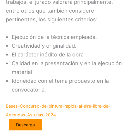
trabajos, el jurado valorará principalmente,
entre otros que también considere
pertinentes, los siguientes criterios:
Ejecución de la técnica empleada.
Creatividad y originalidad.
El carácter inédito de la obra
Calidad en la presentación y en la ejecución
material
Idoneidad con el tema propuesto en la
convocatoria.
Bases-Concurso-de-pintura-rapida-al-aire-libre-de-
Arriondas-Asturias-2024
Descarga