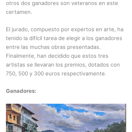
otros dos ganadores son veteranos en este
certamen.
El jurado, compuesto por expertos en arte, ha
tenido la difícil tarea de elegir a los ganadores
entre las muchas obras presentadas.
Finalmente, han decidido que estos tres
artistas se llevaran los premios, dotados con
750, 500 y 300 euros respectivamente.
Ganadores: