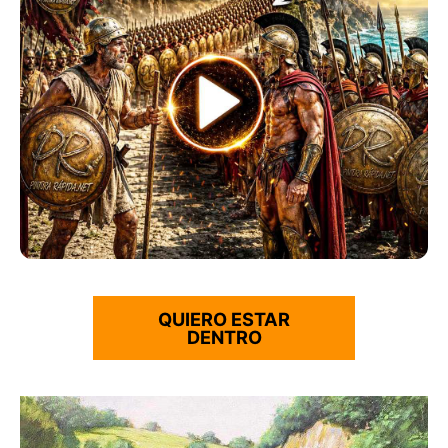
QUIERO ESTAR
DENTRO