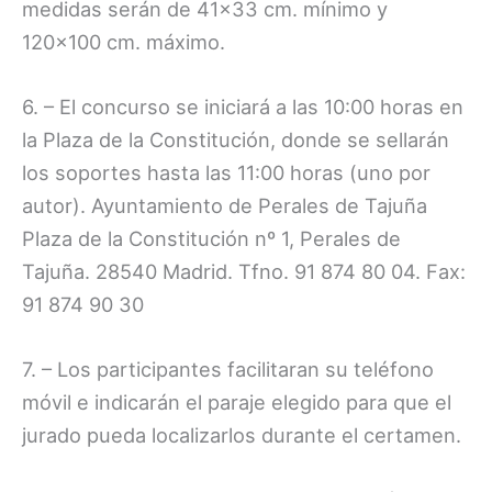
medidas serán de 41×33 cm. mínimo y
120×100 cm. máximo.
6. – El concurso se iniciará a las 10:00 horas en
la Plaza de la Constitución, donde se sellarán
los soportes hasta las 11:00 horas (uno por
autor). Ayuntamiento de Perales de Tajuña
Plaza de la Constitución nº 1, Perales de
Tajuña. 28540 Madrid. Tfno. 91 874 80 04. Fax:
91 874 90 30
7. – Los participantes facilitaran su teléfono
móvil e indicarán el paraje elegido para que el
jurado pueda localizarlos durante el certamen.