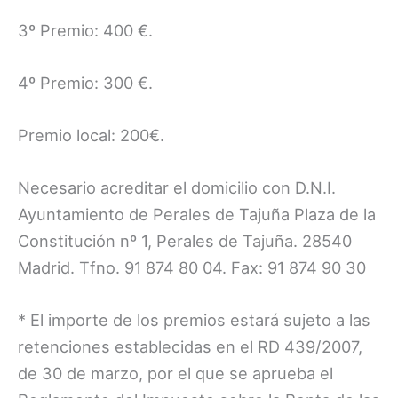
3º Premio: 400 €.
4º Premio: 300 €.
Premio local: 200€.
Necesario acreditar el domicilio con D.N.I.
Ayuntamiento de Perales de Tajuña Plaza de la
Constitución nº 1, Perales de Tajuña. 28540
Madrid. Tfno. 91 874 80 04. Fax: 91 874 90 30
* El importe de los premios estará sujeto a las
retenciones establecidas en el RD 439/2007,
de 30 de marzo, por el que se aprueba el