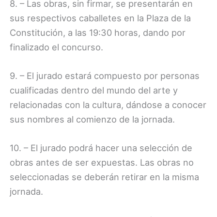
8. – Las obras, sin firmar, se presentarán en
sus respectivos caballetes en la Plaza de la
Constitución, a las 19:30 horas, dando por
finalizado el concurso.
9. – El jurado estará compuesto por personas
cualificadas dentro del mundo del arte y
relacionadas con la cultura, dándose a conocer
sus nombres al comienzo de la jornada.
10. – El jurado podrá hacer una selección de
obras antes de ser expuestas. Las obras no
seleccionadas se deberán retirar en la misma
jornada.