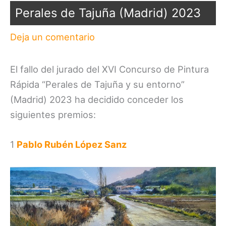
Perales de Tajuña (Madrid) 2023
Deja un comentario
El fallo del jurado del XVI Concurso de Pintura
Rápida “Perales de Tajuña y su entorno”
(Madrid) 2023 ha decidido conceder los
siguientes premios:
1
Pablo Rubén López Sanz