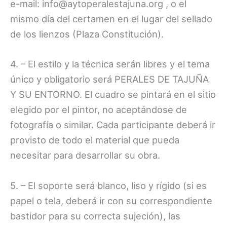
e-mail: info@aytoperalestajuna.org , o el
mismo día del certamen en el lugar del sellado
de los lienzos (Plaza Constitución).
4. – El estilo y la técnica serán libres y el tema
único y obligatorio será PERALES DE TAJUÑA
Y SU ENTORNO. El cuadro se pintará en el sitio
elegido por el pintor, no aceptándose de
fotografía o similar. Cada participante deberá ir
provisto de todo el material que pueda
necesitar para desarrollar su obra.
5. – El soporte será blanco, liso y rígido (si es
papel o tela, deberá ir con su correspondiente
bastidor para su correcta sujeción), las