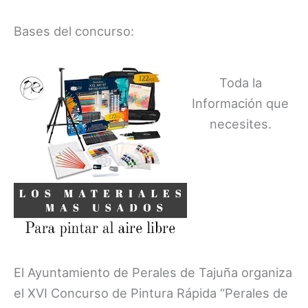
Bases del concurso:
Toda la
Información que
necesites.
El Ayuntamiento de Perales de Tajuña organiza
el XVI Concurso de Pintura Rápida “Perales de