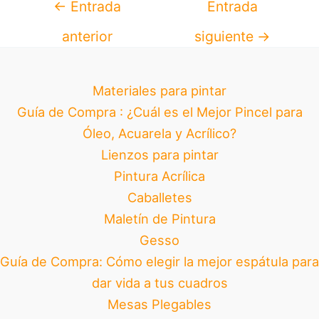
←
Entrada
Entrada
anterior
siguiente
→
Materiales para pintar
Guía de Compra : ¿Cuál es el Mejor Pincel para
Óleo, Acuarela y Acrílico?
Lienzos para pintar
Pintura Acrílica
Caballetes
Maletín de Pintura
Gesso
Guía de Compra: Cómo elegir la mejor espátula para
dar vida a tus cuadros
Mesas Plegables