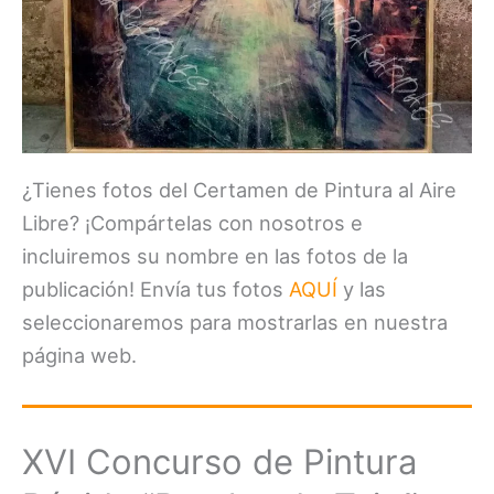
¿Tienes fotos del Certamen de Pintura al Aire
Libre? ¡Compártelas con nosotros e
incluiremos su nombre en las fotos de la
publicación! Envía tus fotos
AQUÍ
y las
seleccionaremos para mostrarlas en nuestra
página web.
XVI Concurso de Pintura