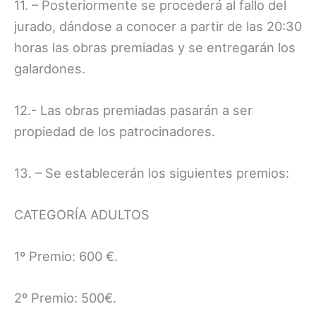
11. – Posteriormente se procederá al fallo del
jurado, dándose a conocer a partir de las 20:30
horas las obras premiadas y se entregarán los
galardones.
12.- Las obras premiadas pasarán a ser
propiedad de los patrocinadores.
13. – Se establecerán los siguientes premios:
CATEGORÍA ADULTOS
1º Premio: 600 €.
2º Premio: 500€.