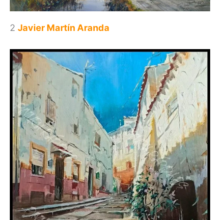
2
Javier Martín Aranda