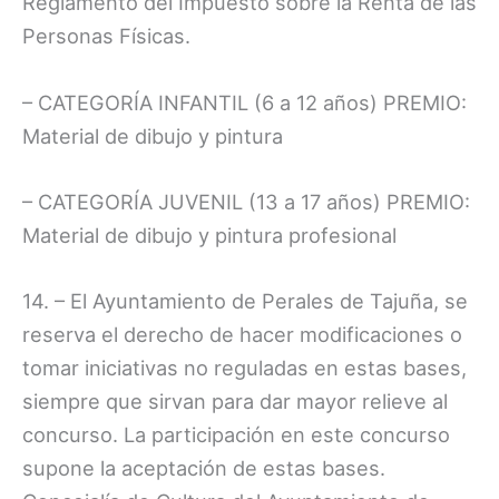
Reglamento del Impuesto sobre la Renta de las
Personas Físicas.
– CATEGORÍA INFANTIL (6 a 12 años) PREMIO:
Material de dibujo y pintura
– CATEGORÍA JUVENIL (13 a 17 años) PREMIO:
Material de dibujo y pintura profesional
14. – El Ayuntamiento de Perales de Tajuña, se
reserva el derecho de hacer modificaciones o
tomar iniciativas no reguladas en estas bases,
siempre que sirvan para dar mayor relieve al
concurso. La participación en este concurso
supone la aceptación de estas bases.