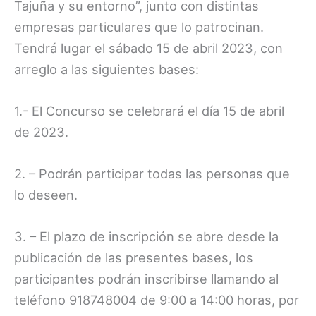
Tajuña y su entorno”, junto con distintas
empresas particulares que lo patrocinan.
Tendrá lugar el sábado 15 de abril 2023, con
arreglo a las siguientes bases:
1.- El Concurso se celebrará el día 15 de abril
de 2023.
2. – Podrán participar todas las personas que
lo deseen.
3. – El plazo de inscripción se abre desde la
publicación de las presentes bases, los
participantes podrán inscribirse llamando al
teléfono 918748004 de 9:00 a 14:00 horas, por