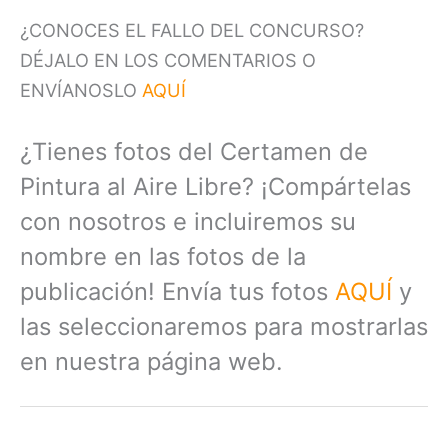
¿CONOCES EL FALLO DEL CONCURSO?
DÉJALO EN LOS COMENTARIOS O
ENVÍANOSLO
AQUÍ
¿Tienes fotos del Certamen de
Pintura al Aire Libre? ¡Compártelas
con nosotros e incluiremos su
nombre en las fotos de la
publicación! Envía tus fotos
AQUÍ
y
las seleccionaremos para mostrarlas
en nuestra página web.