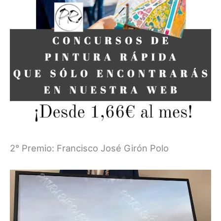
2° Premio: Francisco José Girón Polo