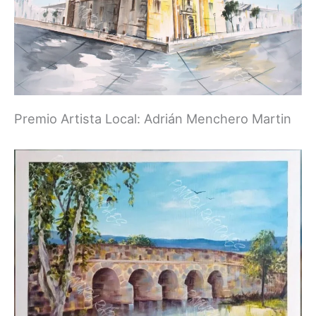
Premio Artista Local: Adrián Menchero Martin