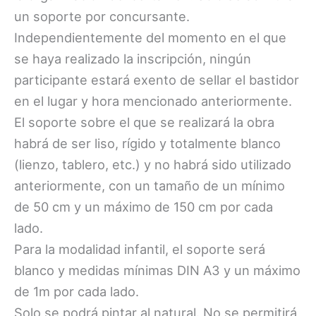
un soporte por concursante.
Independientemente del momento en el que
se haya realizado la inscripción, ningún
participante estará exento de sellar el bastidor
en el lugar y hora mencionado anteriormente.
El soporte sobre el que se realizará la obra
habrá de ser liso, rígido y totalmente blanco
(lienzo, tablero, etc.) y no habrá sido utilizado
anteriormente, con un tamaño de un mínimo
de 50 cm y un máximo de 150 cm por cada
lado.
Para la modalidad infantil, el soporte será
blanco y medidas mínimas DIN A3 y un máximo
de 1m por cada lado.
Solo se podrá pintar al natural. No se permitirá