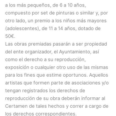
a los más pequeños, de 6 a 10 años,
compuesto por set de pinturas o similar y, por
otro lado, un premio a los niños más mayores
(adolescentes), de 11 a 14 años, dotado de
50€.
Las obras premiadas pasarán a ser propiedad
del ente organizador, el Ayuntamiento, así
como el derecho a su reproducción,
exposición o cualquier otro uso de las mismas
para los fines que estime oportunos. Aquellos
artistas que formen parte de asociaciones y/o
tengan registrados los derechos de
reproducción de su obra deberán informar al
Certamen de tales hechos y correr a cargo de
los derechos correspondientes.