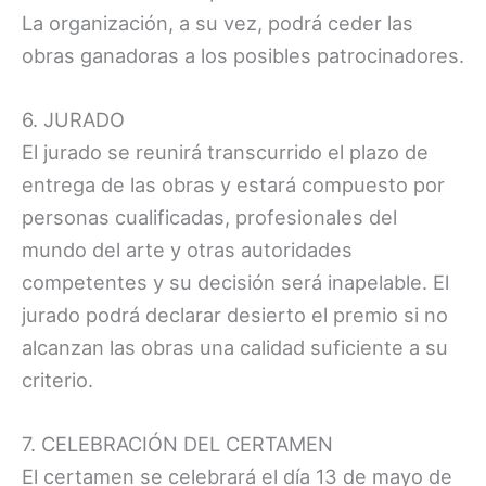
La organización, a su vez, podrá ceder las
obras ganadoras a los posibles patrocinadores.
6. JURADO
El jurado se reunirá transcurrido el plazo de
entrega de las obras y estará compuesto por
personas cualificadas, profesionales del
mundo del arte y otras autoridades
competentes y su decisión será inapelable. El
jurado podrá declarar desierto el premio si no
alcanzan las obras una calidad suficiente a su
criterio.
7. CELEBRACIÓN DEL CERTAMEN
El certamen se celebrará el día 13 de mayo de