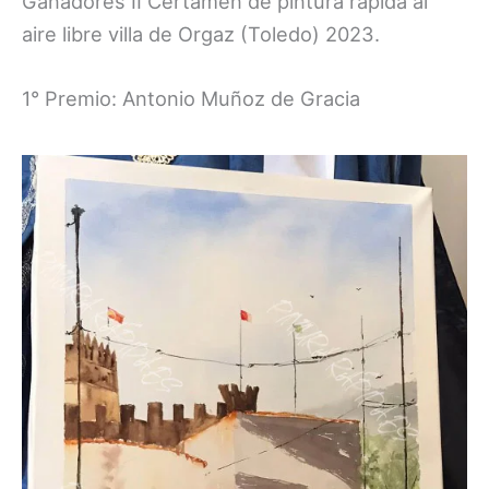
Ganadores II Certamen de pintura rápida al
aire libre villa de Orgaz (Toledo) 2023.
1° Premio: Antonio Muñoz de Gracia