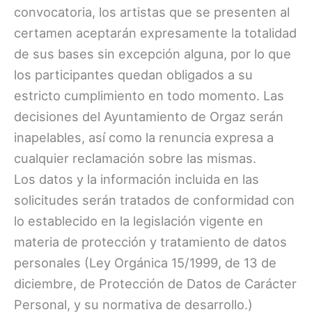
convocatoria, los artistas que se presenten al
certamen aceptarán expresamente la totalidad
de sus bases sin excepción alguna, por lo que
los participantes quedan obligados a su
estricto cumplimiento en todo momento. Las
decisiones del Ayuntamiento de Orgaz serán
inapelables, así como la renuncia expresa a
cualquier reclamación sobre las mismas.
Los datos y la información incluida en las
solicitudes serán tratados de conformidad con
lo establecido en la legislación vigente en
materia de protección y tratamiento de datos
personales (Ley Orgánica 15/1999, de 13 de
diciembre, de Protección de Datos de Carácter
Personal, y su normativa de desarrollo.)