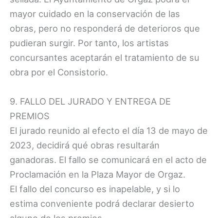
mayor cuidado en la conservación de las
obras, pero no responderá de deterioros que
pudieran surgir. Por tanto, los artistas
concursantes aceptarán el tratamiento de su
obra por el Consistorio.
9. FALLO DEL JURADO Y ENTREGA DE
PREMIOS
El jurado reunido al efecto el día 13 de mayo de
2023, decidirá qué obras resultarán
ganadoras. El fallo se comunicará en el acto de
Proclamación en la Plaza Mayor de Orgaz.
El fallo del concurso es inapelable, y si lo
estima conveniente podrá declarar desierto
alguno de los premios.