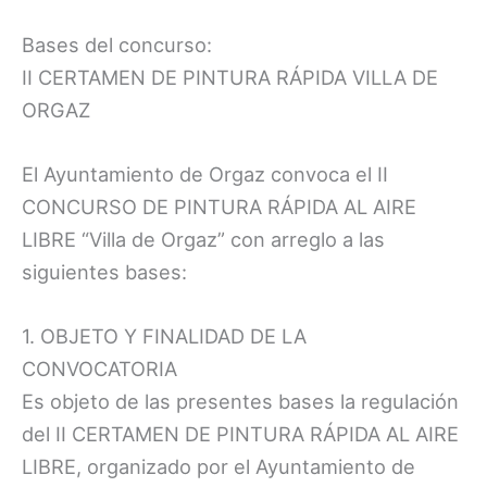
Bases del concurso:
II CERTAMEN DE PINTURA RÁPIDA VILLA DE
ORGAZ
El Ayuntamiento de Orgaz convoca el II
CONCURSO DE PINTURA RÁPIDA AL AIRE
LIBRE “Villa de Orgaz” con arreglo a las
siguientes bases:
1. OBJETO Y FINALIDAD DE LA
CONVOCATORIA
Es objeto de las presentes bases la regulación
del II CERTAMEN DE PINTURA RÁPIDA AL AIRE
LIBRE, organizado por el Ayuntamiento de