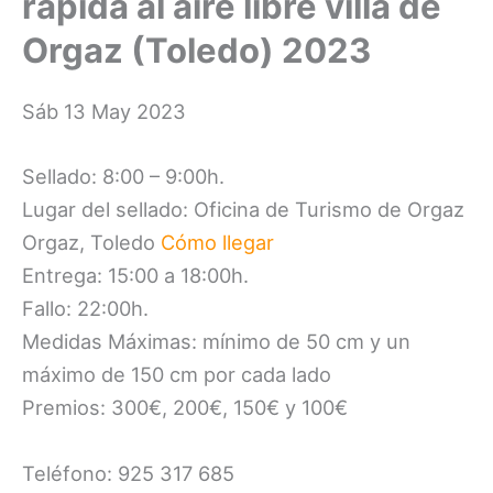
rápida al aire libre villa de
Orgaz (Toledo) 2023
Sáb 13 May 2023
Sellado: 8:00 – 9:00h.
Lugar del sellado: Oficina de Turismo de Orgaz
Orgaz, Toledo
Cómo llegar
Entrega: 15:00 a 18:00h.
Fallo: 22:00h.
Medidas Máximas: mínimo de 50 cm y un
máximo de 150 cm por cada lado
Premios: 300€, 200€, 150€ y 100€
Teléfono: 925 317 685