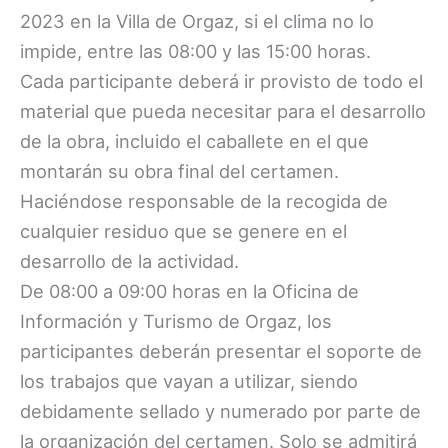
2023 en la Villa de Orgaz, si el clima no lo
impide, entre las 08:00 y las 15:00 horas.
Cada participante deberá ir provisto de todo el
material que pueda necesitar para el desarrollo
de la obra, incluido el caballete en el que
montarán su obra final del certamen.
Haciéndose responsable de la recogida de
cualquier residuo que se genere en el
desarrollo de la actividad.
De 08:00 a 09:00 horas en la Oficina de
Información y Turismo de Orgaz, los
participantes deberán presentar el soporte de
los trabajos que vayan a utilizar, siendo
debidamente sellado y numerado por parte de
la organización del certamen. Solo se admitirá