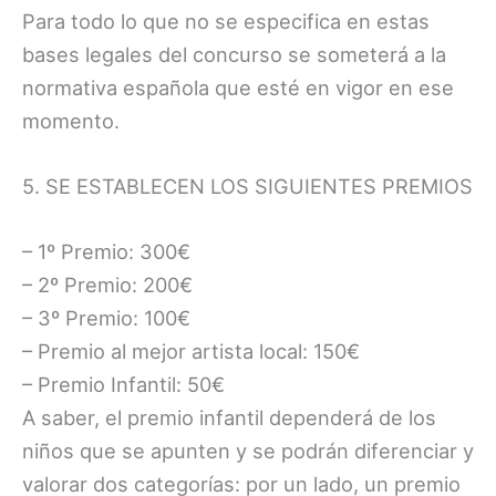
Para todo lo que no se especifica en estas
bases legales del concurso se someterá a la
normativa española que esté en vigor en ese
momento.
5. SE ESTABLECEN LOS SIGUIENTES PREMIOS
– 1º Premio: 300€
– 2º Premio: 200€
– 3º Premio: 100€
– Premio al mejor artista local: 150€
– Premio Infantil: 50€
A saber, el premio infantil dependerá de los
niños que se apunten y se podrán diferenciar y
valorar dos categorías: por un lado, un premio