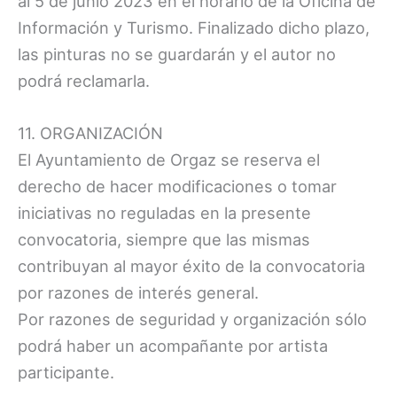
al 5 de junio 2023 en el horario de la Oficina de
Información y Turismo. Finalizado dicho plazo,
las pinturas no se guardarán y el autor no
podrá reclamarla.
11. ORGANIZACIÓN
El Ayuntamiento de Orgaz se reserva el
derecho de hacer modificaciones o tomar
iniciativas no reguladas en la presente
convocatoria, siempre que las mismas
contribuyan al mayor éxito de la convocatoria
por razones de interés general.
Por razones de seguridad y organización sólo
podrá haber un acompañante por artista
participante.