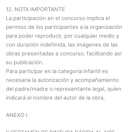
12. NOTA IMPORTANTE
La participación en el concurso implica el
permiso de los participantes a la organización
para poder reproducir, por cualquier medio y
con duración indefinida, las imágenes de las
obras presentadas a concurso, facilitando así
su publicación.
Para participar en la categoría infantil es
necesaria la autorización y acompañamiento
del padre/madre o representante legal, quien
indicará el nombre del autor de la obra.
ANEXO I