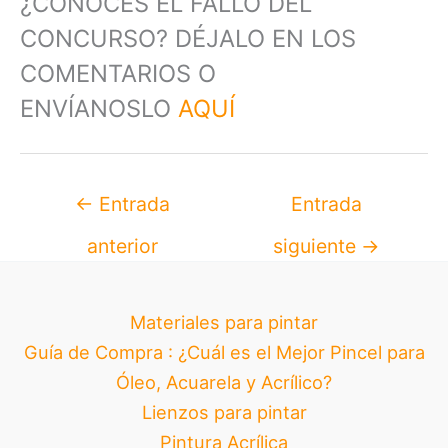
¿CONOCES EL FALLO DEL
CONCURSO? DÉJALO EN LOS
COMENTARIOS O
ENVÍANOSLO
AQUÍ
←
Entrada
Entrada
anterior
siguiente
→
Materiales para pintar
Guía de Compra : ¿Cuál es el Mejor Pincel para
Óleo, Acuarela y Acrílico?
Lienzos para pintar
Pintura Acrílica