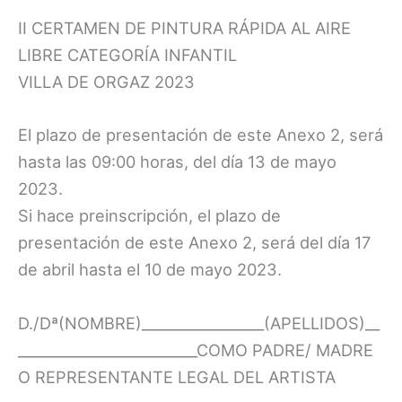
II CERTAMEN DE PINTURA RÁPIDA AL AIRE
LIBRE CATEGORÍA INFANTIL
VILLA DE ORGAZ 2023
El plazo de presentación de este Anexo 2, será
hasta las 09:00 horas, del día 13 de mayo
2023.
Si hace preinscripción, el plazo de
presentación de este Anexo 2, será del día 17
de abril hasta el 10 de mayo 2023.
D./Dª(NOMBRE)_________________(APELLIDOS)__
_________________________COMO PADRE/ MADRE
O REPRESENTANTE LEGAL DEL ARTISTA