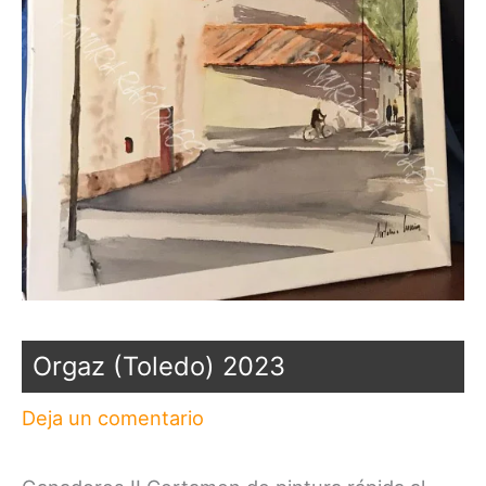
Orgaz (Toledo) 2023
Deja un comentario