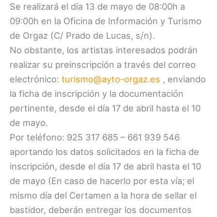
Se realizará el día 13 de mayo de 08:00h a
09:00h en la Oficina de Información y Turismo
de Orgaz (C/ Prado de Lucas, s/n).
No obstante, los artistas interesados podrán
realizar su preinscripción a través del correo
electrónico:
turismo@ayto-orgaz.es
, enviando
la ficha de inscripción y la documentación
pertinente, desde el día 17 de abril hasta el 10
de mayo.
Por teléfono: 925 317 685 – 661 939 546
aportando los datos solicitados en la ficha de
inscripción, desde el día 17 de abril hasta el 10
de mayo (En caso de hacerlo por esta vía; el
mismo día del Certamen a la hora de sellar el
bastidor, deberán entregar los documentos