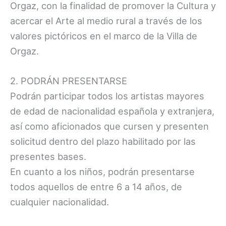
Orgaz, con la finalidad de promover la Cultura y
acercar el Arte al medio rural a través de los
valores pictóricos en el marco de la Villa de
Orgaz.
2. PODRÁN PRESENTARSE
Podrán participar todos los artistas mayores
de edad de nacionalidad española y extranjera,
así como aficionados que cursen y presenten
solicitud dentro del plazo habilitado por las
presentes bases.
En cuanto a los niños, podrán presentarse
todos aquellos de entre 6 a 14 años, de
cualquier nacionalidad.