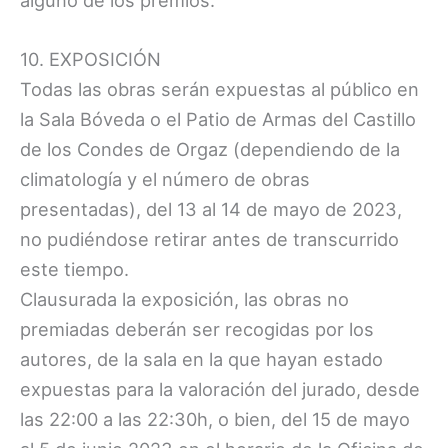
10. EXPOSICIÓN
Todas las obras serán expuestas al público en
la Sala Bóveda o el Patio de Armas del Castillo
de los Condes de Orgaz (dependiendo de la
climatología y el número de obras
presentadas), del 13 al 14 de mayo de 2023,
no pudiéndose retirar antes de transcurrido
este tiempo.
Clausurada la exposición, las obras no
premiadas deberán ser recogidas por los
autores, de la sala en la que hayan estado
expuestas para la valoración del jurado, desde
las 22:00 a las 22:30h, o bien, del 15 de mayo