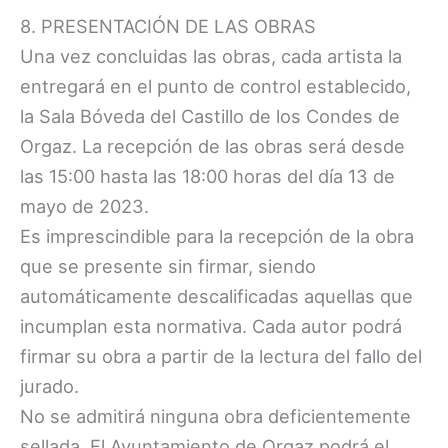
8. PRESENTACIÓN DE LAS OBRAS
Una vez concluidas las obras, cada artista la
entregará en el punto de control establecido,
la Sala Bóveda del Castillo de los Condes de
Orgaz. La recepción de las obras será desde
las 15:00 hasta las 18:00 horas del día 13 de
mayo de 2023.
Es imprescindible para la recepción de la obra
que se presente sin firmar, siendo
automáticamente descalificadas aquellas que
incumplan esta normativa. Cada autor podrá
firmar su obra a partir de la lectura del fallo del
jurado.
No se admitirá ninguna obra deficientemente
sellada. El Ayuntamiento de Orgaz podrá el