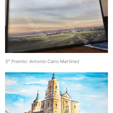
3° Premio: Antonio Cano Martínez