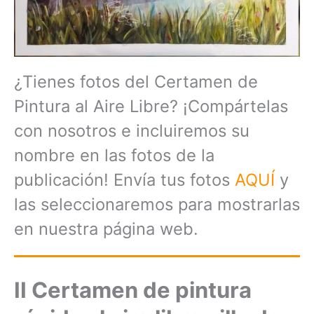
¿Tienes fotos del Certamen de
Pintura al Aire Libre? ¡Compártelas
con nosotros e incluiremos su
nombre en las fotos de la
publicación! Envía tus fotos
AQUÍ
y
las seleccionaremos para mostrarlas
en nuestra página web.
II Certamen de pintura