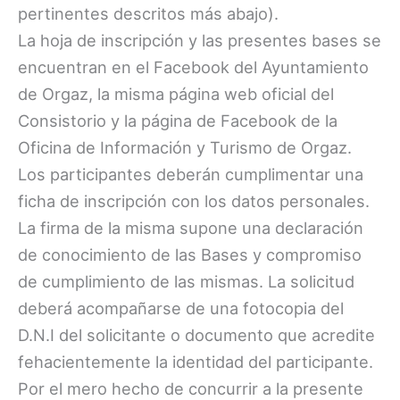
pertinentes descritos más abajo).
La hoja de inscripción y las presentes bases se
encuentran en el Facebook del Ayuntamiento
de Orgaz, la misma página web oficial del
Consistorio y la página de Facebook de la
Oficina de Información y Turismo de Orgaz.
Los participantes deberán cumplimentar una
ficha de inscripción con los datos personales.
La firma de la misma supone una declaración
de conocimiento de las Bases y compromiso
de cumplimiento de las mismas. La solicitud
deberá acompañarse de una fotocopia del
D.N.I del solicitante o documento que acredite
fehacientemente la identidad del participante.
Por el mero hecho de concurrir a la presente