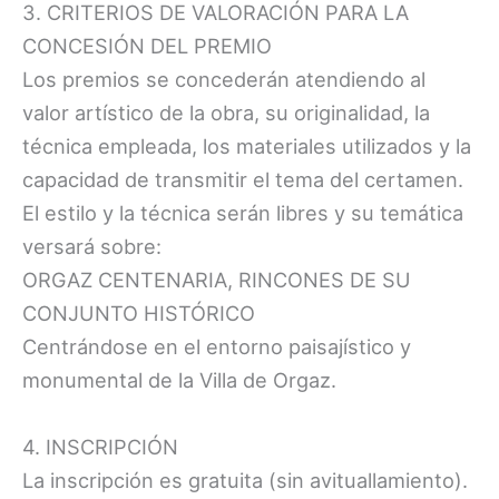
3. CRITERIOS DE VALORACIÓN PARA LA
CONCESIÓN DEL PREMIO
Los premios se concederán atendiendo al
valor artístico de la obra, su originalidad, la
técnica empleada, los materiales utilizados y la
capacidad de transmitir el tema del certamen.
El estilo y la técnica serán libres y su temática
versará sobre:
ORGAZ CENTENARIA, RINCONES DE SU
CONJUNTO HISTÓRICO
Centrándose en el entorno paisajístico y
monumental de la Villa de Orgaz.
4. INSCRIPCIÓN
La inscripción es gratuita (sin avituallamiento).