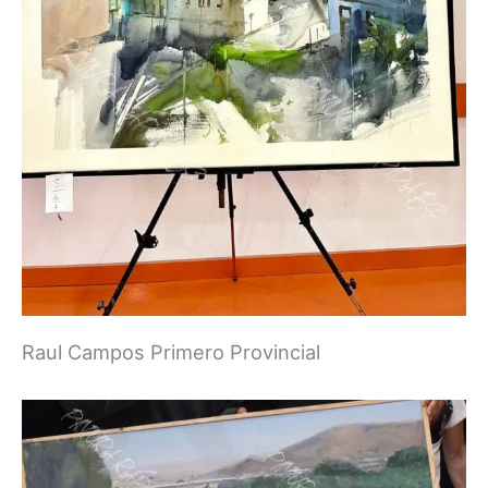
Raul Campos Primero Provincial