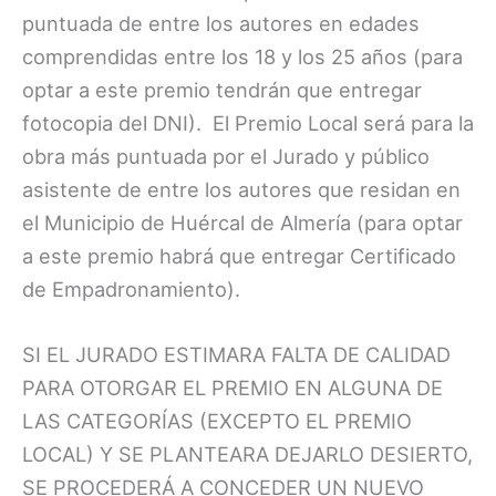
puntuada de entre los autores en edades
comprendidas entre los 18 y los 25 años (para
optar a este premio tendrán que entregar
fotocopia del DNI). El Premio Local será para la
obra más puntuada por el Jurado y público
asistente de entre los autores que residan en
el Municipio de Huércal de Almería (para optar
a este premio habrá que entregar Certificado
de Empadronamiento).
SI EL JURADO ESTIMARA FALTA DE CALIDAD
PARA OTORGAR EL PREMIO EN ALGUNA DE
LAS CATEGORÍAS (EXCEPTO EL PREMIO
LOCAL) Y SE PLANTEARA DEJARLO DESIERTO,
SE PROCEDERÁ A CONCEDER UN NUEVO