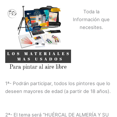
Toda la
Información que
necesites.
1ª- Podrán participar, todos los pintores que lo
deseen mayores de edad (a partir de 18 años).
2ª- El tema será “HUÉRCAL DE ALMERÍA Y SU