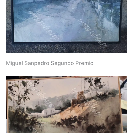
Miguel Sanpedro Segundo Premio