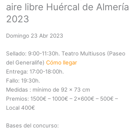
aire libre Huércal de Almería
2023
Domingo 23 Abr 2023
Sellado: 9:00-11:30h. Teatro Multiusos (Paseo
del Generalife)
Cómo llegar
Entrega: 17:00-18:00h.
Fallo: 19:30h.
Medidas : mínimo de 92 x 73 cm
Premios: 1500€ – 1000€ – 2×600€ – 500€ –
Local 400€
Bases del concurso: