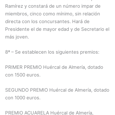
Ramírez y constará de un número impar de
miembros, cinco como mínimo, sin relación
directa con los concursantes. Hará de
Presidente el de mayor edad y de Secretario el
más joven.
8ª – Se establecen los siguientes premios:
PRIMER PREMIO Huércal de Almería, dotado
con 1500 euros.
SEGUNDO PREMIO Huércal de Almería, dotado
con 1000 euros.
PREMIO ACUARELA Huércal de Almería,