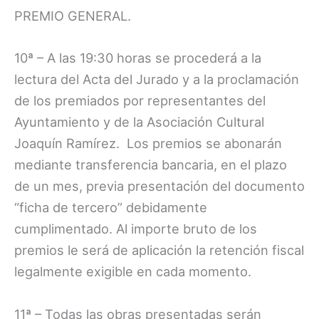
PREMIO GENERAL.
10ª – A las 19:30 horas se procederá a la
lectura del Acta del Jurado y a la proclamación
de los premiados por representantes del
Ayuntamiento y de la Asociación Cultural
Joaquín Ramírez. Los premios se abonarán
mediante transferencia bancaria, en el plazo
de un mes, previa presentación del documento
“ficha de tercero” debidamente
cumplimentado. Al importe bruto de los
premios le será de aplicación la retención fiscal
legalmente exigible en cada momento.
11ª – Todas las obras presentadas serán