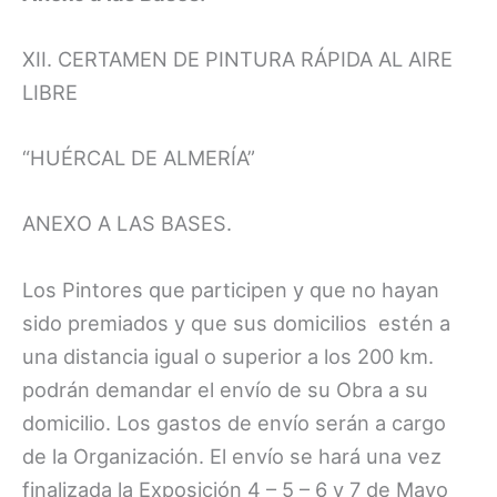
XII. CERTAMEN DE PINTURA RÁPIDA AL AIRE
LIBRE
“HUÉRCAL DE ALMERÍA”
ANEXO A LAS BASES.
Los Pintores que participen y que no hayan
sido premiados y que sus domicilios estén a
una distancia igual o superior a los 200 km.
podrán demandar el envío de su Obra a su
domicilio. Los gastos de envío serán a cargo
de la Organización. El envío se hará una vez
finalizada la Exposición 4 – 5 – 6 y 7 de Mayo