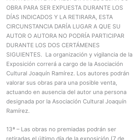
OBRA PARA SER EXPUESTA DURANTE LOS
DÍAS INDICADOS Y LA RETIRARA, ESTA
CIRCUNSTANCIA DARÍA LUGAR A QUE SU
AUTOR O AUTORA NO PODRÍA PARTICIPAR
DURANTE LOS DOS CERTÁMENES
SIGUIENTES. La organización y vigilancia de la
Exposición correrá a cargo de la Asociación
Cultural Joaquín Ramírez. Los autores podrán
valorar sus obras para una posible venta,
actuando en ausencia del autor una persona
designada por la Asociación Cultural Joaquín
Ramírez.
13ª – Las obras no premiadas podrán ser
retiradas el último día de la exposición (7 de