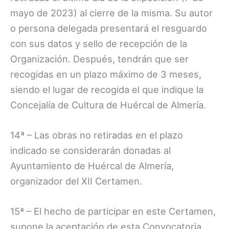
mayo de 2023) al cierre de la misma. Su autor
o persona delegada presentará el resguardo
con sus datos y sello de recepción de la
Organización. Después, tendrán que ser
recogidas en un plazo máximo de 3 meses,
siendo el lugar de recogida el que indique la
Concejalía de Cultura de Huércal de Almería.
14ª – Las obras no retiradas en el plazo
indicado se considerarán donadas al
Ayuntamiento de Huércal de Almería,
organizador del XII Certamen.
15ª – El hecho de participar en este Certamen,
supone la aceptación de esta Convocatoria.