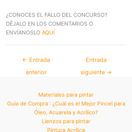
¿CONOCES EL FALLO DEL CONCURSO?
DÉJALO EN LOS COMENTARIOS O
ENVÍANOSLO
AQUÍ
←
Entrada
Entrada
anterior
siguiente
→
Materiales para pintar
Guía de Compra : ¿Cuál es el Mejor Pincel para
Óleo, Acuarela y Acrílico?
Lienzos para pintar
Pintura Acrílica