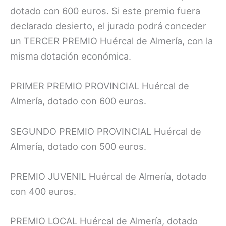
dotado con 600 euros. Si este premio fuera
declarado desierto, el jurado podrá conceder
un TERCER PREMIO Huércal de Almería, con la
misma dotación económica.
PRIMER PREMIO PROVINCIAL Huércal de
Almería, dotado con 600 euros.
SEGUNDO PREMIO PROVINCIAL Huércal de
Almería, dotado con 500 euros.
PREMIO JUVENIL Huércal de Almería, dotado
con 400 euros.
PREMIO LOCAL Huércal de Almería, dotado