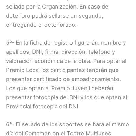
sellado por la Organización. En caso de
deterioro podrá sellarse un segundo,
entregando el deteriorado.
5ª- En la ficha de registro figurarán: nombre y
apellidos, DNI, firma, dirección, teléfono y
valoración económica de la obra. Para optar al
Premio Local los participantes tendrán que
presentar certificado de empadronamiento.
Los que opten al Premio Juvenil deberán
presentar fotocopia del DNI y los que opten al
Provincial fotocopia del DNI.
6ª- El sellado de los soportes se hará el mismo
día del Certamen en el Teatro Multiusos