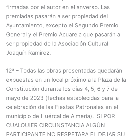
firmadas por el autor en el anverso. Las
premiadas pasarán a ser propiedad del
Ayuntamiento, excepto el Segundo Premio
General y el Premio Acuarela que pasarán a
ser propiedad de la Asociación Cultural
Joaquín Ramírez.
12ª – Todas las obras presentadas quedarán
expuestas en un local próximo a la Plaza de la
Constitución durante los días 4, 5, 6 y 7 de
mayo de 2023 (fechas establecidas para la
celebración de las Fiestas Patronales en el
municipio de Huércal de Almería). SI POR
CUALQUIER CIRCUNSTANCIA ALGÚN
PARTICIPANTE NO RESPETARA EL DEJAR SU