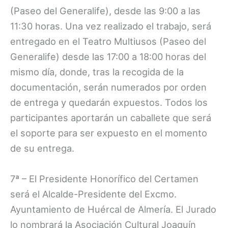
(Paseo del Generalife), desde las 9:00 a las
11:30 horas. Una vez realizado el trabajo, será
entregado en el Teatro Multiusos (Paseo del
Generalife) desde las 17:00 a 18:00 horas del
mismo día, donde, tras la recogida de la
documentación, serán numerados por orden
de entrega y quedarán expuestos. Todos los
participantes aportarán un caballete que será
el soporte para ser expuesto en el momento
de su entrega.
7ª – El Presidente Honorífico del Certamen
será el Alcalde-Presidente del Excmo.
Ayuntamiento de Huércal de Almería. El Jurado
lo nombrará la Asociación Cultural Joaquín