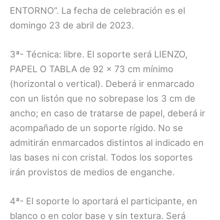
ENTORNO”. La fecha de celebración es el
domingo 23 de abril de 2023.
3ª- Técnica: libre. El soporte será LIENZO,
PAPEL O TABLA de 92 x 73 cm mínimo
(horizontal o vertical). Deberá ir enmarcado
con un listón que no sobrepase los 3 cm de
ancho; en caso de tratarse de papel, deberá ir
acompañado de un soporte rígido. No se
admitirán enmarcados distintos al indicado en
las bases ni con cristal. Todos los soportes
irán provistos de medios de enganche.
4ª- El soporte lo aportará el participante, en
blanco o en color base y sin textura. Será