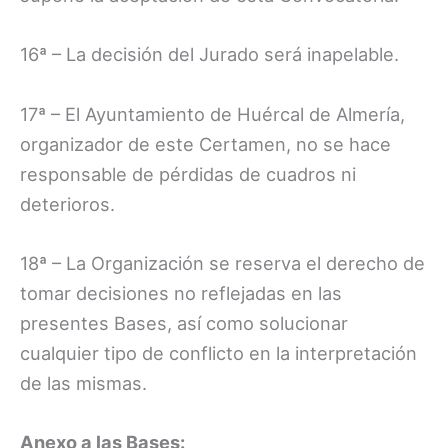
16ª – La decisión del Jurado será inapelable.
17ª – El Ayuntamiento de Huércal de Almería,
organizador de este Certamen, no se hace
responsable de pérdidas de cuadros ni
deterioros.
18ª – La Organización se reserva el derecho de
tomar decisiones no reflejadas en las
presentes Bases, así como solucionar
cualquier tipo de conflicto en la interpretación
de las mismas.
Anexo a las Bases: