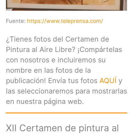
Fuente:
https://www.teleprensa.com/
¿Tienes fotos del Certamen de
Pintura al Aire Libre? ¡Compártelas
con nosotros e incluiremos su
nombre en las fotos de la
publicación! Envía tus fotos
AQUÍ
y
las seleccionaremos para mostrarlas
en nuestra página web.
XII Certamen de pintura al