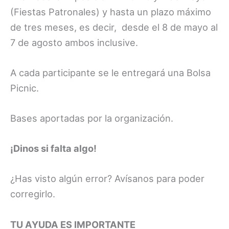
(Fiestas Patronales) y hasta un plazo máximo
de tres meses, es decir, desde el 8 de mayo al
7 de agosto ambos inclusive.
A cada participante se le entregará una Bolsa
Picnic.
Bases aportadas por la organización.
¡Dinos si falta algo!
¿Has visto algún error? Avísanos para poder
corregirlo.
TU AYUDA ES IMPORTANTE