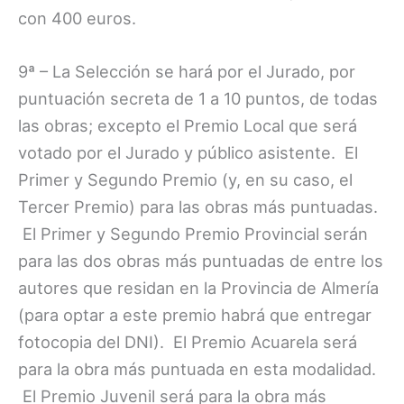
con 400 euros.
9ª – La Selección se hará por el Jurado, por
puntuación secreta de 1 a 10 puntos, de todas
las obras; excepto el Premio Local que será
votado por el Jurado y público asistente. El
Primer y Segundo Premio (y, en su caso, el
Tercer Premio) para las obras más puntuadas.
El Primer y Segundo Premio Provincial serán
para las dos obras más puntuadas de entre los
autores que residan en la Provincia de Almería
(para optar a este premio habrá que entregar
fotocopia del DNI). El Premio Acuarela será
para la obra más puntuada en esta modalidad.
El Premio Juvenil será para la obra más