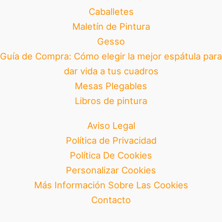
Caballetes
Maletín de Pintura
Gesso
Guía de Compra: Cómo elegir la mejor espátula para
dar vida a tus cuadros
Mesas Plegables
Libros de pintura
Aviso Legal
Política de Privacidad
Política De Cookies
Personalizar Cookies
Más Información Sobre Las Cookies
Contacto