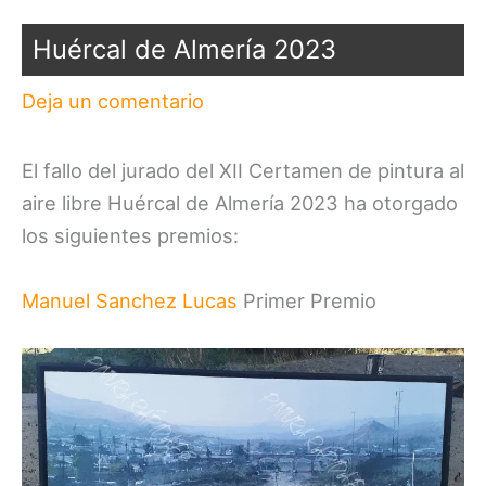
Huércal de Almería 2023
Deja un comentario
El fallo del jurado del XII Certamen de pintura al
aire libre Huércal de Almería 2023 ha otorgado
los siguientes premios:
Manuel Sanchez Lucas
Primer Premio