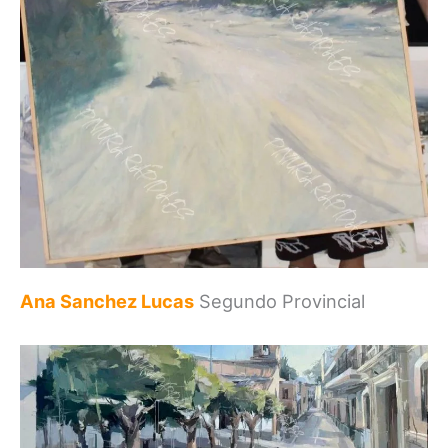
Ana Sanchez Lucas
Segundo Provincial