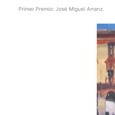
Primer Premio: José Miguel Arranz.