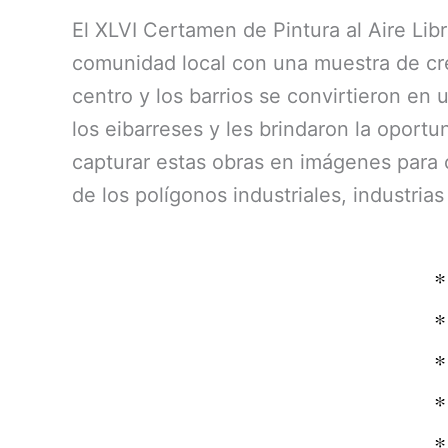
El XLVI Certamen de Pintura al Aire Lib
comunidad local con una muestra de crea
centro y los barrios se convirtieron en 
los eibarreses y les brindaron la opor
capturar estas obras en imágenes para 
de los polígonos industriales, industria