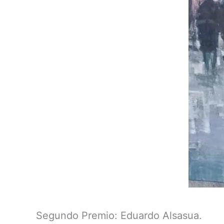
Segundo Premio: Eduardo Alsasua.