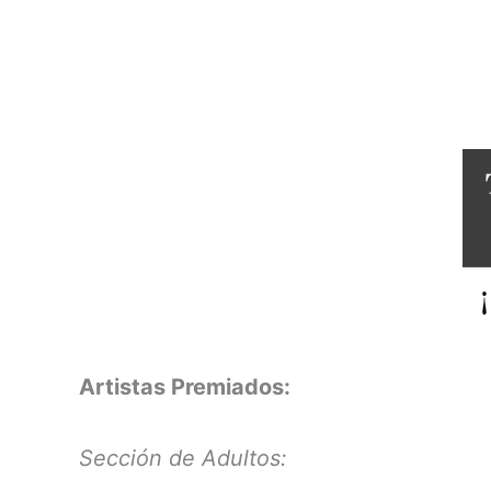
Artistas Premiados:
Sección de Adultos: