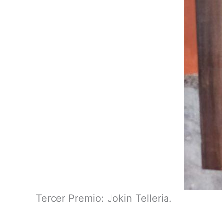
Tercer Premio: Jokin Telleria.