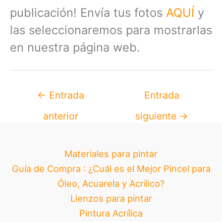
publicación! Envía tus fotos
AQUÍ
y
las seleccionaremos para mostrarlas
en nuestra página web.
←
Entrada
Entrada
anterior
siguiente
→
Materiales para pintar
Guía de Compra : ¿Cuál es el Mejor Pincel para
Óleo, Acuarela y Acrílico?
Lienzos para pintar
Pintura Acrílica