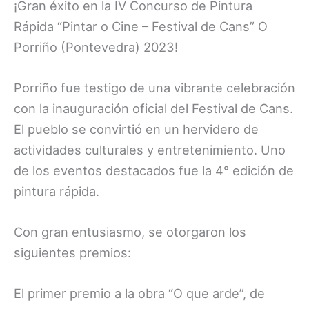
¡Gran éxito en la IV Concurso de Pintura
Rápida “Pintar o Cine – Festival de Cans” O
Porriño (Pontevedra) 2023!
Porriño fue testigo de una vibrante celebración
con la inauguración oficial del Festival de Cans.
El pueblo se convirtió en un hervidero de
actividades culturales y entretenimiento. Uno
de los eventos destacados fue la 4° edición de
pintura rápida.
Con gran entusiasmo, se otorgaron los
siguientes premios:
El primer premio a la obra “O que arde”, de