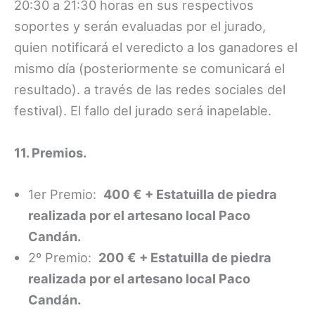
20:30 a 21:30 horas en sus respectivos
soportes y serán evaluadas por el jurado,
quien notificará el veredicto a los ganadores el
mismo día (posteriormente se comunicará el
resultado). a través de las redes sociales del
festival). El fallo del jurado será inapelable.
11. Premios.
1er Premio:
400 € + Estatuilla de piedra
realizada por el artesano local Paco
Candán.
2º Premio:
200 € + Estatuilla de piedra
realizada por el artesano local Paco
Candán.