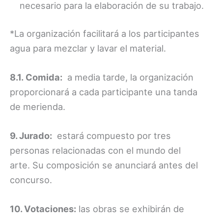
necesario para la elaboración de su trabajo.
*La organización facilitará a los participantes
agua para mezclar y lavar el material.
8.1. Comida:
a media tarde, la organización
proporcionará a cada participante una tanda
de merienda.
9. Jurado:
estará compuesto por tres
personas relacionadas con el mundo del
arte. Su composición se anunciará antes del
concurso.
10. Votaciones:
las obras se exhibirán de