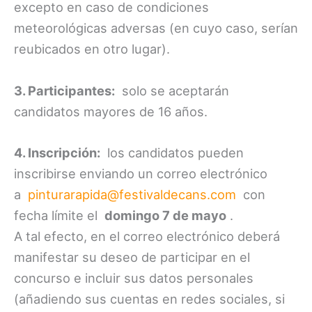
excepto en caso de condiciones
meteorológicas adversas (en cuyo caso, serían
reubicados en otro lugar).
3. Participantes:
solo se aceptarán
candidatos mayores de 16 años.
4. Inscripción:
los candidatos pueden
inscribirse enviando un correo electrónico
a
pinturarapida@festivaldecans.com
con
fecha límite el
domingo 7 de mayo
.
A tal efecto, en el correo electrónico deberá
manifestar su deseo de participar en el
concurso e incluir sus datos personales
(añadiendo sus cuentas en redes sociales, si