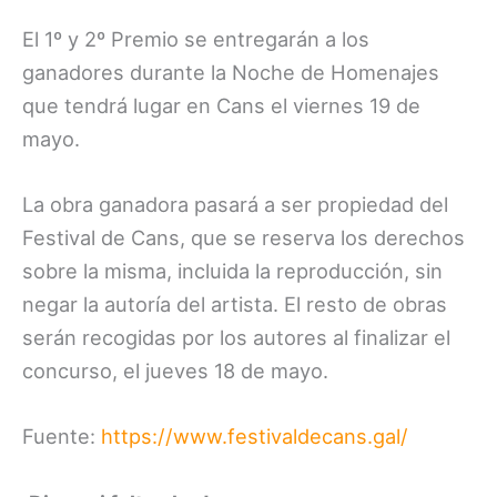
El 1º y 2º Premio se entregarán a los
ganadores durante la Noche de Homenajes
que tendrá lugar en Cans el viernes 19 de
mayo.
La obra ganadora pasará a ser propiedad del
Festival de Cans, que se reserva los derechos
sobre la misma, incluida la reproducción, sin
negar la autoría del artista. El resto de obras
serán recogidas por los autores al finalizar el
concurso, el jueves 18 de mayo.
Fuente:
https://www.festivaldecans.gal/