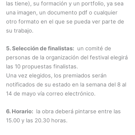
las tiene), su formación y un portfolio, ya sea
una imagen, un documento pdf o cualquier
otro formato en el que se pueda ver parte de
su trabajo.
5. Selección de finalistas:
un comité de
personas de la organización del festival elegirá
las 10 propuestas finalistas.
Una vez elegidos, los premiados serán
notificados de su estado en la semana del 8 al
14 de mayo vía correo electrónico.
6. Horario:
la obra deberá pintarse entre las
15.00 y las 20.30 horas.