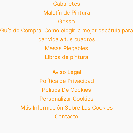
Caballetes
Maletín de Pintura
Gesso
Guía de Compra: Cómo elegir la mejor espátula para
dar vida a tus cuadros
Mesas Plegables
Libros de pintura
Aviso Legal
Política de Privacidad
Política De Cookies
Personalizar Cookies
Más Información Sobre Las Cookies
Contacto