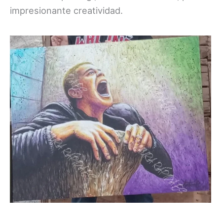
impresionante creatividad.