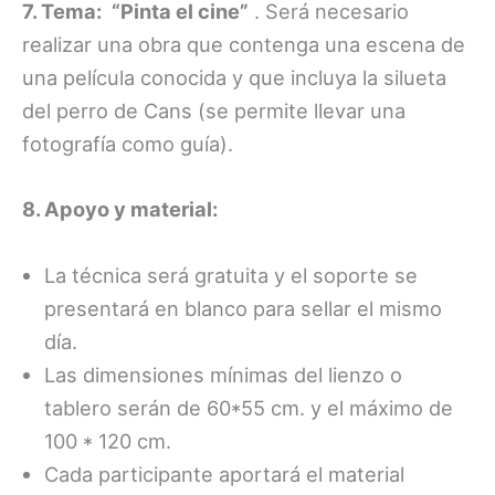
7. Tema:
“Pinta el cine”
. Será necesario
realizar una obra que contenga una escena de
una película conocida y que incluya la silueta
del perro de Cans (se permite llevar una
fotografía como guía).
8. Apoyo y material:
La técnica será gratuita y el soporte se
presentará en blanco para sellar el mismo
día.
Las dimensiones mínimas del lienzo o
tablero serán de 60*55 cm. y el máximo de
100 * 120 cm.
Cada participante aportará el material