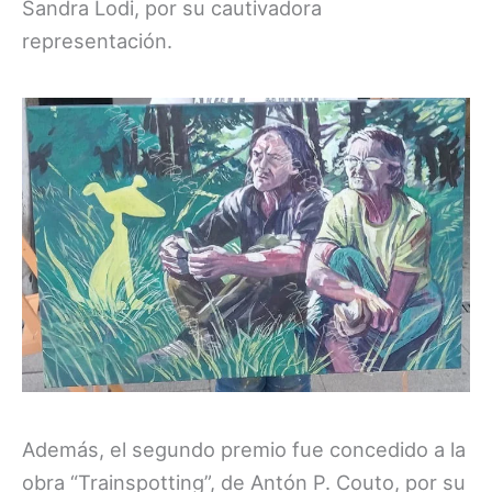
Sandra Lodi, por su cautivadora
representación.
Además, el segundo premio fue concedido a la
obra “Trainspotting”, de Antón P. Couto, por su