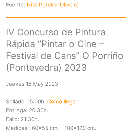
Fuente:
Nito Pereiro-Oliveira
IV Concurso de Pintura
Rápida “Pintar o Cine –
Festival de Cans” O Porriño
(Pontevedra) 2023
Jueves 18 May 2023
Sellado: 15:00h.
Cómo llegar
Entrega: 20:30h.
Fallo: 21:30h.
Medidas : 60×55 cm. – 100×120 cm.