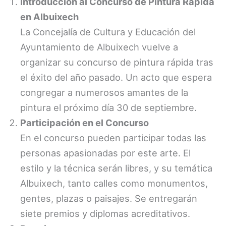
Introducción al Concurso de Pintura Rápida
en Albuixech
La Concejalía de Cultura y Educación del
Ayuntamiento de Albuixech vuelve a
organizar su concurso de pintura rápida tras
el éxito del año pasado. Un acto que espera
congregar a numerosos amantes de la
pintura el próximo día 30 de septiembre.
Participación en el Concurso
En el concurso pueden participar todas las
personas apasionadas por este arte. El
estilo y la técnica serán libres, y su temática
Albuixech, tanto calles como monumentos,
gentes, plazas o paisajes. Se entregarán
siete premios y diplomas acreditativos.