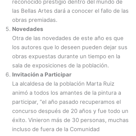
reconocido prestigio dentro del mundo de
las Bellas Artes dará a conocer el fallo de las
obras premiadas.
Novedades
Otra de las novedades de este año es que
los autores que lo deseen pueden dejar sus
obras expuestas durante un tiempo en la
sala de exposiciones de la población.
Invitación a Participar
La alcaldesa de la población Marta Ruiz
animó a todos los amantes de la pintura a
participar, “el año pasado recuperamos el
concurso después de 20 años y fue todo un
éxito. Vinieron más de 30 personas, muchas
incluso de fuera de la Comunidad