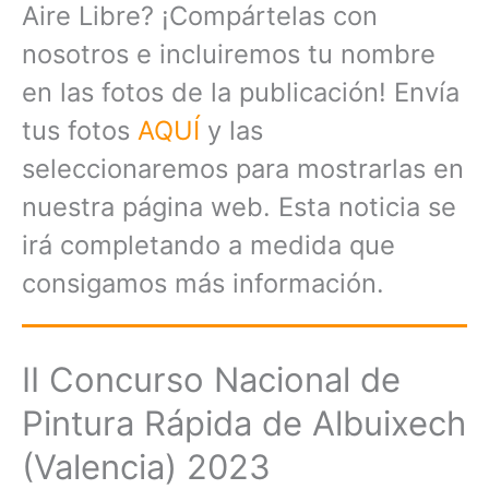
Aire Libre? ¡Compártelas con
nosotros e incluiremos tu nombre
en las fotos de la publicación! Envía
tus fotos
AQUÍ
y las
seleccionaremos para mostrarlas en
nuestra página web. Esta noticia se
irá completando a medida que
consigamos más información.
II Concurso Nacional de
Pintura Rápida de Albuixech
(Valencia) 2023