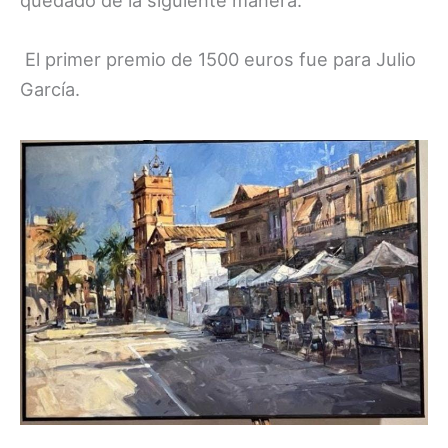
El primer premio de 1500 euros fue para Julio
García.