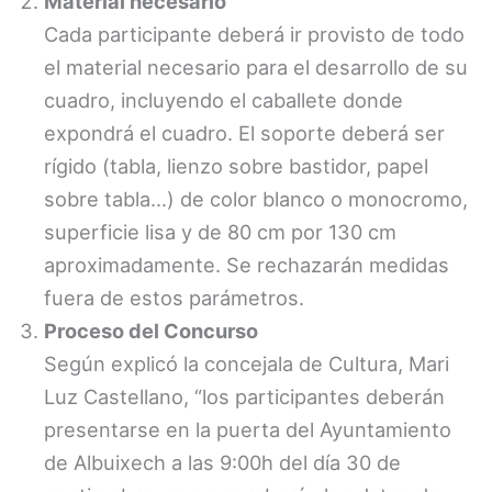
Material necesario
Cada participante deberá ir provisto de todo
el material necesario para el desarrollo de su
cuadro, incluyendo el caballete donde
expondrá el cuadro. El soporte deberá ser
rígido (tabla, lienzo sobre bastidor, papel
sobre tabla…) de color blanco o monocromo,
superficie lisa y de 80 cm por 130 cm
aproximadamente. Se rechazarán medidas
fuera de estos parámetros.
Proceso del Concurso
Según explicó la concejala de Cultura, Mari
Luz Castellano, “los participantes deberán
presentarse en la puerta del Ayuntamiento
de Albuixech a las 9:00h del día 30 de