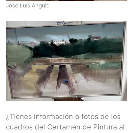
José Luís Angulo
¿Tienes información o fotos de los
cuadros del Certamen de Pintura al