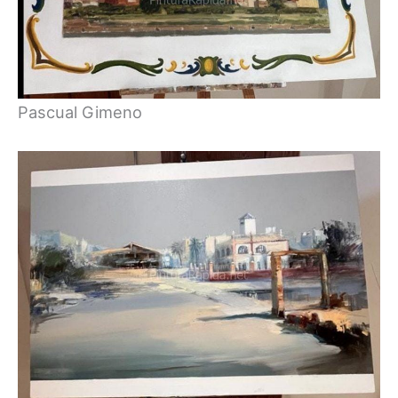
Pascual Gimeno