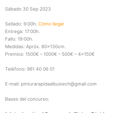
Sábado 30 Sep 2023
Sellado: 9:00h.
Cómo llegar
Entrega: 17:00h.
Fallo: 19:00h.
Medidas: Apróx. 80x130cm.
Premios: 1500€ – 1000€ – 500€ – 4×150€
Teléfono: 961 40 06 01
E-mail: pinturarapidaalbuixech@gmail.com
Bases del concurso: