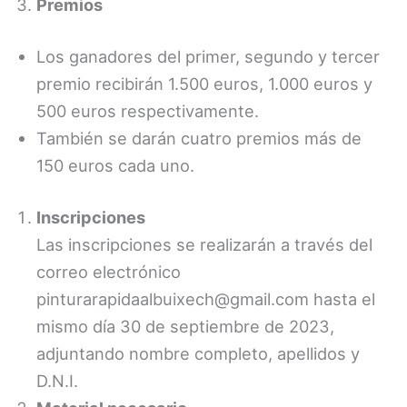
Premios
Los ganadores del primer, segundo y tercer
premio recibirán 1.500 euros, 1.000 euros y
500 euros respectivamente.
También se darán cuatro premios más de
150 euros cada uno.
Inscripciones
Las inscripciones se realizarán a través del
correo electrónico
pinturarapidaalbuixech@gmail.com hasta el
mismo día 30 de septiembre de 2023,
adjuntando nombre completo, apellidos y
D.N.I.