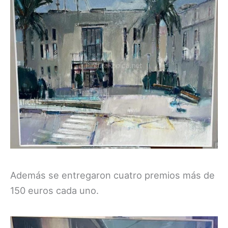
Además se entregaron cuatro premios más de
150 euros cada uno.