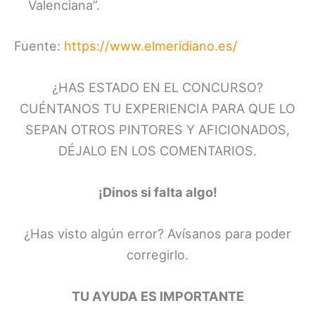
Valenciana”.
Fuente:
https://www.elmeridiano.es/
¿HAS ESTADO EN EL CONCURSO?
CUÉNTANOS TU EXPERIENCIA PARA QUE LO
SEPAN OTROS PINTORES Y AFICIONADOS,
DÉJALO EN LOS COMENTARIOS.
¡Dinos si falta algo!
¿Has visto algún error? Avísanos para poder
corregirlo.
TU AYUDA ES IMPORTANTE