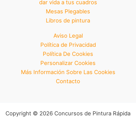
dar vida a tus cuadros
Mesas Plegables
Libros de pintura
Aviso Legal
Política de Privacidad
Política De Cookies
Personalizar Cookies
Más Información Sobre Las Cookies
Contacto
Copyright © 2026 Concursos de Pintura Rápida