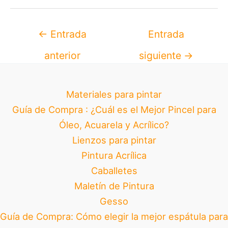
←
Entrada
Entrada
anterior
siguiente
→
Materiales para pintar
Guía de Compra : ¿Cuál es el Mejor Pincel para
Óleo, Acuarela y Acrílico?
Lienzos para pintar
Pintura Acrílica
Caballetes
Maletín de Pintura
Gesso
Guía de Compra: Cómo elegir la mejor espátula para