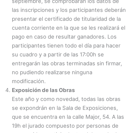
septiembre, se comprobarán los datos de
las inscripciones y los participantes deberán
presentar el certificado de titularidad de la
cuenta corriente en la que se les realizará el
pago en caso de resultar ganadores. Los
participantes tienen todo el día para hacer
su cuadro y a partir de las 17:00h se
entregarán las obras terminadas sin firmar,
no pudiendo realizarse ninguna
modificación.
Exposición de las Obras
Este año y como novedad, todas las obras
se expondrán en la Sala de Exposiciones,
que se encuentra en la calle Major, 54. A las
19h el jurado compuesto por personas de