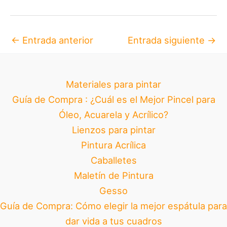
←
Entrada anterior
Entrada siguiente
→
Materiales para pintar
Guía de Compra : ¿Cuál es el Mejor Pincel para
Óleo, Acuarela y Acrílico?
Lienzos para pintar
Pintura Acrílica
Caballetes
Maletín de Pintura
Gesso
Guía de Compra: Cómo elegir la mejor espátula para
dar vida a tus cuadros