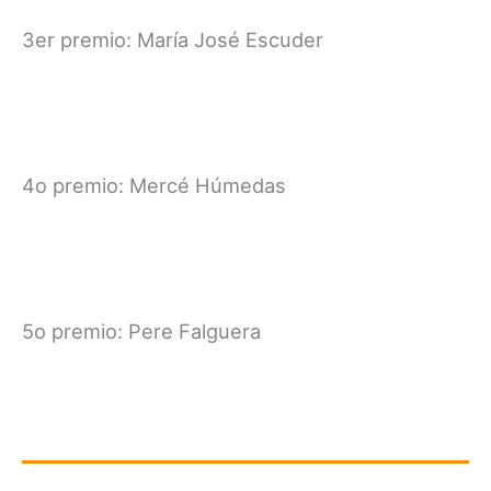
3er premio: María José Escuder
4o premio: Mercé Húmedas
5o premio: Pere Falguera