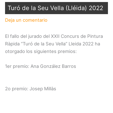
Turó de la Seu Vella (Lléida) 2022
Deja un comentario
El fallo del jurado del XXII Concurs de Pintura
Ràpida “Turó de la Seu Vella” Lleida 2022 ha
otorgado los siguientes premios:
1er premio: Ana González Barros
2o premio: Josep Millàs