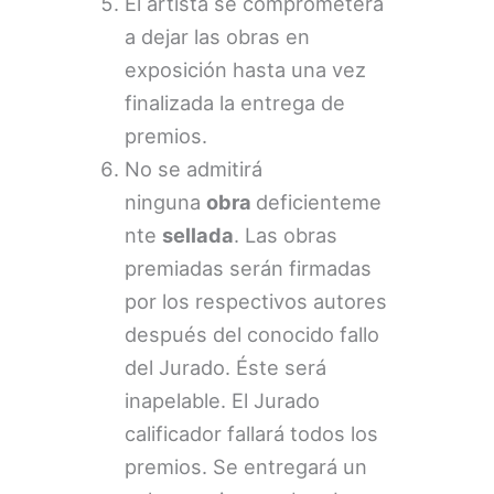
El artista se comprometerá
a dejar las obras en
exposición hasta una vez
finalizada la entrega de
premios.
No se admitirá
ninguna
obra
deficienteme
nte
sellada
. Las obras
premiadas serán firmadas
por los respectivos autores
después del conocido fallo
del Jurado. Éste será
inapelable. El Jurado
calificador fallará todos los
premios. Se entregará un