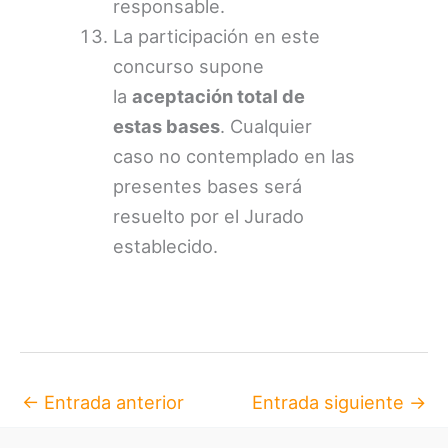
responsable.
La participación en este
concurso supone
la
aceptación total de
estas bases
. Cualquier
caso no contemplado en las
presentes bases será
resuelto por el Jurado
establecido.
←
Entrada anterior
Entrada siguiente
→