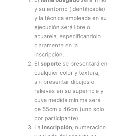
y su entorno (identificable)
y la técnica empleada en su
ejecución será libre o
acuarela, especificándolo
claramente en la
inscripción.
El
soporte
se presentará en
cualquier color y textura,
sin presentar dibujos o
relieves en su superficie y
cuya medida mínima será
de 55cm x 46cm (uno solo
por participante).
La
inscripción
, numeración