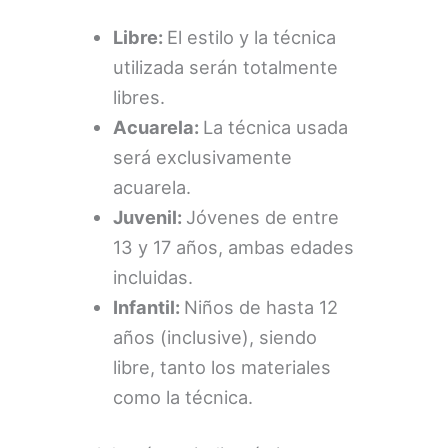
Libre:
El estilo y la técnica
utilizada serán totalmente
libres.
Acuarela:
La técnica usada
será exclusivamente
acuarela.
Juvenil:
Jóvenes de entre
13 y 17 años, ambas edades
incluidas.
Infantil:
Niños de hasta 12
años (inclusive), siendo
libre, tanto los materiales
como la técnica.