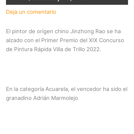
Deja un comentario
El pintor de origen chino Jinzhong Rao se ha
alzado con el Primer Premio del XIX Concurso
de Pintura Rápida Villa de Trillo 2022.
En la categoría Acuarela, el vencedor ha sido el
granadino Adrián Marmolejo