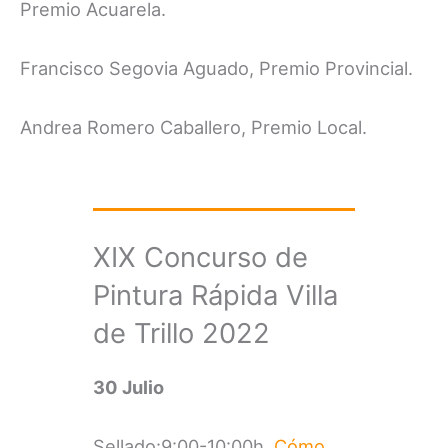
Premio Acuarela.
Francisco Segovia Aguado, Premio Provincial.
Andrea Romero Caballero, Premio Local.
XIX Concurso de
Pintura Rápida Villa
de Trillo 2022
30 Julio
Sellado:9:00-10:00h.
Cómo