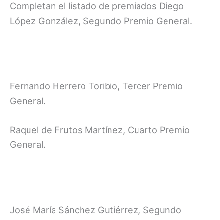
Completan el listado de premiados Diego
López González, Segundo Premio General.
Fernando Herrero Toribio, Tercer Premio
General.
Raquel de Frutos Martínez, Cuarto Premio
General.
José María Sánchez Gutiérrez, Segundo