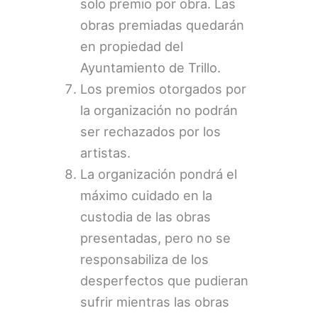
solo premio por obra. Las
obras premiadas quedarán
en propiedad del
Ayuntamiento de Trillo.
Los premios otorgados por
la organización no podrán
ser rechazados por los
artistas.
La organización pondrá el
máximo cuidado en la
custodia de las obras
presentadas, pero no se
responsabiliza de los
desperfectos que pudieran
sufrir mientras las obras