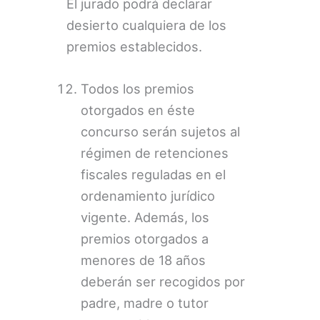
El jurado podrá declarar
desierto cualquiera de los
premios establecidos.
Todos los premios
otorgados en éste
concurso serán sujetos al
régimen de retenciones
fiscales reguladas en el
ordenamiento jurídico
vigente. Además, los
premios otorgados a
menores de 18 años
deberán ser recogidos por
padre, madre o tutor