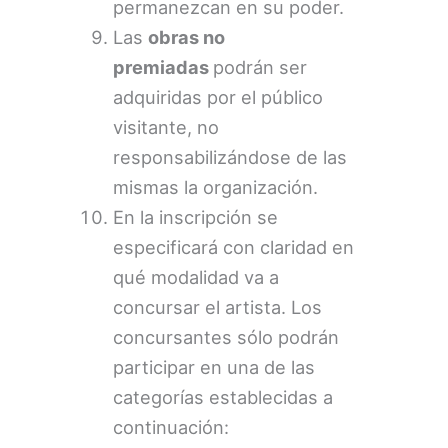
permanezcan en su poder.
Las
obras no
premiadas
podrán ser
adquiridas por el público
visitante, no
responsabilizándose de las
mismas la organización.
En la inscripción se
especificará con claridad en
qué modalidad va a
concursar el artista. Los
concursantes sólo podrán
participar en una de las
categorías establecidas a
continuación: