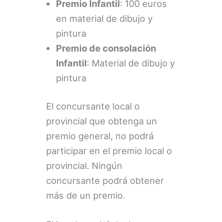
Premio Infantil
: 100 euros
en material de dibujo y
pintura
Premio de consolación
Infantil
: Material de dibujo y
pintura
El concursante local o
provincial que obtenga un
premio general, no podrá
participar en el premio local o
provincial. Ningún
concursante podrá obtener
más de un premio.