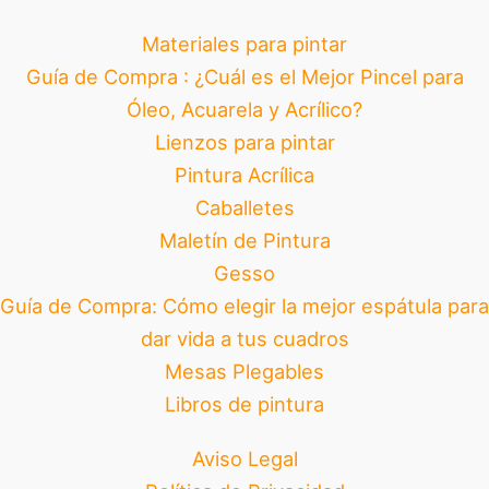
Materiales para pintar
Guía de Compra : ¿Cuál es el Mejor Pincel para
Óleo, Acuarela y Acrílico?
Lienzos para pintar
Pintura Acrílica
Caballetes
Maletín de Pintura
Gesso
Guía de Compra: Cómo elegir la mejor espátula para
dar vida a tus cuadros
Mesas Plegables
Libros de pintura
Aviso Legal