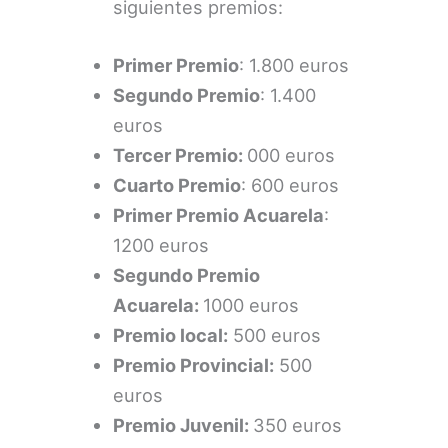
siguientes premios:
Primer Premio
: 1.800 euros
Segundo Premio
: 1.400
euros
Tercer Premio:
000 euros
Cuarto Premio
: 600 euros
Primer Premio Acuarela
:
1200 euros
Segundo Premio
Acuarela:
1000 euros
Premio local:
500 euros
Premio Provincial:
500
euros
Premio Juvenil:
350 euros