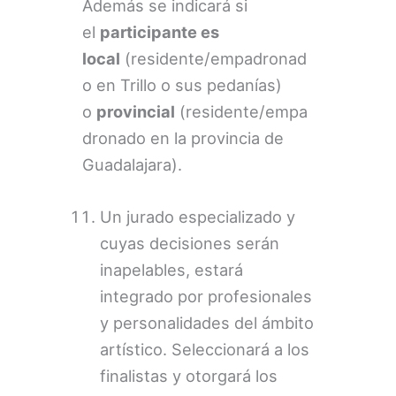
Además se indicará si
el
participante es
local
(residente/empadronad
o en Trillo o sus pedanías)
o
provincial
(residente/empa
dronado en la provincia de
Guadalajara).
Un jurado especializado y
cuyas decisiones serán
inapelables, estará
integrado por profesionales
y personalidades del ámbito
artístico. Seleccionará a los
finalistas y otorgará los