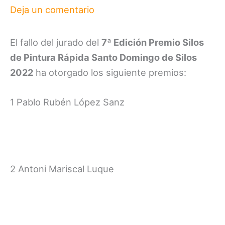
Deja un comentario
El fallo del jurado del
7ª Edición Premio Silos
de Pintura Rápida Santo Domingo de Silos
2022
ha otorgado los siguiente premios:
1 Pablo Rubén López Sanz
2 Antoni Mariscal Luque