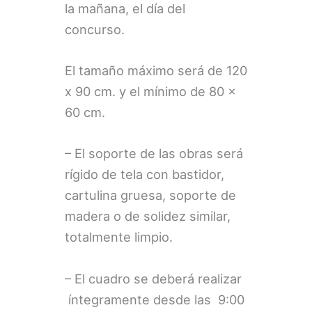
la mañana, el día del
concurso.
El tamaño máximo será de 120
x 90 cm. y el mínimo de 80 x
60 cm.
– El soporte de las obras será
rígido de tela con bastidor,
cartulina gruesa, soporte de
madera o de solidez similar,
totalmente limpio.
– El cuadro se deberá realizar
íntegramente desde las 9:00