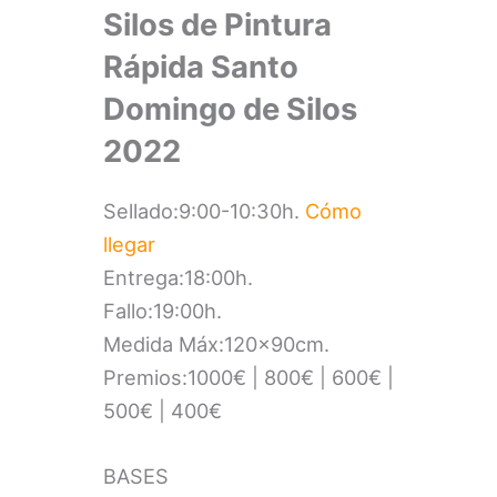
Silos de Pintura
Rápida Santo
Domingo de Silos
2022
Sellado:9:00-10:30h.
Cómo
llegar
Entrega:18:00h.
Fallo:19:00h.
Medida Máx:120x90cm.
Premios:1000€ | 800€ | 600€ |
500€ | 400€
BASES