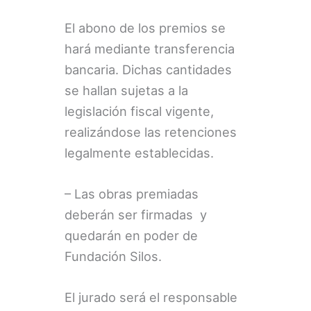
El abono de los premios se
hará mediante transferencia
bancaria. Dichas cantidades
se hallan sujetas a la
legislación fiscal vigente,
realizándose las retenciones
legalmente establecidas.
– Las obras premiadas
deberán ser firmadas y
quedarán en poder de
Fundación Silos.
El jurado será el responsable