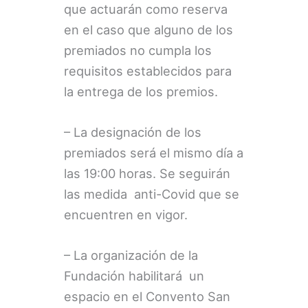
que actuarán como reserva
en el caso que alguno de los
premiados no cumpla los
requisitos establecidos para
la entrega de los premios.
– La designación de los
premiados será el mismo día a
las 19:00 horas. Se seguirán
las medida anti-Covid que se
encuentren en vigor.
– La organización de la
Fundación habilitará un
espacio en el Convento San