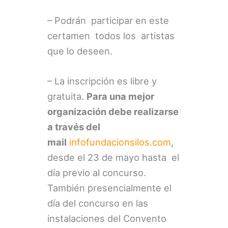
– Podrán participar en este
certamen todos los artistas
que lo deseen.
– La inscripción es libre y
gratuita.
Para una mejor
organización debe realizarse
a través del
mail
infofundacionsilos.com
,
desde el 23 de mayo hasta el
día previo al concurso.
También presencialmente el
día del concurso en las
instalaciones del Convento