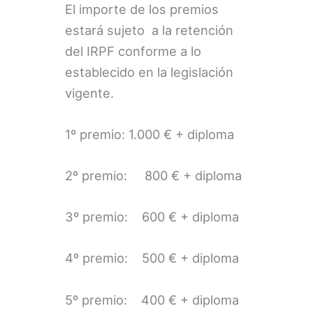
El importe de los premios
estará sujeto a la retención
del IRPF conforme a lo
establecido en la legislación
vigente.
1º premio: 1.000 € + diploma
2º premio: 800 € + diploma
3º premio: 600 € + diploma
4º premio: 500 € + diploma
5º premio: 400 € + diploma