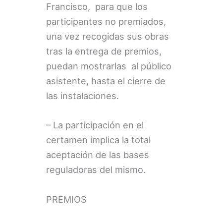
Francisco, para que los
participantes no premiados,
una vez recogidas sus obras
tras la entrega de premios,
puedan mostrarlas al público
asistente, hasta el cierre de
las instalaciones.
– La participación en el
certamen implica la total
aceptación de las bases
reguladoras del mismo.
PREMIOS