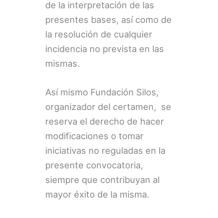
de la interpretación de las
presentes bases, así como de
la resolución de cualquier
incidencia no prevista en las
mismas.
Así mismo Fundación Silos,
organizador del certamen, se
reserva el derecho de hacer
modificaciones o tomar
iniciativas no reguladas en la
presente convocatoria,
siempre que contribuyan al
mayor éxito de la misma.