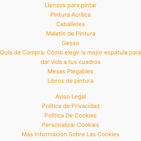
Lienzos para pintar
Pintura Acrílica
Caballetes
Maletín de Pintura
Gesso
Guía de Compra: Cómo elegir la mejor espátula para
dar vida a tus cuadros
Mesas Plegables
Libros de pintura
Aviso Legal
Política de Privacidad
Política De Cookies
Personalizar Cookies
Más Información Sobre Las Cookies