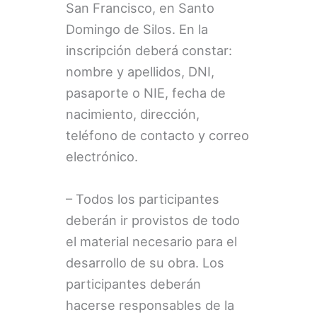
San Francisco, en Santo
Domingo de Silos. En la
inscripción deberá constar:
nombre y apellidos, DNI,
pasaporte o NIE, fecha de
nacimiento, dirección,
teléfono de contacto y correo
electrónico.
– Todos los participantes
deberán ir provistos de todo
el material necesario para el
desarrollo de su obra. Los
participantes deberán
hacerse responsables de la