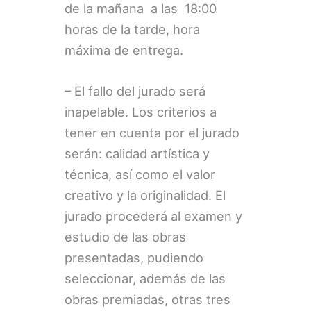
de la mañana a las 18:00
horas de la tarde, hora
máxima de entrega.
– El fallo del jurado será
inapelable. Los criterios a
tener en cuenta por el jurado
serán: calidad artística y
técnica, así como el valor
creativo y la originalidad. El
jurado procederá al examen y
estudio de las obras
presentadas, pudiendo
seleccionar, además de las
obras premiadas, otras tres