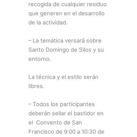
recogida de cualquier residuo
que generen en el desarrollo
de la actividad.
– La temática versará sobre
Santo Domingo de Silos y su
entorno.
La técnica y el estilo serán
libres.
– Todos los participantes
deberán sellar el bastidor en
el Convento de San
Francisco de 9:00 a 10:30 de