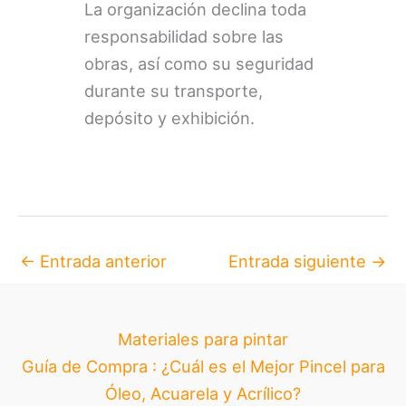
La organización declina toda
responsabilidad sobre las
obras, así como su seguridad
durante su transporte,
depósito y exhibición.
←
Entrada anterior
Entrada siguiente
→
Materiales para pintar
Guía de Compra : ¿Cuál es el Mejor Pincel para
Óleo, Acuarela y Acrílico?