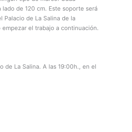
a lado de 120 cm. Este soporte será
l Palacio de La Salina de la
 empezar el trabajo a continuación.
o de La Salina. A las 19:00h., en el