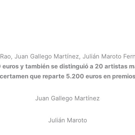
Rao, Juan Gallego Martínez, Julián Maroto Fer
 euros y también se distinguió a 20 artistas m
 certamen que reparte 5.200 euros en premios
Juan Gallego Martínez
Julián Maroto