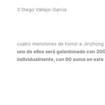
3 Diego Vallejo-García
cuatro menciones de honor a Jinzhong 
uno de ellos será galardonado con 300
individualmente, con 60 euros en este