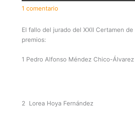
1 comentario
El fallo del jurado del XXII Certamen d
premios:
1 Pedro Alfonso Méndez Chico-Álvarez
2 Lorea Hoya Fernández