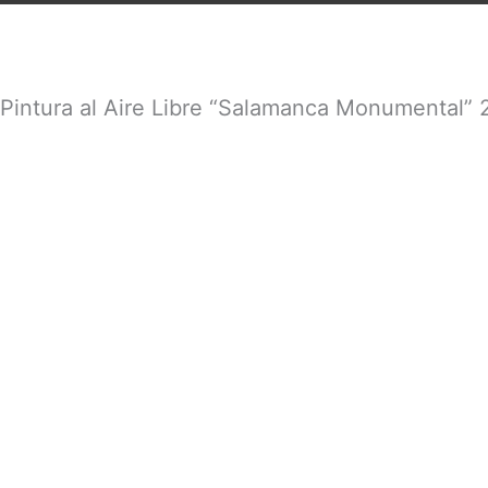
e Pintura al Aire Libre “Salamanca Monumental”