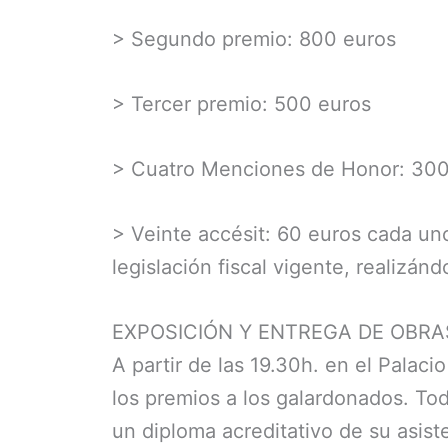
> Segundo premio: 800 euros
> Tercer premio: 500 euros
> Cuatro Menciones de Honor: 300
> Veinte accésit: 60 euros cada un
legislación fiscal vigente, realizá
EXPOSICIÓN Y ENTREGA DE OBRA
A partir de las 19.30h. en el Palac
los premios a los galardonados. Tod
un diploma acreditativo de su asist