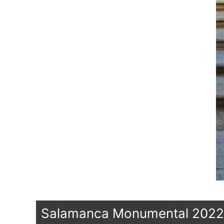
Salamanca Monumental 2022