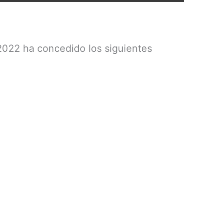
 2022 ha concedido los siguientes