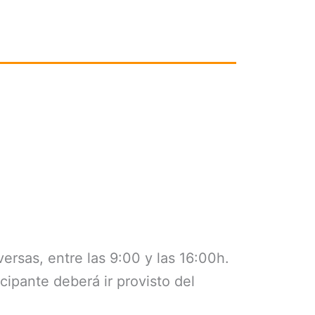
ersas, entre las 9:00 y las 16:00h.
ipante deberá ir provisto del