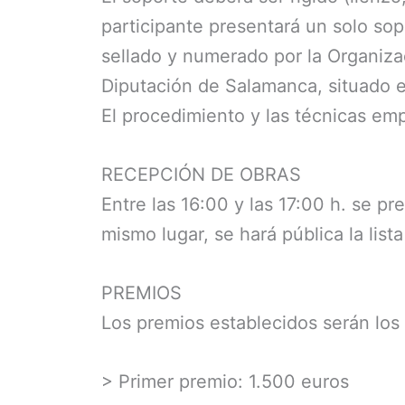
participante presentará un solo so
sellado y numerado por la Organizac
Diputación de Salamanca, situado e
El procedimiento y las técnicas emp
RECEPCIÓN DE OBRAS
Entre las 16:00 y las 17:00 h. se pr
mismo lugar, se hará pública la list
PREMIOS
Los premios establecidos serán los 
> Primer premio: 1.500 euros