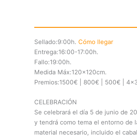
Sellado:9:00h.
Cómo llegar
Entrega:16:00-17:00h.
Fallo:19:00h.
Medida Máx:120x120cm.
Premios:1500€ | 800€ | 500€ | 4
CELEBRACIÓN
Se celebrará el día 5 de junio de 20
y tendrá como tema el entorno de l
material necesario, incluido el caba