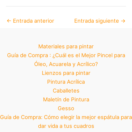
←
Entrada anterior
Entrada siguiente
→
Materiales para pintar
Guía de Compra : ¿Cuál es el Mejor Pincel para
Óleo, Acuarela y Acrílico?
Lienzos para pintar
Pintura Acrílica
Caballetes
Maletín de Pintura
Gesso
Guía de Compra: Cómo elegir la mejor espátula para
dar vida a tus cuadros