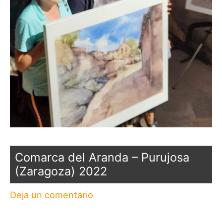
Comarca del Aranda – Purujosa
(Zaragoza) 2022
Deja un comentario