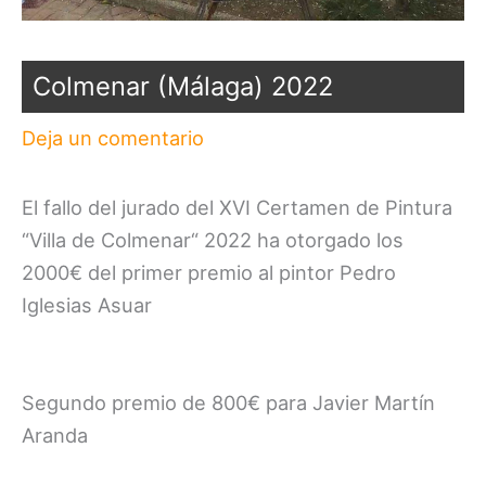
Colmenar (Málaga) 2022
Deja un comentario
El fallo del jurado del XVI Certamen de Pintura
“Villa de Colmenar“ 2022 ha otorgado los
2000€ del primer premio al pintor Pedro
Iglesias Asuar
Segundo premio de 800€ para Javier Martín
Aranda