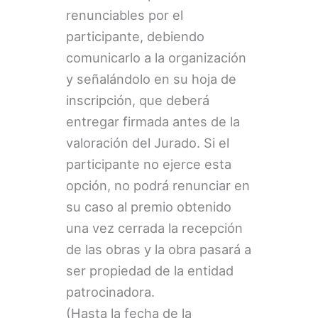
renunciables por el
participante, debiendo
comunicarlo a la organización
y señalándolo en su hoja de
inscripción, que deberá
entregar firmada antes de la
valoración del Jurado. Si el
participante no ejerce esta
opción, no podrá renunciar en
su caso al premio obtenido
una vez cerrada la recepción
de las obras y la obra pasará a
ser propiedad de la entidad
patrocinadora.
(Hasta la fecha de la