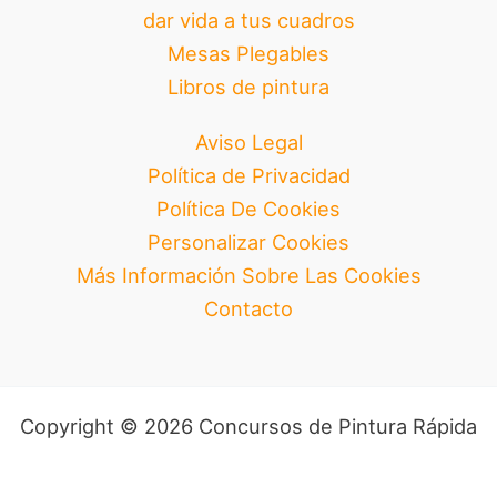
dar vida a tus cuadros
Mesas Plegables
Libros de pintura
Aviso Legal
Política de Privacidad
Política De Cookies
Personalizar Cookies
Más Información Sobre Las Cookies
Contacto
Copyright © 2026 Concursos de Pintura Rápida