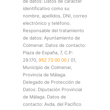
de datos: Datos de carácter
identificativo como su
nombre, apellidos, DNI, correo
electrónico y teléfono.
Responsable del tratamiento
de datos: Ayuntamiento de
Colmenar. Datos de contacto:
Plaza de España, 7, C.P:
29.170,
952 73 00 00
/ 01,
Municipio de Colmenar,
Provincia de Málaga.
Delegado de Protección de
Datos: Diputación Provincial
de Málaga. Datos de
contacto: Avda. del Pacifico