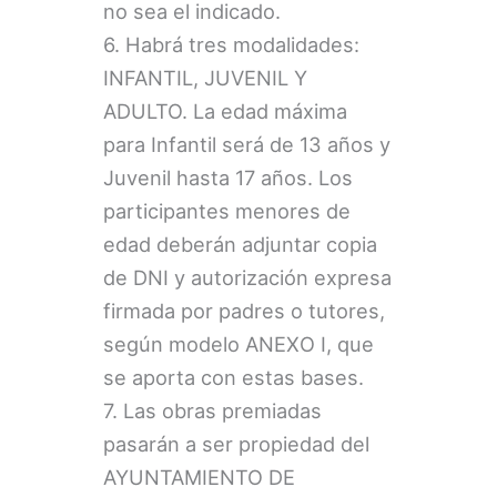
no sea el indicado.
6. Habrá tres modalidades:
INFANTIL, JUVENIL Y
ADULTO. La edad máxima
para Infantil será de 13 años y
Juvenil hasta 17 años. Los
participantes menores de
edad deberán adjuntar copia
de DNI y autorización expresa
firmada por padres o tutores,
según modelo ANEXO I, que
se aporta con estas bases.
7. Las obras premiadas
pasarán a ser propiedad del
AYUNTAMIENTO DE