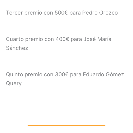
Tercer premio con 500€ para Pedro Orozco
Cuarto premio con 400€ para José María
Sánchez
Quinto premio con 300€ para Eduardo Gómez
Query