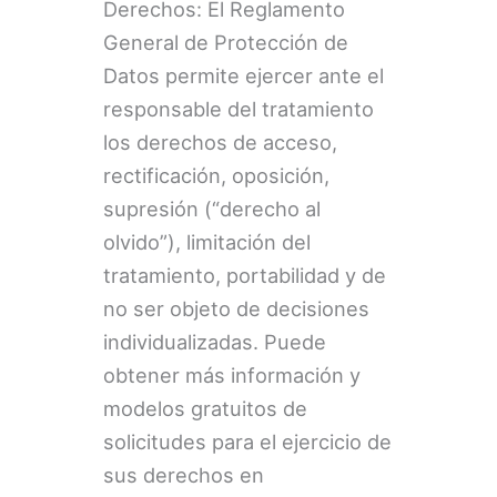
Derechos: El Reglamento
General de Protección de
Datos permite ejercer ante el
responsable del tratamiento
los derechos de acceso,
rectificación, oposición,
supresión (“derecho al
olvido”), limitación del
tratamiento, portabilidad y de
no ser objeto de decisiones
individualizadas. Puede
obtener más información y
modelos gratuitos de
solicitudes para el ejercicio de
sus derechos en