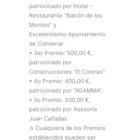
patrocinado por Hotel –
Restaurante “Balcón de los
Montes” y
Excelentísimo Ayuntamiento
de Colmenar.
• 3er Premio: 500,00 €,
patrocinado por
Construcciones “El Colorao”.
• 4o Premio: 400,00 €,
patrocinado por “AGAMMA”.
• 5o Premio: 300,00 €,
patrocinado por Asesoría
Juan Cañadas.
✰ Cualquiera de los Premios
establecidos pueden ser