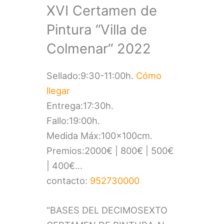
XVI Certamen de
Pintura “Villa de
Colmenar“ 2022
Sellado:9:30-11:00h.
Cómo
llegar
Entrega:17:30h.
Fallo:19:00h.
Medida Máx:100x100cm.
Premios:2000€ | 800€ | 500€
| 400€…
contacto:
952730000
“BASES DEL DECIMOSEXTO