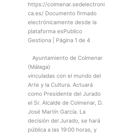
https://colmenar.sedelectroni
ca.es/ Documento firmado
electrónicamente desde la
plataforma esPublico
Gestiona | Página 1 de 4
Ayuntamiento de Colmenar
(Málaga)
vinculadas con el mundo del
Arte y la Cultura. Actuará
como Presidente del Jurado
el Sr. Alcalde de Colmenar, D.
José Martín García. La
decisión del Jurado, se hará
pública a las 19:00 horas, y