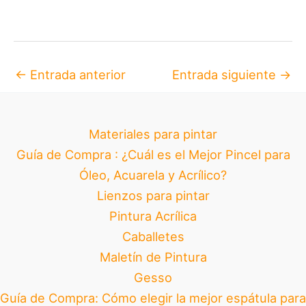
←
Entrada anterior
Entrada siguiente
→
Materiales para pintar
Guía de Compra : ¿Cuál es el Mejor Pincel para
Óleo, Acuarela y Acrílico?
Lienzos para pintar
Pintura Acrílica
Caballetes
Maletín de Pintura
Gesso
Guía de Compra: Cómo elegir la mejor espátula para