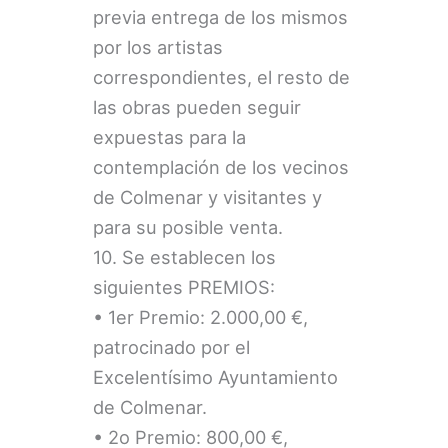
previa entrega de los mismos
por los artistas
correspondientes, el resto de
las obras pueden seguir
expuestas para la
contemplación de los vecinos
de Colmenar y visitantes y
para su posible venta.
10. Se establecen los
siguientes PREMIOS:
• 1er Premio: 2.000,00 €,
patrocinado por el
Excelentísimo Ayuntamiento
de Colmenar.
• 2o Premio: 800,00 €,