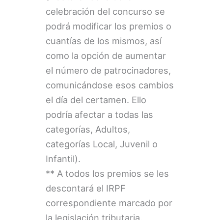
celebración del concurso se
podrá modificar los premios o
cuantías de los mismos, así
como la opción de aumentar
el número de patrocinadores,
comunicándose esos cambios
el día del certamen. Ello
podría afectar a todas las
categorías, Adultos,
categorías Local, Juvenil o
Infantil).
** A todos los premios se les
descontará el IRPF
correspondiente marcado por
la legislación tributaria.