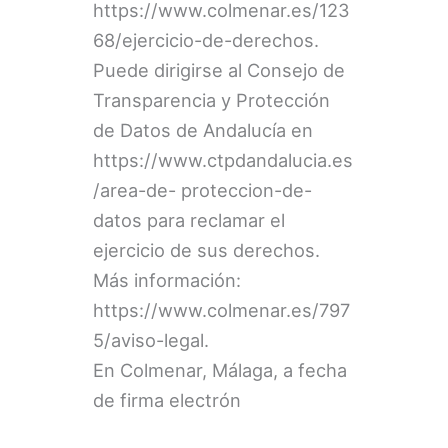
https://www.colmenar.es/123
68/ejercicio-de-derechos.
Puede dirigirse al Consejo de
Transparencia y Protección
de Datos de Andalucía en
https://www.ctpdandalucia.es
/area-de- proteccion-de-
datos para reclamar el
ejercicio de sus derechos.
Más información:
https://www.colmenar.es/797
5/aviso-legal.
En Colmenar, Málaga, a fecha
de firma electrón