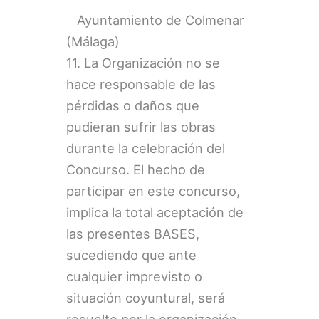
Ayuntamiento de Colmenar
(Málaga)
11. La Organización no se
hace responsable de las
pérdidas o daños que
pudieran sufrir las obras
durante la celebración del
Concurso. El hecho de
participar en este concurso,
implica la total aceptación de
las presentes BASES,
sucediendo que ante
cualquier imprevisto o
situación coyuntural, será
resuelto por la organización