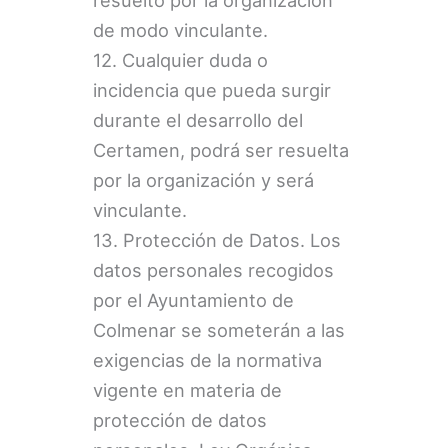
de modo vinculante.
12. Cualquier duda o
incidencia que pueda surgir
durante el desarrollo del
Certamen, podrá ser resuelta
por la organización y será
vinculante.
13. Protección de Datos. Los
datos personales recogidos
por el Ayuntamiento de
Colmenar se someterán a las
exigencias de la normativa
vigente en materia de
protección de datos