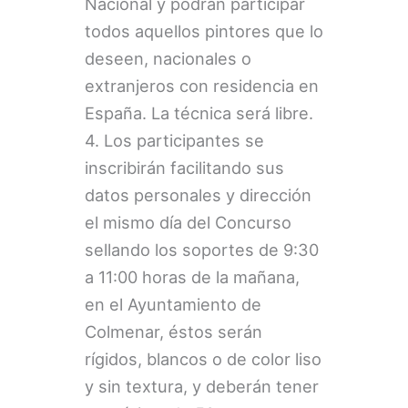
Nacional y podrán participar
todos aquellos pintores que lo
deseen, nacionales o
extranjeros con residencia en
España. La técnica será libre.
4. Los participantes se
inscribirán facilitando sus
datos personales y dirección
el mismo día del Concurso
sellando los soportes de 9:30
a 11:00 horas de la mañana,
en el Ayuntamiento de
Colmenar, éstos serán
rígidos, blancos o de color liso
y sin textura, y deberán tener