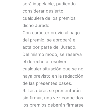
será inapelable, pudiendo
considerar desierto
cualquiera de los premios
dicho Jurado.
Con carácter previo al pago
del premio, se aprobará el
acta por parte del Jurado.
Del mismo modo, se reserva
el derecho a resolver
cualquier situación que se no
haya previsto en la redacción
de las presentes bases.
9. Las obras se presentarán
sin firmar, una vez conocidos
los premios deberán firmarse