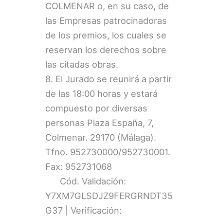
COLMENAR o, en su caso, de
las Empresas patrocinadoras
de los premios, los cuales se
reservan los derechos sobre
las citadas obras.
8. El Jurado se reunirá a partir
de las 18:00 horas y estará
compuesto por diversas
personas Plaza España, 7,
Colmenar. 29170 (Málaga).
Tfno. 952730000/952730001.
Fax: 952731068
Cód. Validación:
Y7XM7GLSDJZ9FERGRNDT35
G37 | Verificación: