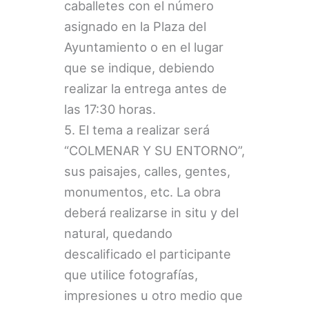
caballetes con el número
asignado en la Plaza del
Ayuntamiento o en el lugar
que se indique, debiendo
realizar la entrega antes de
las 17:30 horas.
5. El tema a realizar será
“COLMENAR Y SU ENTORNO”,
sus paisajes, calles, gentes,
monumentos, etc. La obra
deberá realizarse in situ y del
natural, quedando
descalificado el participante
que utilice fotografías,
impresiones u otro medio que