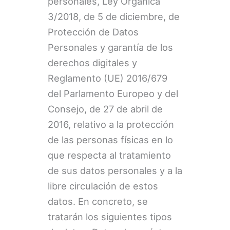
personales, Ley Orgánica
3/2018, de 5 de diciembre, de
Protección de Datos
Personales y garantía de los
derechos digitales y
Reglamento (UE) 2016/679
del Parlamento Europeo y del
Consejo, de 27 de abril de
2016, relativo a la protección
de las personas físicas en lo
que respecta al tratamiento
de sus datos personales y a la
libre circulación de estos
datos. En concreto, se
tratarán los siguientes tipos