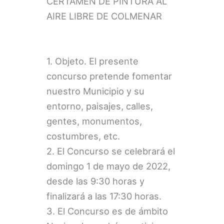
CERTAMEN DE PINTURA AL
AIRE LIBRE DE COLMENAR
1. Objeto. El presente
concurso pretende fomentar
nuestro Municipio y su
entorno, paisajes, calles,
gentes, monumentos,
costumbres, etc.
2. El Concurso se celebrará el
domingo 1 de mayo de 2022,
desde las 9:30 horas y
finalizará a las 17:30 horas.
3. El Concurso es de ámbito