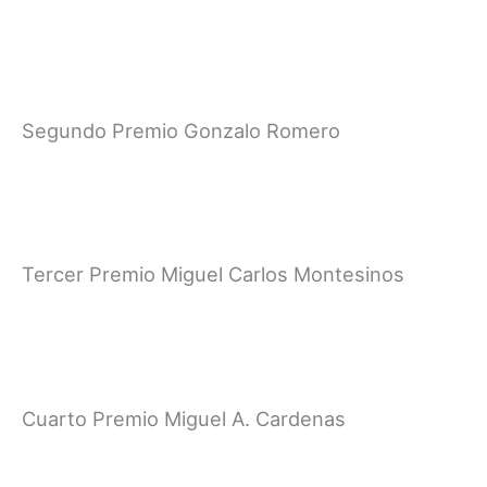
Segundo Premio Gonzalo Romero
Tercer Premio Miguel Carlos Montesinos
Cuarto Premio Miguel A. Cardenas