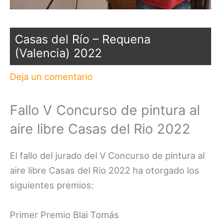
Casas del Río – Requena
(Valencia) 2022
Deja un comentario
Fallo V Concurso de pintura al
aire libre Casas del Rio 2022
El fallo del jurado del V Concurso de pintura al
aire libre Casas del Rio 2022 ha otorgado los
siguientes premios:
Primer Premio Blai Tomás