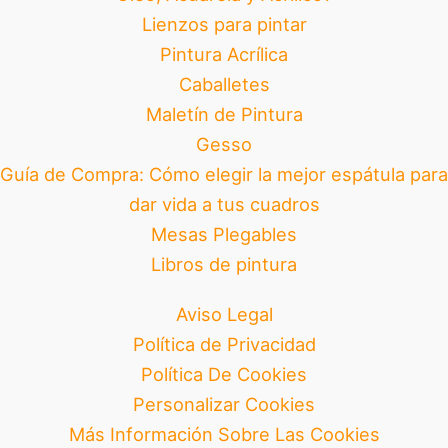
Lienzos para pintar
Pintura Acrílica
Caballetes
Maletín de Pintura
Gesso
Guía de Compra: Cómo elegir la mejor espátula para
dar vida a tus cuadros
Mesas Plegables
Libros de pintura
Aviso Legal
Política de Privacidad
Política De Cookies
Personalizar Cookies
Más Información Sobre Las Cookies