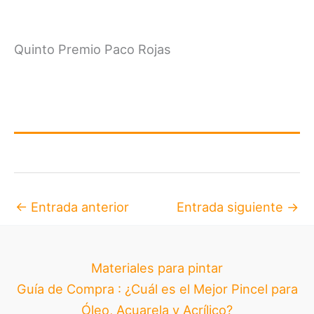
Quinto Premio Paco Rojas
←
Entrada anterior
Entrada siguiente
→
Materiales para pintar
Guía de Compra : ¿Cuál es el Mejor Pincel para
Óleo, Acuarela y Acrílico?