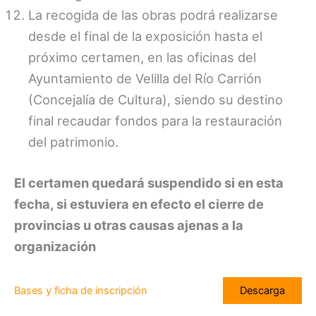
La recogida de las obras podrá realizarse
desde el final de la exposición hasta el
próximo certamen, en las oficinas del
Ayuntamiento de Velilla del Río Carrión
(Concejalía de Cultura), siendo su destino
final recaudar fondos para la restauración
del patrimonio.
El certamen quedará suspendido si en esta
fecha, si estuviera en efecto el cierre de
provincias u otras causas ajenas a la
organización
Bases y ficha de inscripción
Descarga