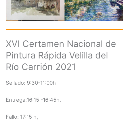
XVI Certamen Nacional de
Pintura Rápida Velilla del
Río Carrión 2021
Sellado: 9:30-11:00h
Entrega:16:15 -16:45h.
Fallo: 17:15 h,