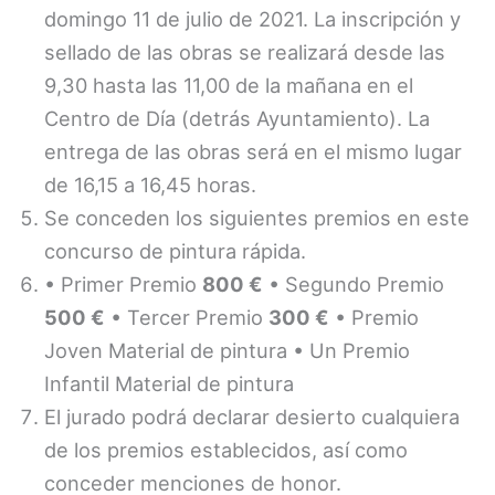
domingo 11 de julio de 2021. La inscripción y
sellado de las obras se realizará desde las
9,30 hasta las 11,00 de la mañana en el
Centro de Día (detrás Ayuntamiento). La
entrega de las obras será en el mismo lugar
de 16,15 a 16,45 horas.
Se conceden los siguientes premios en este
concurso de pintura rápida.
• Primer Premio
800 €
• Segundo Premio
500 €
• Tercer Premio
300 €
• Premio
Joven Material de pintura • Un Premio
Infantil Material de pintura
El jurado podrá declarar desierto cualquiera
de los premios establecidos, así como
conceder menciones de honor.