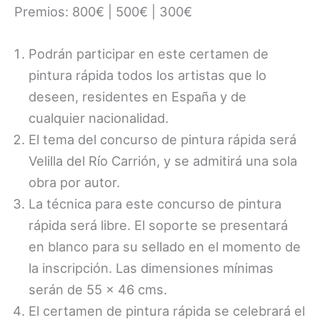
Premios: 800€ | 500€ | 300€
Podrán participar en este certamen de
pintura rápida todos los artistas que lo
deseen, residentes en España y de
cualquier nacionalidad.
El tema del concurso de pintura rápida será
Velilla del Río Carrión, y se admitirá una sola
obra por autor.
La técnica para este concurso de pintura
rápida será libre. El soporte se presentará
en blanco para su sellado en el momento de
la inscripción. Las dimensiones mínimas
serán de 55 x 46 cms.
El certamen de pintura rápida se celebrará el