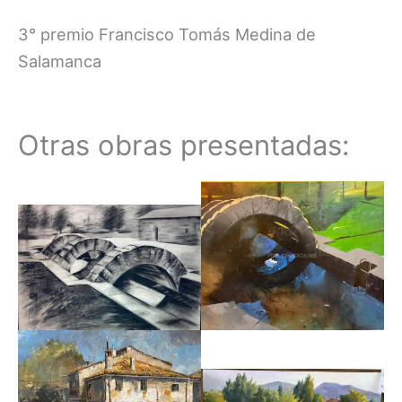
3° premio Francisco Tomás Medina de
Salamanca
Otras obras presentadas: