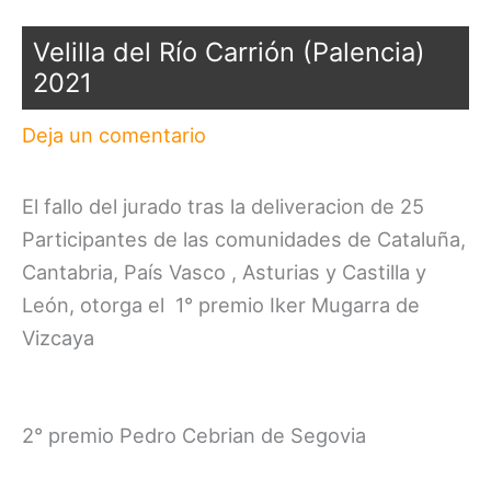
Velilla del Río Carrión (Palencia)
2021
Deja un comentario
El fallo del jurado tras la deliveracion de 25
Participantes de las comunidades de Cataluña,
Cantabria, País Vasco , Asturias y Castilla y
León, otorga el 1° premio Iker Mugarra de
Vizcaya
2° premio Pedro Cebrian de Segovia