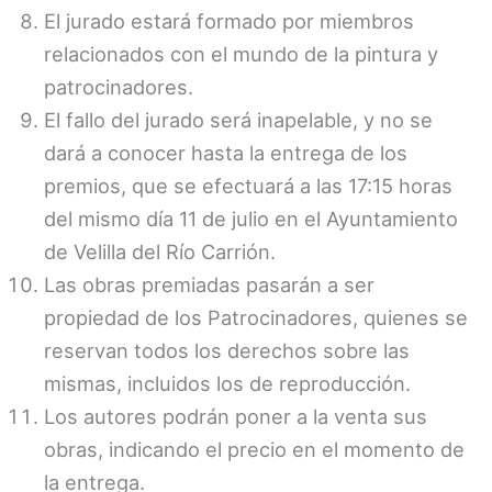
El jurado estará formado por miembros
relacionados con el mundo de la pintura y
patrocinadores.
El fallo del jurado será inapelable, y no se
dará a conocer hasta la entrega de los
premios, que se efectuará a las 17:15 horas
del mismo día 11 de julio en el Ayuntamiento
de Velilla del Río Carrión.
Las obras premiadas pasarán a ser
propiedad de los Patrocinadores, quienes se
reservan todos los derechos sobre las
mismas, incluidos los de reproducción.
Los autores podrán poner a la venta sus
obras, indicando el precio en el momento de
la entrega.