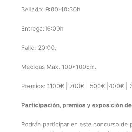
Sellado: 9:00-10:30h
Entrega:16:00h
Fallo: 20:00,
Medidas Max. 100x100cm.
Premios: 1100€ | 700€ | 500€ |400€ |
Participación, premios y exposición d
Podrán participar en este concurso de 