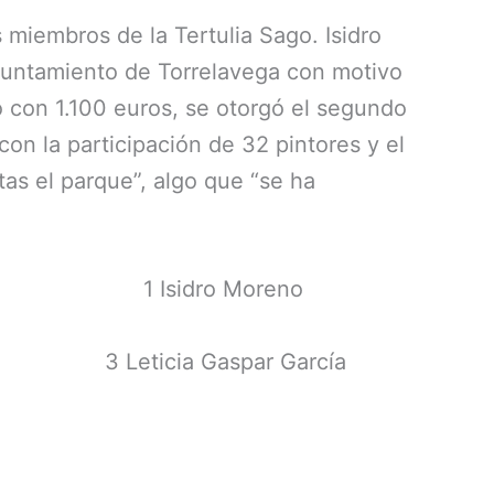
miembros de la Tertulia Sago. Isidro
Ayuntamiento de Torrelavega con motivo
 con 1.100 euros, se otorgó el segundo
on la participación de 32 pintores y el
tas el parque”, algo que “se ha
1 Isidro Moreno
3 Leticia Gaspar García