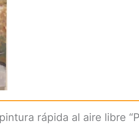
ntura rápida al aire libre 