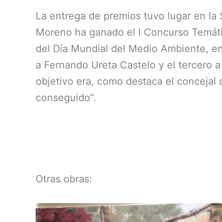
La entrega de premios tuvo lugar en la
Moreno ha ganado el I Concurso Temátic
del Día Mundial del Medio Ambiente, en
a Fernando Ureta Castelo y el tercero a
objetivo era, como destaca el concejal d
conseguido”.
Otras obras: