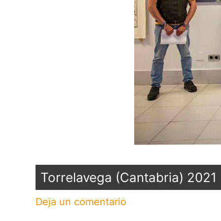
Torrelavega (Cantabria) 2021
Deja un comentario