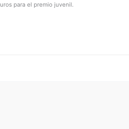
uros para el premio juvenil.