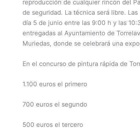
reproducción de cualquier rincón del P
de seguridad. La técnica será libre. Las
día 5 de junio entre las 9:00 h y las 1
entregadas al Ayuntamiento de Torrelav
Muriedas, donde se celebrará una expos
En el concurso de pintura rápida de Tor
1.100 euros el primero
700 euros el segundo
500 euros el tercero