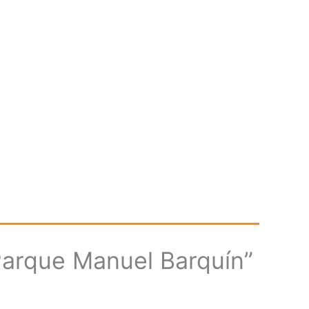
“Parque Manuel Barquín”