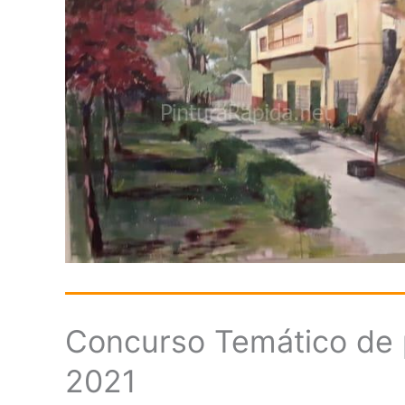
Concurso Temático de pi
2021