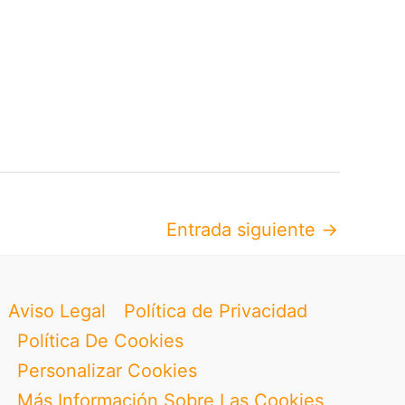
Entrada siguiente
→
Aviso Legal
Política de Privacidad
Política De Cookies
Personalizar Cookies
Más Información Sobre Las Cookies