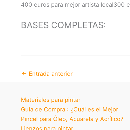
400 euros para mejor artista local300 e
BASES COMPLETAS:
←
Entrada anterior
Materiales para pintar
Guía de Compra : ¿Cuál es el Mejor
Pincel para Óleo, Acuarela y Acrílico?
Lienzos para pintar