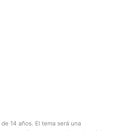
 de 14 años. El tema será una