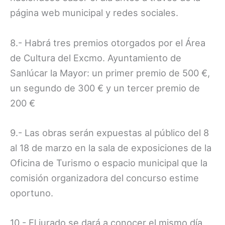
página web municipal y redes sociales.
8.- Habrá tres premios otorgados por el Área
de Cultura del Excmo. Ayuntamiento de
Sanlúcar la Mayor: un primer premio de 500 €,
un segundo de 300 € y un tercer premio de
200 €
9.- Las obras serán expuestas al público del 8
al 18 de marzo en la sala de exposiciones de la
Oficina de Turismo o espacio municipal que la
comisión organizadora del concurso estime
oportuno.
10.- El jurado se dará a conocer el mismo día