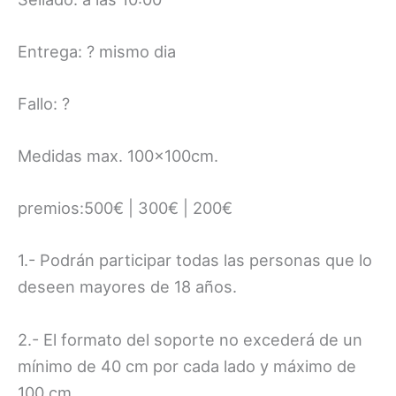
Entrega: ? mismo dia
Fallo: ?
Medidas max. 100x100cm.
premios:500€ | 300€ | 200€
1.- Podrán participar todas las personas que lo
deseen mayores de 18 años.
2.- El formato del soporte no excederá de un
mínimo de 40 cm por cada lado y máximo de
100 cm.