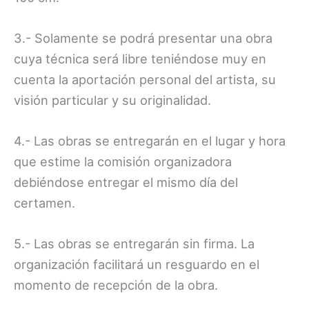
3.- Solamente se podrá presentar una obra
cuya técnica será libre teniéndose muy en
cuenta la aportación personal del artista, su
visión particular y su originalidad.
4.- Las obras se entregarán en el lugar y hora
que estime la comisión organizadora
debiéndose entregar el mismo día del
certamen.
5.- Las obras se entregarán sin firma. La
organización facilitará un resguardo en el
momento de recepción de la obra.