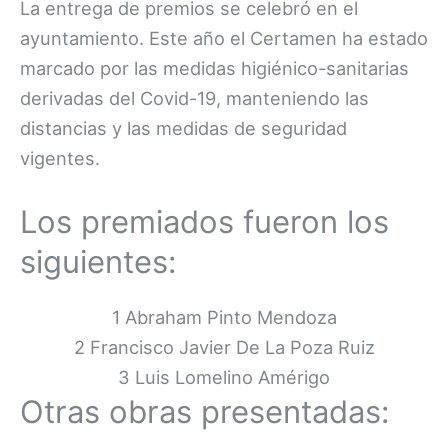
La entrega de premios se celebró en el
ayuntamiento. Este año el Certamen ha estado
marcado por las medidas higiénico-sanitarias
derivadas del Covid-19, manteniendo las
distancias y las medidas de seguridad
vigentes.
Los premiados fueron los
siguientes:
1 Abraham Pinto Mendoza
2 Francisco Javier De La Poza Ruiz
3 Luis Lomelino Amérigo
Otras obras presentadas: