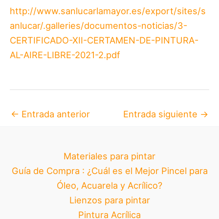
http://www.sanlucarlamayor.es/export/sites/s
anlucar/.galleries/documentos-noticias/3-
CERTIFICADO-XII-CERTAMEN-DE-PINTURA-
AL-AIRE-LIBRE-2021-2.pdf
←
Entrada anterior
Entrada siguiente
→
Materiales para pintar
Guía de Compra : ¿Cuál es el Mejor Pincel para
Óleo, Acuarela y Acrílico?
Lienzos para pintar
Pintura Acrílica