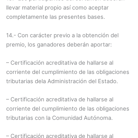
llevar material propio así como aceptar
completamente las presentes bases.
14.- Con carácter previo a la obtención del
premio, los ganadores deberán aportar:
– Certificación acreditativa de hallarse al
corriente del cumplimiento de las obligaciones
tributarias dela Administración del Estado.
– Certificación acreditativa de hallarse al
corriente del cumplimiento de las obligaciones
tributarias con la Comunidad Autónoma.
– Certificación acreditativa de hallarse al