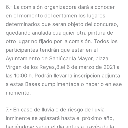
6.- La comisión organizadora dará a conocer
en el momento del certamen los lugares
determinados que serán objeto del concurso,
quedando anulada cualquier otra pintura de
otro lugar no fijado por la comisión. Todos los
participantes tendrán que estar en el
Ayuntamiento de Sanlúcar la Mayor, plaza
Virgen de los Reyes,8,el 6 de marzo de 2021 a
las 10:00 h. Podrán llevar la inscripción adjunta
a estas Bases cumplimentada o hacerlo en ese
momento.
7.- En caso de lluvia o de riesgo de lluvia
inminente se aplazará hasta el próximo año,
haciéndose saber el día antes a través de la