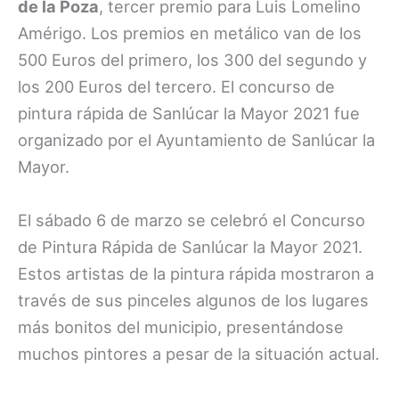
de la Poza
, tercer premio para Luis Lomelino
Amérigo. Los premios en metálico van de los
500 Euros del primero, los 300 del segundo y
los 200 Euros del tercero. El concurso de
pintura rápida de Sanlúcar la Mayor 2021 fue
organizado por el Ayuntamiento de Sanlúcar la
Mayor.
El sábado 6 de marzo se celebró el Concurso
de Pintura Rápida de Sanlúcar la Mayor 2021.
Estos artistas de la pintura rápida mostraron a
través de sus pinceles algunos de los lugares
más bonitos del municipio, presentándose
muchos pintores a pesar de la situación actual.