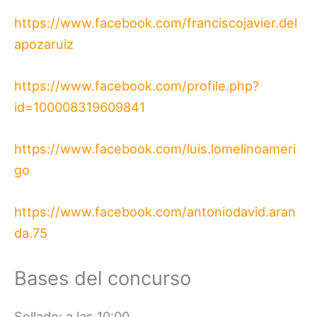
https://www.facebook.com/franciscojavier.del
apozaruiz
https://www.facebook.com/profile.php?
id=100008319609841
https://www.facebook.com/luis.lomelinoameri
go
https://www.facebook.com/antoniodavid.aran
da.75
Bases del concurso
Sellado: a las 10:00