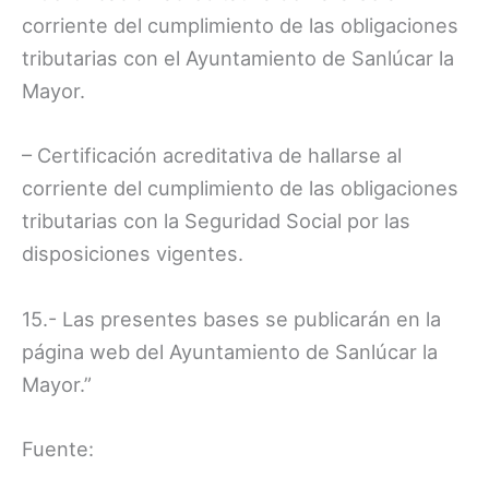
corriente del cumplimiento de las obligaciones
tributarias con el Ayuntamiento de Sanlúcar la
Mayor.
– Certificación acreditativa de hallarse al
corriente del cumplimiento de las obligaciones
tributarias con la Seguridad Social por las
disposiciones vigentes.
15.- Las presentes bases se publicarán en la
página web del Ayuntamiento de Sanlúcar la
Mayor.”
Fuente: