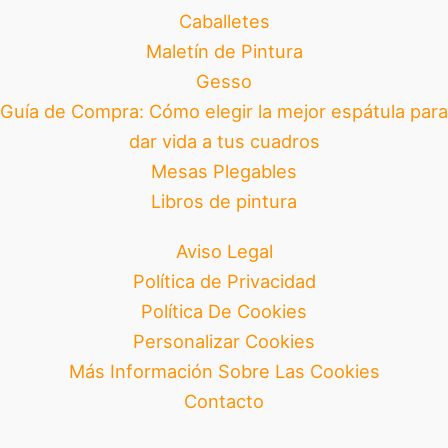
Caballetes
Maletín de Pintura
Gesso
Guía de Compra: Cómo elegir la mejor espátula para
dar vida a tus cuadros
Mesas Plegables
Libros de pintura
Aviso Legal
Política de Privacidad
Política De Cookies
Personalizar Cookies
Más Información Sobre Las Cookies
Contacto