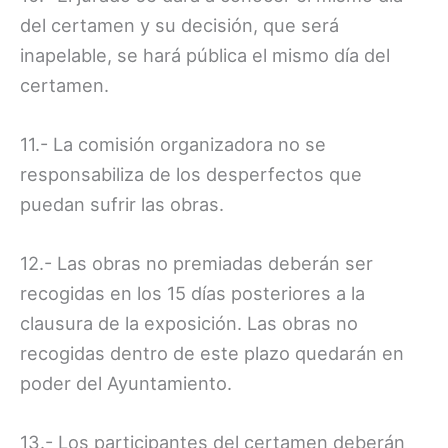
del certamen y su decisión, que será
inapelable, se hará pública el mismo día del
certamen.
11.- La comisión organizadora no se
responsabiliza de los desperfectos que
puedan sufrir las obras.
12.- Las obras no premiadas deberán ser
recogidas en los 15 días posteriores a la
clausura de la exposición. Las obras no
recogidas dentro de este plazo quedarán en
poder del Ayuntamiento.
13.- Los participantes del certamen deberán