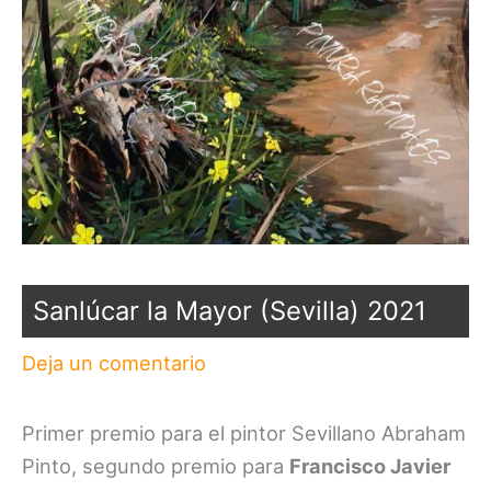
Sanlúcar la Mayor (Sevilla) 2021
Deja un comentario
Primer premio para el pintor Sevillano Abraham
Pinto, segundo premio para
Francisco Javier