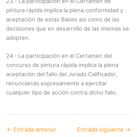
23.- La participación en el Certamen de
pintura rápida implica la plena conformidad y
aceptación de estas Bases así como de las
decisiones que en desarrollo de las mismas se
adopten.
24.- La participación en el Certamen del
concurso de pintura rápida implica la plena
aceptación del fallo del Jurado Calificador,
renunciando expresamente a ejercitar
cualquier tipo de acción contra dicho fallo.
←
Entrada anterior
Entrada siguiente
→