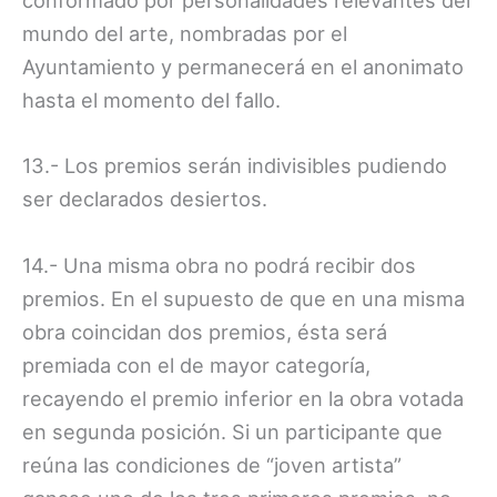
conformado por personalidades relevantes del
mundo del arte, nombradas por el
Ayuntamiento y permanecerá en el anonimato
hasta el momento del fallo.
13.- Los premios serán indivisibles pudiendo
ser declarados desiertos.
14.- Una misma obra no podrá recibir dos
premios. En el supuesto de que en una misma
obra coincidan dos premios, ésta será
premiada con el de mayor categoría,
recayendo el premio inferior en la obra votada
en segunda posición. Si un participante que
reúna las condiciones de “joven artista”