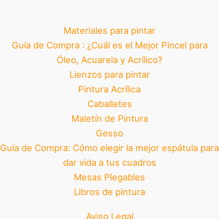
Materiales para pintar
Guía de Compra : ¿Cuál es el Mejor Pincel para
Óleo, Acuarela y Acrílico?
Lienzos para pintar
Pintura Acrílica
Caballetes
Maletín de Pintura
Gesso
Guía de Compra: Cómo elegir la mejor espátula para
dar vida a tus cuadros
Mesas Plegables
Libros de pintura
Aviso Legal