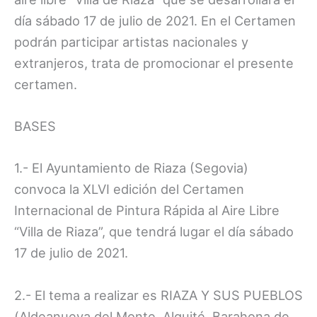
día sábado 17 de julio de 2021. En el Certamen
podrán participar artistas nacionales y
extranjeros, trata de promocionar el presente
certamen.
BASES
1.- El Ayuntamiento de Riaza (Segovia)
convoca la XLVI edición del Certamen
Internacional de Pintura Rápida al Aire Libre
“Villa de Riaza”, que tendrá lugar el día sábado
17 de julio de 2021.
2.- El tema a realizar es RIAZA Y SUS PUEBLOS
(Aldeanueva del Monte, Alquité, Barahona de