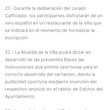
21.- Durante la deliberación del Jurado
Calificador, los participantes disfrutarán de un
vino español en un restaurante de la Villa que
se indicará en el momento de formalizar la
inscripción.
22.- La Alcaldía de la Villa podrá dictar en
desarrollo de las presentes Bases las
instrucciones que estime oportunas para el
correcto desarrollo del certamen, dando la
publicidad oportuna mediante inserción del
respectivo anuncio en el tablón de Edictos del
Ayuntamiento.