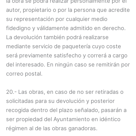
la obra se podrá realizar personalmente por el
autor, propietario o por la persona que acredite
su representación por cualquier medio
fidedigno y válidamente admitido en derecho.
La devolución también podrá realizarse
mediante servicio de paquetería cuyo coste
será previamente satisfecho y correrá a cargo
del interesado. En ningún caso se remitirán por
correo postal.
20.- Las obras, en caso de no ser retiradas o
solicitadas para su devolución y posterior
recogida dentro del plazo señalado, pasarán a
ser propiedad del Ayuntamiento en idéntico
régimen al de las obras ganadoras.