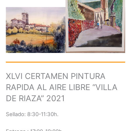
XLVI CERTAMEN PINTURA
RAPIDA AL AIRE LIBRE “VILLA
DE RIAZA” 2021
Sellado: 8:30-11:30h.