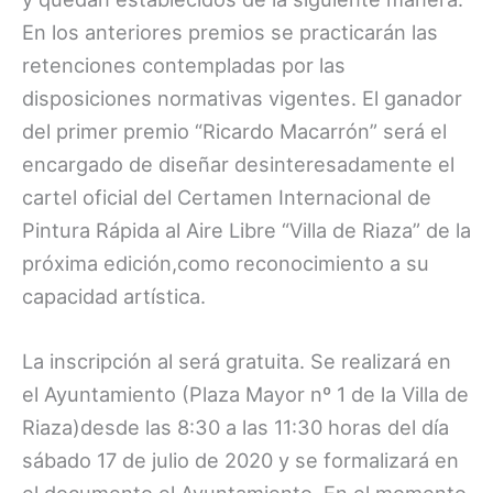
En los anteriores premios se practicarán las
retenciones contempladas por las
disposiciones normativas vigentes. El ganador
del primer premio “Ricardo Macarrón” será el
encargado de diseñar desinteresadamente el
cartel oficial del Certamen Internacional de
Pintura Rápida al Aire Libre “Villa de Riaza” de la
próxima edición,como reconocimiento a su
capacidad artística.
La inscripción al será gratuita. Se realizará en
el Ayuntamiento (Plaza Mayor nº 1 de la Villa de
Riaza)desde las 8:30 a las 11:30 horas del día
sábado 17 de julio de 2020 y se formalizará en