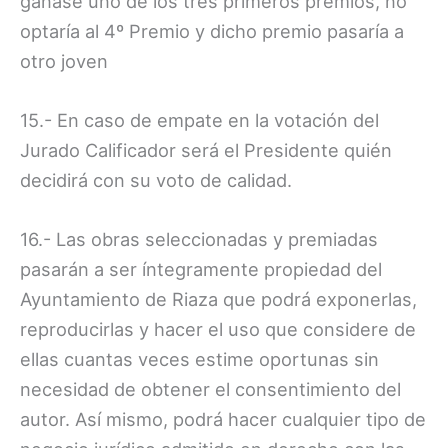
ganase uno de los tres primeros premios, no
optaría al 4º Premio y dicho premio pasaría a
otro joven
15.- En caso de empate en la votación del
Jurado Calificador será el Presidente quién
decidirá con su voto de calidad.
16.- Las obras seleccionadas y premiadas
pasarán a ser íntegramente propiedad del
Ayuntamiento de Riaza que podrá exponerlas,
reproducirlas y hacer el uso que considere de
ellas cuantas veces estime oportunas sin
necesidad de obtener el consentimiento del
autor. Así mismo, podrá hacer cualquier tipo de