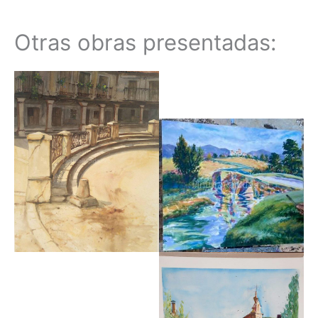
Otras obras presentadas: