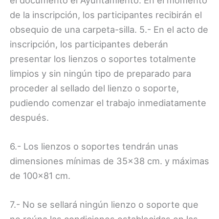
el documento el Ayuntamiento. En el momento
de la inscripción, los participantes recibirán el
obsequio de una carpeta-silla. 5.- En el acto de
inscripción, los participantes deberán
presentar los lienzos o soportes totalmente
limpios y sin ningún tipo de preparado para
proceder al sellado del lienzo o soporte,
pudiendo comenzar el trabajo inmediatamente
después.
6.- Los lienzos o soportes tendrán unas
dimensiones mínimas de 35×38 cm. y máximas
de 100×81 cm.
7.- No se sellará ningún lienzo o soporte que