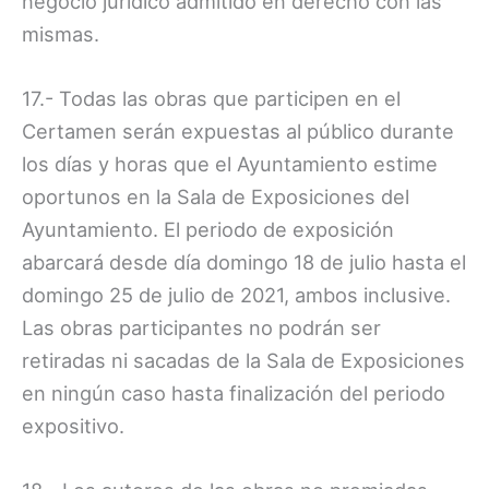
negocio jurídico admitido en derecho con las
mismas.
17.- Todas las obras que participen en el
Certamen serán expuestas al público durante
los días y horas que el Ayuntamiento estime
oportunos en la Sala de Exposiciones del
Ayuntamiento. El periodo de exposición
abarcará desde día domingo 18 de julio hasta el
domingo 25 de julio de 2021, ambos inclusive.
Las obras participantes no podrán ser
retiradas ni sacadas de la Sala de Exposiciones
en ningún caso hasta finalización del periodo
expositivo.