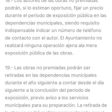
18.- Los autores de las obras no premiadas
podrán, si lo estiman oportuno, fijar un precio
durante el periodo de exposición pública en las
dependencias municipales, siendo requisito
indispensable indicar un número de teléfono
de contacto con el autor. El Ayuntamiento no
realizará ninguna operación ajena ala mera
exposición pública de las obras.
19.- Las obras no premiadas podrán ser
retiradas en las dependencias municipales
durante el año siguiente a contar desde el día
siguiente a la conclusión del periodo de
exposición, previo aviso a los servicios
municipales para su preparación. La retirada de