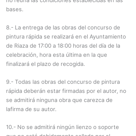
no reúna las condiciones establecidas en las
bases.
8.- La entrega de las obras del concurso de
pintura rápida se realizará en el Ayuntamiento
de Riaza de 17:00 a 18:00 horas del día de la
celebración, hora esta última en la que
finalizará el plazo de recogida.
9.- Todas las obras del concurso de pintura
rápida deberán estar firmadas por el autor, no
se admitirá ninguna obra que carezca de
lafirma de su autor.
10.- No se admitirá ningún lienzo o soporte
que no esté debidamente sellado por el