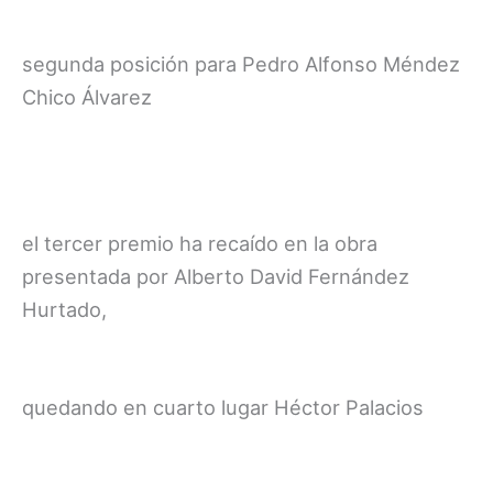
segunda posición para Pedro Alfonso Méndez
Chico Álvarez
el tercer premio ha recaído en la obra
presentada por Alberto David Fernández
Hurtado,
quedando en cuarto lugar Héctor Palacios