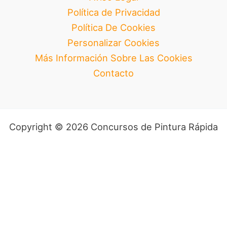
Política de Privacidad
Política De Cookies
Personalizar Cookies
Más Información Sobre Las Cookies
Contacto
Copyright © 2026 Concursos de Pintura Rápida