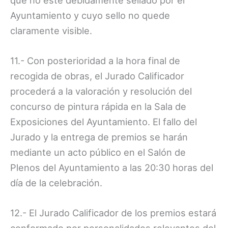
Ayuntamiento y cuyo sello no quede
claramente visible.
11.- Con posterioridad a la hora final de
recogida de obras, el Jurado Calificador
procederá a la valoración y resolución del
concurso de pintura rápida en la Sala de
Exposiciones del Ayuntamiento. El fallo del
Jurado y la entrega de premios se harán
mediante un acto público en el Salón de
Plenos del Ayuntamiento a las 20:30 horas del
día de la celebración.
12.- El Jurado Calificador de los premios estará