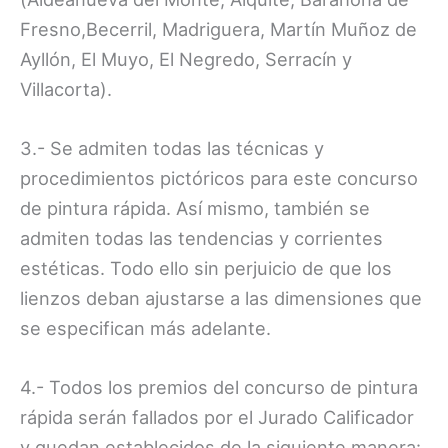
Fresno,Becerril, Madriguera, Martín Muñoz de
Ayllón, El Muyo, El Negredo, Serracín y
Villacorta).
3.- Se admiten todas las técnicas y
procedimientos pictóricos para este concurso
de pintura rápida. Así mismo, también se
admiten todas las tendencias y corrientes
estéticas. Todo ello sin perjuicio de que los
lienzos deban ajustarse a las dimensiones que
se especifican más adelante.
4.- Todos los premios del concurso de pintura
rápida serán fallados por el Jurado Calificador
y quedan establecidos de la siguiente manera: