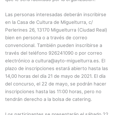
Las personas interesadas deberán inscribirse
en la Casa de Cultura de Miguelturra, c/
Perlerines 26, 13170 Miguelturra (Ciudad Real)
bien en persona o a través de correo
convencional. También pueden inscribirse a
través del teléfono 926241090 o por correo
electrónico a cultura@ayto-miguelturra.es. El
plazo de inscripciones estará abierto hasta las
14,00 horas del día 21 de mayo de 2021. El día
del concurso, el 22 de mayo, se podrán hacer
inscripciones hasta las 11:00 horas, pero no
tendrán derecho a la bolsa de catering.
Los participantes se presentarán el sábado 22