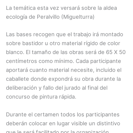
La temática esta vez versará sobre la aldea
ecología de Peralvillo (Miguelturra)
Las bases recogen que el trabajo irá montado
sobre bastidor u otro material rígido de color
blanco. El tamaño de las obras será de 65 X 50
centímetros como mínimo. Cada participante
aportará cuanto material necesite, incluido el
caballete donde expondrá su obra durante la
deliberación y fallo del jurado al final del
concurso de pintura rápida.
Durante el certamen todos los participantes
deberán colocar en lugar visible un distintivo
que le será facilitado por la organización.