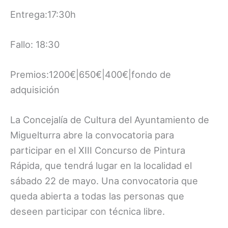
Entrega:17:30h
Fallo: 18:30
Premios:1200€|650€|400€|fondo de
adquisición
La Concejalía de Cultura del Ayuntamiento de
Miguelturra abre la convocatoria para
participar en el XIII Concurso de Pintura
Rápida, que tendrá lugar en la localidad el
sábado 22 de mayo. Una convocatoria que
queda abierta a todas las personas que
deseen participar con técnica libre.