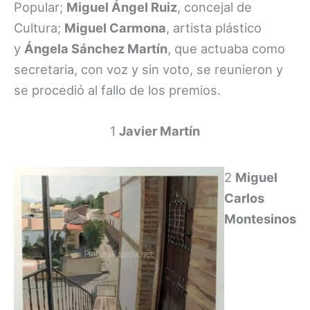
Popular;
Miguel Ángel Ruiz
, concejal de
Cultura;
Miguel Carmona
, artista plástico
y
Ángela Sánchez Martín
, que actuaba como
secretaria, con voz y sin voto, se reunieron y
se procedió al fallo de los premios.
1
Javier Martín
2
Miguel
Carlos
Montesinos