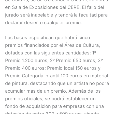
en Sala de Exposiciones del CERE. El fallo del
jurado será inapelable y tendrá la facultad para
declarar desierto cualquier premio.
Las bases especifican que habrá cinco
premios financiados por el Área de Cultura,
dotados con las siguientes cantidades: 1º
Premio 1.200 euros; 2º Premio 650 euros; 3º
Premio 400 euros; Premio local 150 euros y
Premio Categoría infantil 100 euros en material
de pintura, destacando que un artista no podrá
acumular más de un premio. Además de los
premios oficiales, se podrá establecer un
fondo de adquisición para empresas con una
dotación de entre 300 y 500 euros, siendo