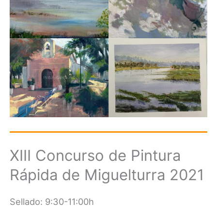
XIII Concurso de Pintura
Rápida de Miguelturra 2021
Sellado: 9:30-11:00h