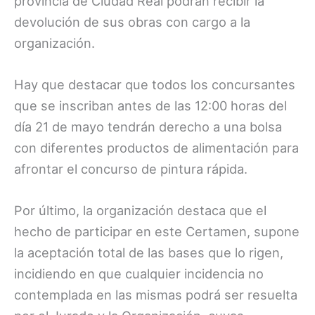
provincia de Ciudad Real podrán recibir la
devolución de sus obras con cargo a la
organización.
Hay que destacar que todos los concursantes
que se inscriban antes de las 12:00 horas del
día 21 de mayo tendrán derecho a una bolsa
con diferentes productos de alimentación para
afrontar el concurso de pintura rápida.
Por último, la organización destaca que el
hecho de participar en este Certamen, supone
la aceptación total de las bases que lo rigen,
incidiendo en que cualquier incidencia no
contemplada en las mismas podrá ser resuelta