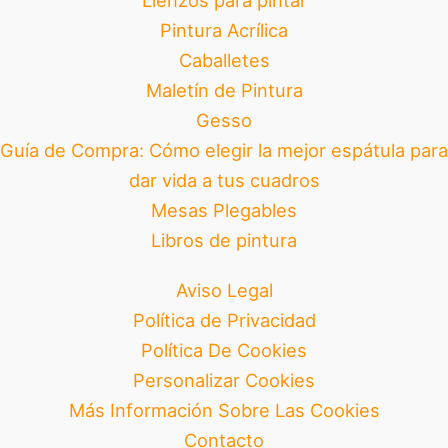
Lienzos para pintar
Pintura Acrílica
Caballetes
Maletín de Pintura
Gesso
Guía de Compra: Cómo elegir la mejor espátula para
dar vida a tus cuadros
Mesas Plegables
Libros de pintura
Aviso Legal
Política de Privacidad
Política De Cookies
Personalizar Cookies
Más Información Sobre Las Cookies
Contacto