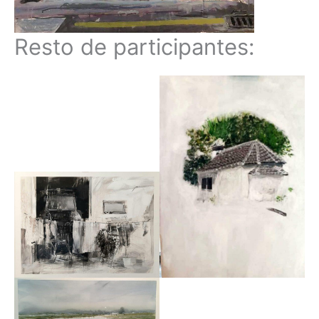
Resto de participantes: