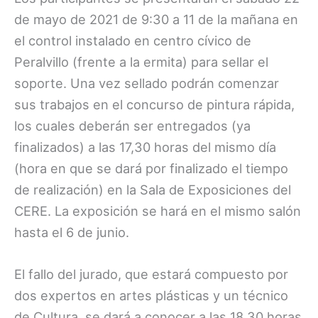
de mayo de 2021 de 9:30 a 11 de la mañana en
el control instalado en centro cívico de
Peralvillo (frente a la ermita) para sellar el
soporte. Una vez sellado podrán comenzar
sus trabajos en el concurso de pintura rápida,
los cuales deberán ser entregados (ya
finalizados) a las 17,30 horas del mismo día
(hora en que se dará por finalizado el tiempo
de realización) en la Sala de Exposiciones del
CERE. La exposición se hará en el mismo salón
hasta el 6 de junio.
El fallo del jurado, que estará compuesto por
dos expertos en artes plásticas y un técnico
de Cultura, se dará a conocer a las 18,30 horas