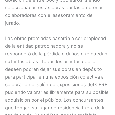
seleccionadas estas obras por las empresas
colaboradoras con el asesoramiento del
jurado.
Las obras premiadas pasarán a ser propiedad
de la entidad patrocinadora y no se
responderá de la pérdida o daños que puedan
sufrir las obras. Todos los artistas que lo
deseen podrán dejar sus obras en depósito
para participar en una exposición colectiva a
celebrar en el salón de exposiciones del CERE,
pudiendo valorarlas libremente para su posible
adquisición por el público. Los concursantes
que tengan su lugar de residencia fuera de la