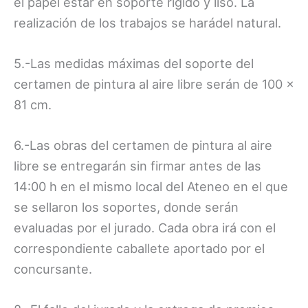
el papel estar en soporte rígido y liso. La
realización de los trabajos se harádel natural.
5.-Las medidas máximas del soporte del
certamen de pintura al aire libre serán de 100 x
81 cm.
6.-Las obras del certamen de pintura al aire
libre se entregarán sin firmar antes de las
14:00 h en el mismo local del Ateneo en el que
se sellaron los soportes, donde serán
evaluadas por el jurado. Cada obra irá con el
correspondiente caballete aportado por el
concursante.