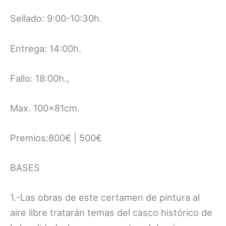
Sellado: 9:00-10:30h.
Entrega: 14:00h.
Fallo: 18:00h.,
Max. 100x81cm.
Premios:800€ | 500€
BASES
1.-Las obras de este certamen de pintura al
aire libre tratarán temas del casco histórico de