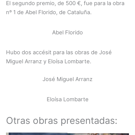
El segundo premio, de 500 €, fue para la obra
nº 1 de Abel Florido, de Cataluña.
Abel Florido
Hubo dos accésit para las obras de José
Miguel Arranz y Eloísa Lombarte.
José Miguel Arranz
Eloísa Lombarte
Otras obras presentadas: