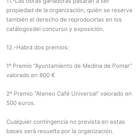
11.-Las obras ganadoras pasarán a ser
propiedad de la organización, quién se reserva
también el derecho de reproducirlas en los
catálogosdel concurso y exposición.
12.-Habrá dos premios:
1º Premio “Ayuntamiento de Medina de Pomar”
valorado en 800 €
2º Premio “Ateneo Café Universal” valorado en
500 euros.
Cualquier contingencia no prevista en estas
bases será resuelta por la organización.