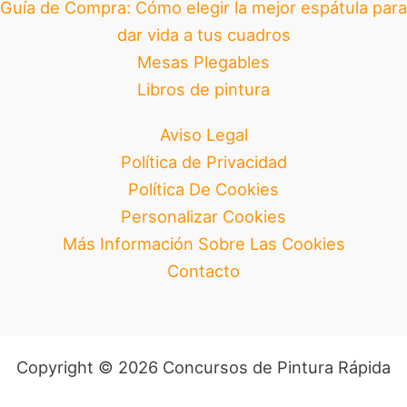
Guía de Compra: Cómo elegir la mejor espátula para
dar vida a tus cuadros
Mesas Plegables
Libros de pintura
Aviso Legal
Política de Privacidad
Política De Cookies
Personalizar Cookies
Más Información Sobre Las Cookies
Contacto
Copyright © 2026 Concursos de Pintura Rápida