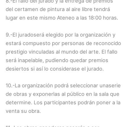
8.-El fallo del jurado y la entrega de premios
del certamen de pintura al aire libre tendrá
lugar en este mismo Ateneo a las 18:00 horas.
9.-El juradoserá elegido por la organización y
estará compuesto por personas de reconocido
prestigio vinculadas al mundo del arte. El fallo
será inapelable, pudiendo quedar premios
desiertos si así lo considerase el jurado.
10.-La organización podrá seleccionar unaserie
de obras y exponerlas al público en la sala que
determine. Los participantes podrán poner a la
venta su obra.