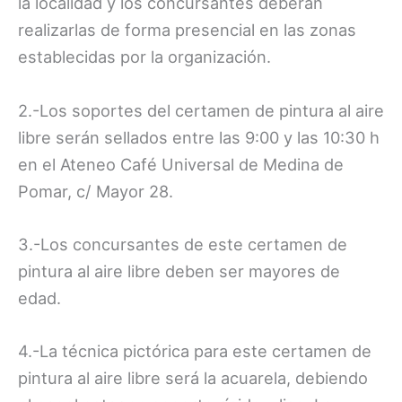
la localidad y los concursantes deberán
realizarlas de forma presencial en las zonas
establecidas por la organización.
2.-Los soportes del certamen de pintura al aire
libre serán sellados entre las 9:00 y las 10:30 h
en el Ateneo Café Universal de Medina de
Pomar, c/ Mayor 28.
3.-Los concursantes de este certamen de
pintura al aire libre deben ser mayores de
edad.
4.-La técnica pictórica para este certamen de
pintura al aire libre será la acuarela, debiendo