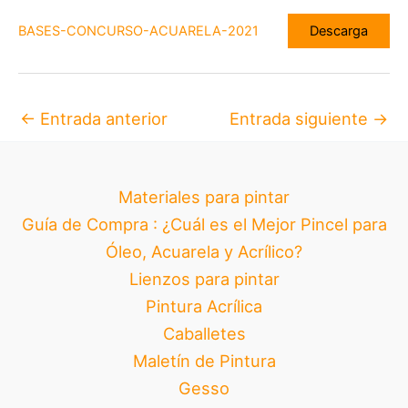
BASES-CONCURSO-ACUARELA-2021
Descarga
←
Entrada anterior
Entrada siguiente
→
Materiales para pintar
Guía de Compra : ¿Cuál es el Mejor Pincel para
Óleo, Acuarela y Acrílico?
Lienzos para pintar
Pintura Acrílica
Caballetes
Maletín de Pintura
Gesso