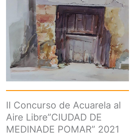
II Concurso de Acuarela al
Aire Libre”CIUDAD DE
MEDINADE POMAR” 2021