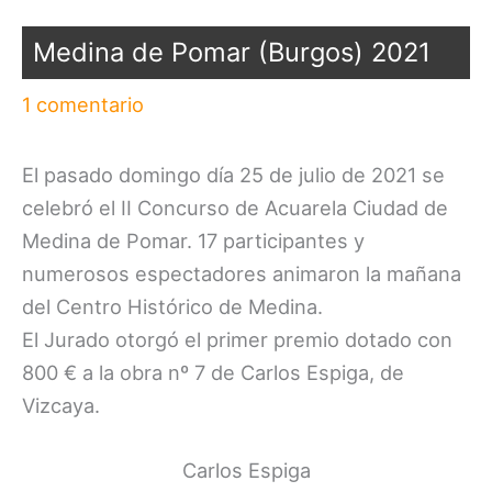
Medina de Pomar (Burgos) 2021
1 comentario
El pasado domingo día 25 de julio de 2021 se
celebró el II Concurso de Acuarela Ciudad de
Medina de Pomar. 17 participantes y
numerosos espectadores animaron la mañana
del Centro Histórico de Medina.
El Jurado otorgó el primer premio dotado con
800 € a la obra nº 7 de Carlos Espiga, de
Vizcaya.
Carlos Espiga