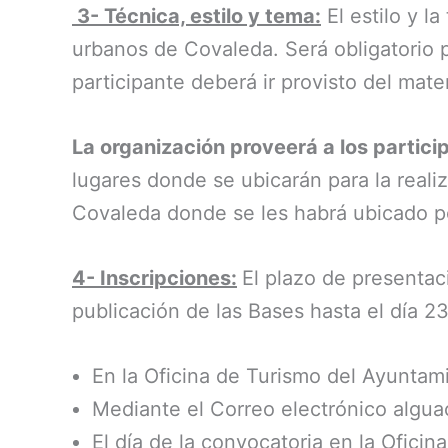
3- Técnica, estilo y tema:
El estilo y la
urbanos de Covaleda. Será obligatorio 
participante deberá ir provisto del mater
La organización proveerá a los partici
lugares donde se ubicarán para la reali
Covaleda donde se les habrá ubicado p
4- Inscripciones:
El plazo de presentaci
publicación de las Bases hasta el día 23
En la Oficina de Turismo del Ayuntam
Mediante el Correo electrónico algua
El día de la convocatoria en la Ofic