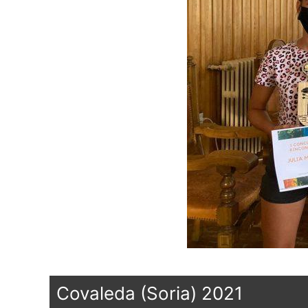
Covaleda (Soria) 2021