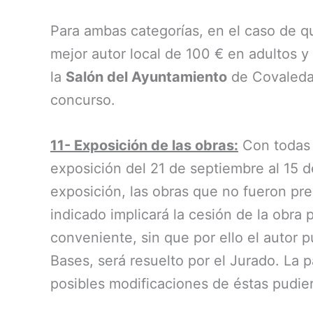
Para ambas categorías, en el caso de q
mejor autor local de 100 € en adultos 
la
Salón del Ayuntamiento
de Covaleda 
concurso.
11- Exposición de las obras:
Con todas l
exposición del 21 de septiembre al 15 de
exposición, las obras que no fueron pre
indicado implicará la cesión de la obra
conveniente, sin que por ello el autor
Bases, será resuelto por el Jurado. La 
posibles modificaciones de éstas pudiera