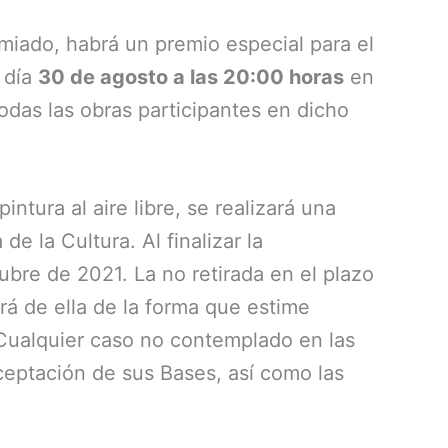
miado, habrá un premio especial para el
 día
30 de agosto a las 20:00 horas
en
odas las obras participantes en dicho
tura al aire libre, se realizará una
e la Cultura. Al finalizar la
ubre de 2021. La no retirada en el plazo
rá de ella de la forma que estime
 Cualquier caso no contemplado en las
aceptación de sus Bases, así como las