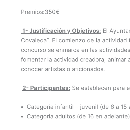
Premios:350€
1- Justificación y Objetivos:
El Ayuntam
Covaleda”. El comienzo de la actividad t
concurso se enmarca en las actividade
fomentar la actividad creadora, animar a
conocer artistas o aficionados.
2- Participantes:
Se establecen para el
Categoría infantil – juvenil (de 6 a 15 
Categoría adultos (de 16 en adelante)