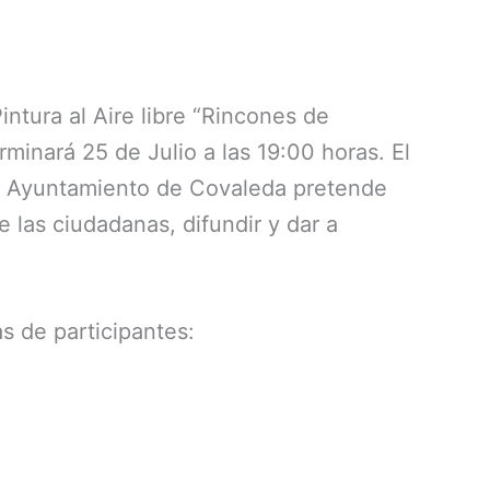
tura al Aire libre “Rincones de
rminará 25 de Julio a las 19:00 horas. El
El Ayuntamiento de Covaleda pretende
e las ciudadanas, difundir y dar a
s de participantes: