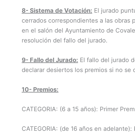
8- Sistema de Votación:
El jurado puntu
cerrados correspondientes a las obras 
en el salón del Ayuntamiento de Covale
resolución del fallo del jurado.
9- Fallo del Jurado:
El fallo del jurado 
declarar desiertos los premios si no se
10- Premios:
CATEGORIA: (6 a 15 años): Primer
CATEGORIA: (de 16 años en adelante)