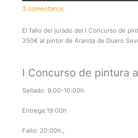
3 comentarios
El fallo del jurado del I Concurso de pi
350€ al pintor de Aranda de Duero Se
I Concurso de pintura a
Sellado: 9:00-10:00h
Entrega:19:00h
Fallo: 20:00h.,