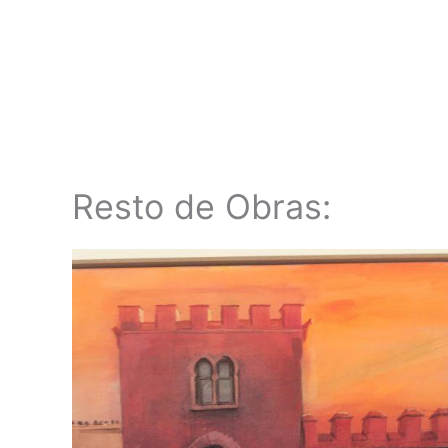
Resto de Obras: