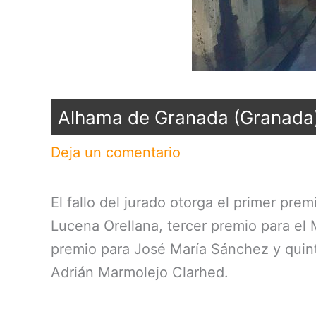
Alhama de Granada (Granada
Deja un comentario
El fallo del jurado otorga el primer p
Lucena Orellana, tercer premio para el
premio para José María Sánchez y quint
Adrián Marmolejo Clarhed.