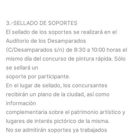
3.-SELLADO DE SOPORTES
El sellado de los soportes se realizará en el
Auditorio de los Desamparados
(C/Desamparados s/n) de 8:30 a 10:00 horas el
mismo día del concurso de pintura rápida. Sólo
se sellará un
soporte por participante.
En el lugar de sellado, los concursantes
recibirán un plano de la ciudad, así como
información
complementaria sobre el patrimonio artístico y
lugares de interés pictórico de la misma.
No se admitirán soportes ya trabajados