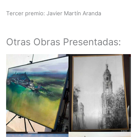
Tercer premio: Javier Martín Aranda
Otras Obras Presentadas: