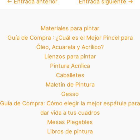
←
Entrada anterior
Entrada siguiente
→
Materiales para pintar
Guía de Compra : ¿Cuál es el Mejor Pincel para
Óleo, Acuarela y Acrílico?
Lienzos para pintar
Pintura Acrílica
Caballetes
Maletín de Pintura
Gesso
Guía de Compra: Cómo elegir la mejor espátula para
dar vida a tus cuadros
Mesas Plegables
Libros de pintura