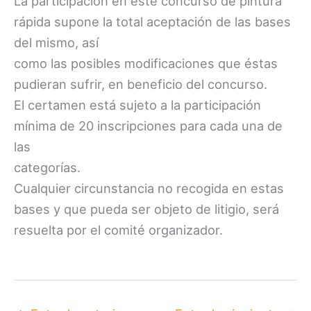
La participación en este concurso de pintura
rápida supone la total aceptación de las bases
del mismo, así
como las posibles modificaciones que éstas
pudieran sufrir, en beneficio del concurso.
El certamen está sujeto a la participación
mínima de 20 inscripciones para cada una de
las
categorías.
Cualquier circunstancia no recogida en estas
bases y que pueda ser objeto de litigio, será
resuelta por el comité organizador.