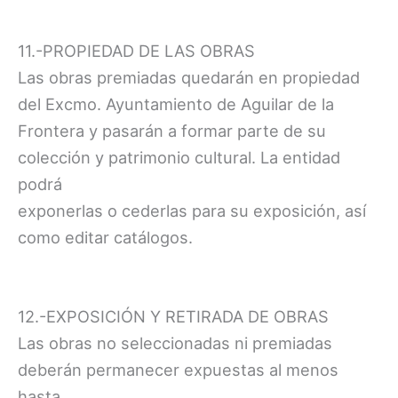
11.-PROPIEDAD DE LAS OBRAS
Las obras premiadas quedarán en propiedad
del Excmo. Ayuntamiento de Aguilar de la
Frontera y pasarán a formar parte de su
colección y patrimonio cultural. La entidad
podrá
exponerlas o cederlas para su exposición, así
como editar catálogos.
12.-EXPOSICIÓN Y RETIRADA DE OBRAS
Las obras no seleccionadas ni premiadas
deberán permanecer expuestas al menos
hasta