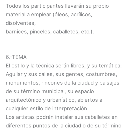
Todos los participantes llevarán su propio
material a emplear (óleos, acrílicos,
disolventes,
barnices, pinceles, caballetes, etc.).
6.-TEMA
El estilo y la técnica serán libres, y su temática:
Aguilar y sus calles, sus gentes, costumbres,
monumentos, rincones de la ciudad y paisajes
de su término municipal, su espacio
arquitectónico y urbanístico, abiertos a
cualquier estilo de interpretación.
Los artistas podrán instalar sus caballetes en
diferentes puntos de la ciudad o de su término