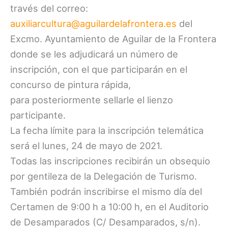
través del correo:
auxiliarcultura@aguilardelafrontera.es
del
Excmo. Ayuntamiento de Aguilar de la Frontera
donde se les adjudicará un número de
inscripción, con el que participarán en el
concurso de pintura rápida,
para posteriormente sellarle el lienzo
participante.
La fecha límite para la inscripción telemática
será el lunes, 24 de mayo de 2021.
Todas las inscripciones recibirán un obsequio
por gentileza de la Delegación de Turismo.
También podrán inscribirse el mismo día del
Certamen de 9:00 h a 10:00 h, en el Auditorio
de Desamparados (C/ Desamparados, s/n).