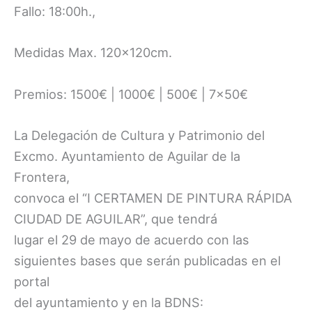
Fallo: 18:00h.,
Medidas Max. 120x120cm.
Premios: 1500€ | 1000€ | 500€ | 7×50€
La Delegación de Cultura y Patrimonio del
Excmo. Ayuntamiento de Aguilar de la
Frontera,
convoca el “I CERTAMEN DE PINTURA RÁPIDA
CIUDAD DE AGUILAR”, que tendrá
lugar el 29 de mayo de acuerdo con las
siguientes bases que serán publicadas en el
portal
del ayuntamiento y en la BDNS: