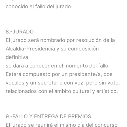
conocido el fallo del jurado.
8.-JURADO
El jurado será nombrado por resolución de la
Alcaldia-Presidencia y su composición
definitiva
se dará a conocer en el momento del fallo.
Estará compuesto por un presidente/a, dos
vocales y un secretario con voz, pero sin voto,
relacionados con el ámbito cultural y artístico.
9.-FALLO Y ENTREGA DE PREMIOS
El jurado se reunirá el mismo día del concurso