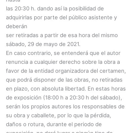
las 20:30 h. dando así la posibilidad de
adquirirlas por parte del público asistente y
deberán
ser retiradas a partir de esa hora del mismo
sábado, 29 de mayo de 2021.
En caso contrario, se entenderá que el autor
renuncia a cualquier derecho sobre la obra a
favor de la entidad organizadora del certamen,
que podrá disponer de las obras, no retiradas
en plazo, con absoluta libertad. En estas horas
de exposición (18:00 h a 20:30 h del sábado),
serán los propios autores los responsables de
su obra y caballete, por lo que la pérdida,
daños o rotura, durante el periodo de
exposición, no dará lugar a ningún tipo de