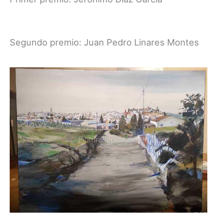
Segundo premio: Juan Pedro Linares Montes