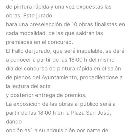
de pintura rápida y una vez expuestas las
obras. Este jurado
hará una preselección de 10 obras finalistas en
cada modalidad, de las que saldrán las
premiadas en el concurso.
El Fallo del jurado, que será inapelable, se dará
a conocer a partir de las 18:00 h del mismo
día del concurso de pintura rápida en el salón
de plenos del Ayuntamiento, procediéndose a
la lectura del acta
y posterior entrega de premios.
La exposición de las obras al público será a
partir de las 18:00 h en la Plaza San José,
dando
opción así, a su adquisición por parte del