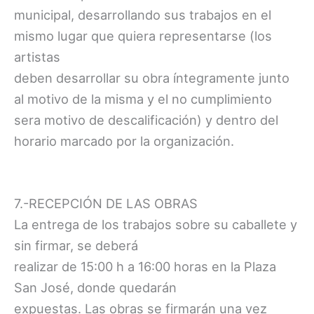
municipal, desarrollando sus trabajos en el
mismo lugar que quiera representarse (los
artistas
deben desarrollar su obra íntegramente junto
al motivo de la misma y el no cumplimiento
sera motivo de descalificación) y dentro del
horario marcado por la organización.
7.-RECEPCIÓN DE LAS OBRAS
La entrega de los trabajos sobre su caballete y
sin firmar, se deberá
realizar de 15:00 h a 16:00 horas en la Plaza
San José, donde quedarán
expuestas. Las obras se firmarán una vez