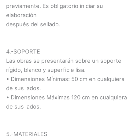
previamente. Es obligatorio iniciar su
elaboración
después del sellado.
4.-SOPORTE
Las obras se presentarán sobre un soporte
rígido, blanco y superficie lisa.
• Dimensiones Mínimas: 50 cm en cualquiera
de sus lados.
• Dimensiones Máximas 120 cm en cualquiera
de sus lados.
5.-MATERIALES