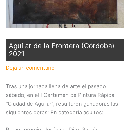
Aguilar de la Frontera (Córdoba)
2021
Deja un comentario
Tras una jornada llena de arte el pasado
sábado, en el I Certamen de Pintura Rápida
“Ciudad de Aguilar”, resultaron ganadoras las
siguientes obras: En categoría adultos:
Primer premio: Jerónimo Díaz García