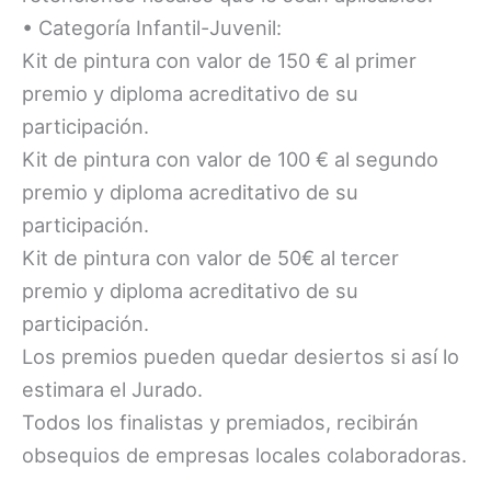
• Categoría Infantil-Juvenil:
Kit de pintura con valor de 150 € al primer
premio y diploma acreditativo de su
participación.
Kit de pintura con valor de 100 € al segundo
premio y diploma acreditativo de su
participación.
Kit de pintura con valor de 50€ al tercer
premio y diploma acreditativo de su
participación.
Los premios pueden quedar desiertos si así lo
estimara el Jurado.
Todos los finalistas y premiados, recibirán
obsequios de empresas locales colaboradoras.