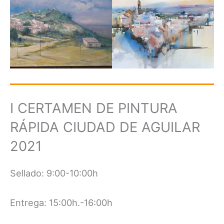
I CERTAMEN DE PINTURA
RÁPIDA CIUDAD DE AGUILAR
2021
Sellado: 9:00-10:00h
Entrega: 15:00h.-16:00h