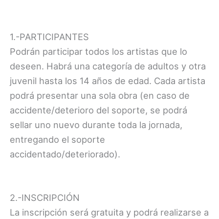
1.-PARTICIPANTES
Podrán participar todos los artistas que lo
deseen. Habrá una categoría de adultos y otra
juvenil hasta los 14 años de edad. Cada artista
podrá presentar una sola obra (en caso de
accidente/deterioro del soporte, se podrá
sellar uno nuevo durante toda la jornada,
entregando el soporte
accidentado/deteriorado).
2.-INSCRIPCIÓN
La inscripción será gratuita y podrá realizarse a