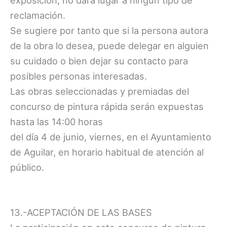
reclamación.
Se sugiere por tanto que si la persona autora
de la obra lo desea, puede delegar en alguien
su cuidado o bien dejar su contacto para
posibles personas interesadas.
Las obras seleccionadas y premiadas del
concurso de pintura rápida serán expuestas
hasta las 14:00 horas
del día 4 de junio, viernes, en el Ayuntamiento
de Aguilar, en horario habitual de atención al
público.
13.-ACEPTACIÓN DE LAS BASES