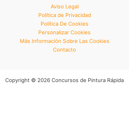
Aviso Legal
Política de Privacidad
Política De Cookies
Personalizar Cookies
Más Información Sobre Las Cookies
Contacto
Copyright © 2026 Concursos de Pintura Rápida