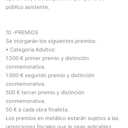
público asistente.
10.-PREMIOS
Se otorgarán los siguientes premios:
• Categoria Adultos:
1.500 € primer premio y distinción
conmemorativa.
1.000 € segundo premio y distinción
conmemorativa.
500 € tercer premio y distinción
conmemorativa.
50 € a cada obra finalista.
Los premios en metálico estarán sujetos a las
retenciones fiscales que le sean aplicables.