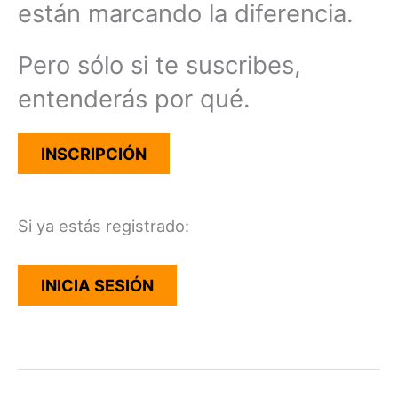
están marcando la diferencia.
Pero sólo si te suscribes,
entenderás por qué.
INSCRIPCIÓN
Si ya estás registrado:
INICIA SESIÓN