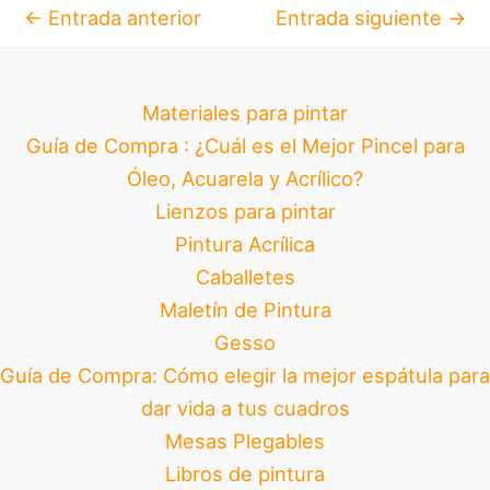
←
Entrada anterior
Entrada siguiente
→
Materiales para pintar
Guía de Compra : ¿Cuál es el Mejor Pincel para
Óleo, Acuarela y Acrílico?
Lienzos para pintar
Pintura Acrílica
Caballetes
Maletín de Pintura
Gesso
Guía de Compra: Cómo elegir la mejor espátula para
dar vida a tus cuadros
Mesas Plegables
Libros de pintura